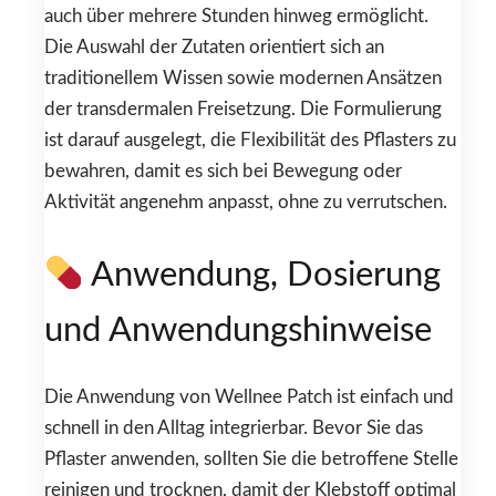
auch über mehrere Stunden hinweg ermöglicht.
Die Auswahl der Zutaten orientiert sich an
traditionellem Wissen sowie modernen Ansätzen
der transdermalen Freisetzung. Die Formulierung
ist darauf ausgelegt, die Flexibilität des Pflasters zu
bewahren, damit es sich bei Bewegung oder
Aktivität angenehm anpasst, ohne zu verrutschen.
Anwendung, Dosierung
und Anwendungshinweise
Die Anwendung von Wellnee Patch ist einfach und
schnell in den Alltag integrierbar. Bevor Sie das
Pflaster anwenden, sollten Sie die betroffene Stelle
reinigen und trocknen, damit der Klebstoff optimal