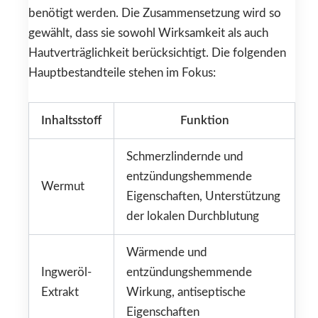
benötigt werden. Die Zusammensetzung wird so
gewählt, dass sie sowohl Wirksamkeit als auch
Hautverträglichkeit berücksichtigt. Die folgenden
Hauptbestandteile stehen im Fokus:
Inhaltsstoff
Funktion
Schmerzlindernde und
entzündungshemmende
Wermut
Eigenschaften, Unterstützung
der lokalen Durchblutung
Wärmende und
Ingweröl-
entzündungshemmende
Extrakt
Wirkung, antiseptische
Eigenschaften