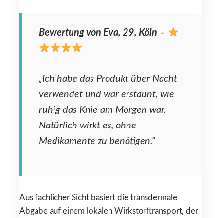
Bewertung von Eva, 29, Köln
–
„Ich habe das Produkt über Nacht
verwendet und war erstaunt, wie
ruhig das Knie am Morgen war.
Natürlich wirkt es, ohne
Medikamente zu benötigen.“
Aus fachlicher Sicht basiert die transdermale
Abgabe auf einem lokalen Wirkstofftransport, der