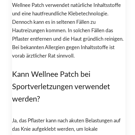
Wellnee Patch verwendet natürliche Inhaltsstoffe
und eine hautfreundliche Klebetechnologie.
Dennoch kann es in seltenen Fällen zu
Hautreizungen kommen. In solchen Fällen das
Pflaster entfernen und die Haut gründlich reinigen.
Bei bekannten Allergien gegen Inhaltsstoffe ist
vorab ärztlicher Rat sinnvoll.
Kann Wellnee Patch bei
Sportverletzungen verwendet
werden?
Ja, das Pflaster kann nach akuten Belastungen auf
das Knie aufgeklebt werden, um lokale