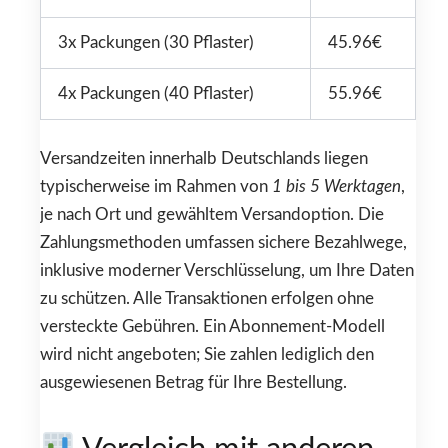
3x Packungen (30 Pflaster)
45.96€
4x Packungen (40 Pflaster)
55.96€
Versandzeiten innerhalb Deutschlands liegen
typischerweise im Rahmen von
1 bis 5 Werktagen
,
je nach Ort und gewähltem Versandoption. Die
Zahlungsmethoden umfassen sichere Bezahlwege,
inklusive moderner Verschlüsselung, um Ihre Daten
zu schützen. Alle Transaktionen erfolgen ohne
versteckte Gebühren. Ein Abonnement-Modell
wird nicht angeboten; Sie zahlen lediglich den
ausgewiesenen Betrag für Ihre Bestellung.