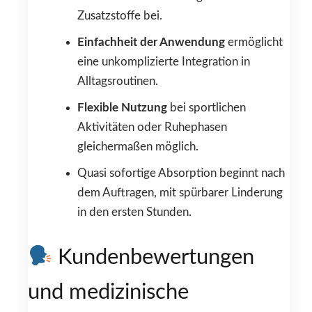
Zusatzstoffe bei.
Einfachheit der Anwendung
ermöglicht
eine unkomplizierte Integration in
Alltagsroutinen.
Flexible Nutzung
bei sportlichen
Aktivitäten oder Ruhephasen
gleichermaßen möglich.
Quasi sofortige Absorption beginnt nach
dem Auftragen, mit spürbarer Linderung
in den ersten Stunden.
Kundenbewertungen
und medizinische