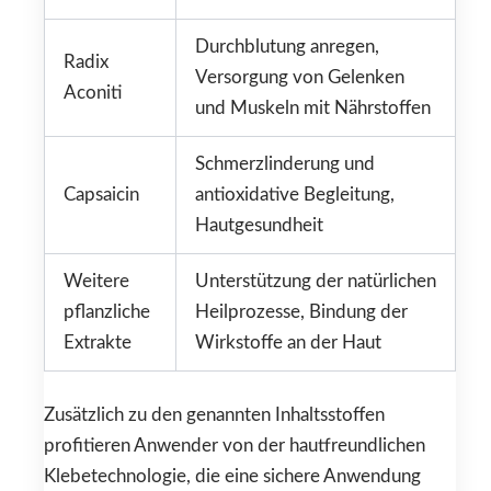
Durchblutung anregen,
Radix
Versorgung von Gelenken
Aconiti
und Muskeln mit Nährstoffen
Schmerzlinderung und
Capsaicin
antioxidative Begleitung,
Hautgesundheit
Weitere
Unterstützung der natürlichen
pflanzliche
Heilprozesse, Bindung der
Extrakte
Wirkstoffe an der Haut
Zusätzlich zu den genannten Inhaltsstoffen
profitieren Anwender von der hautfreundlichen
Klebetechnologie, die eine sichere Anwendung