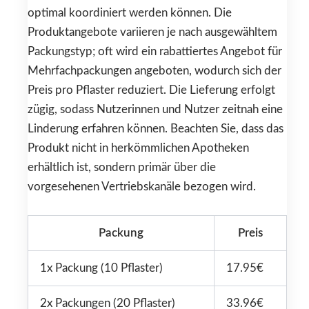
optimal koordiniert werden können. Die
Produktangebote variieren je nach ausgewähltem
Packungstyp; oft wird ein rabattiertes Angebot für
Mehrfachpackungen angeboten, wodurch sich der
Preis pro Pflaster reduziert. Die Lieferung erfolgt
zügig, sodass Nutzerinnen und Nutzer zeitnah eine
Linderung erfahren können. Beachten Sie, dass das
Produkt nicht in herkömmlichen Apotheken
erhältlich ist, sondern primär über die
vorgesehenen Vertriebskanäle bezogen wird.
Packung
Preis
1x Packung (10 Pflaster)
17.95€
2x Packungen (20 Pflaster)
33.96€