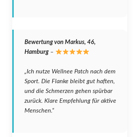
Bewertung von Markus, 46,
Hamburg
–
„Ich nutze Wellnee Patch nach dem
Sport. Die Flanke bleibt gut haften,
und die Schmerzen gehen spürbar
zurück. Klare Empfehlung für aktive
Menschen.“