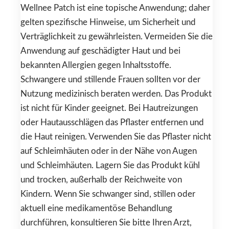
Wellnee Patch ist eine topische Anwendung; daher
gelten spezifische Hinweise, um Sicherheit und
Verträglichkeit zu gewährleisten. Vermeiden Sie die
Anwendung auf geschädigter Haut und bei
bekannten Allergien gegen Inhaltsstoffe.
Schwangere und stillende Frauen sollten vor der
Nutzung medizinisch beraten werden. Das Produkt
ist nicht für Kinder geeignet. Bei Hautreizungen
oder Hautausschlägen das Pflaster entfernen und
die Haut reinigen. Verwenden Sie das Pflaster nicht
auf Schleimhäuten oder in der Nähe von Augen
und Schleimhäuten. Lagern Sie das Produkt kühl
und trocken, außerhalb der Reichweite von
Kindern. Wenn Sie schwanger sind, stillen oder
aktuell eine medikamentöse Behandlung
durchführen, konsultieren Sie bitte Ihren Arzt,