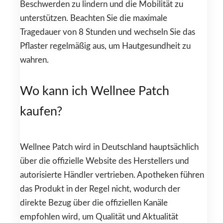
Beschwerden zu lindern und die Mobilität zu
unterstützen. Beachten Sie die maximale
Tragedauer von 8 Stunden und wechseln Sie das
Pflaster regelmäßig aus, um Hautgesundheit zu
wahren.
Wo kann ich Wellnee Patch
kaufen?
Wellnee Patch wird in Deutschland hauptsächlich
über die offizielle Website des Herstellers und
autorisierte Händler vertrieben. Apotheken führen
das Produkt in der Regel nicht, wodurch der
direkte Bezug über die offiziellen Kanäle
empfohlen wird, um Qualität und Aktualität