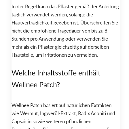
In der Regel kann das Pflaster gemäß der Anleitung
täglich verwendet werden, solange die
Hautverträglichkeit gegeben ist. Überschreiten Sie
nicht die empfohlene Tragedauer von bis zu 8
Stunden pro Anwendung oder verwenden Sie
mehr als ein Pflaster gleichzeitig auf derselben
Hautstelle, um Irritationen zu vermeiden.
Welche Inhaltsstoffe enthält
Wellnee Patch?
Wellnee Patch basiert auf natürlichen Extrakten
wie Wermut, Ingweröl-Extrakt, Radix Aconiti und
Capsaicin sowie weiteren pflanzlichen