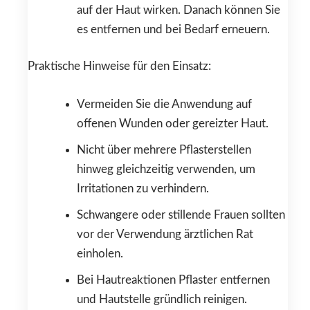
auf der Haut wirken. Danach können Sie
es entfernen und bei Bedarf erneuern.
Praktische Hinweise für den Einsatz:
Vermeiden Sie die Anwendung auf
offenen Wunden oder gereizter Haut.
Nicht über mehrere Pflasterstellen
hinweg gleichzeitig verwenden, um
Irritationen zu verhindern.
Schwangere oder stillende Frauen sollten
vor der Verwendung ärztlichen Rat
einholen.
Bei Hautreaktionen Pflaster entfernen
und Hautstelle gründlich reinigen.