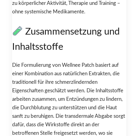
zu körperlicher Aktivität, Therapie und Training –
ohne systemische Medikamente.
Zusammensetzung und
Inhaltsstoffe
Die Formulierung von Wellnee Patch basiert auf
einer Kombination aus natürlichen Extrakten, die
traditionell für ihre schmerzlindernden
Eigenschaften geschätzt werden. Die Inhaltsstoffe
arbeiten zusammen, um Entzündungen zu lindern,
die Durchblutung zu unterstützen und die Haut
sanft zu beruhigen. Die transdermale Abgabe sorgt
dafür, dass die Wirkstoffe direkt an der
betroffenen Stelle freigesetzt werden, wo sie