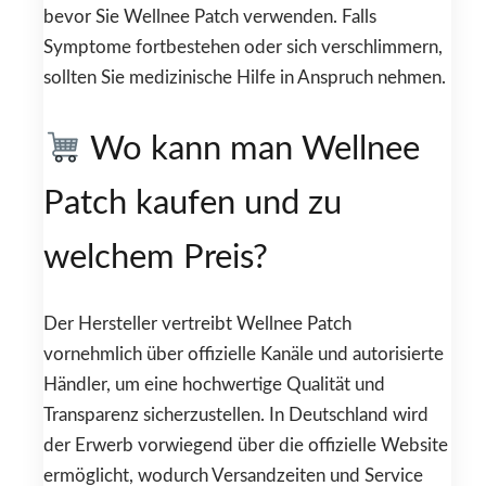
bevor Sie Wellnee Patch verwenden. Falls
Symptome fortbestehen oder sich verschlimmern,
sollten Sie medizinische Hilfe in Anspruch nehmen.
Wo kann man Wellnee
Patch kaufen und zu
welchem Preis?
Der Hersteller vertreibt Wellnee Patch
vornehmlich über offizielle Kanäle und autorisierte
Händler, um eine hochwertige Qualität und
Transparenz sicherzustellen. In Deutschland wird
der Erwerb vorwiegend über die offizielle Website
ermöglicht, wodurch Versandzeiten und Service