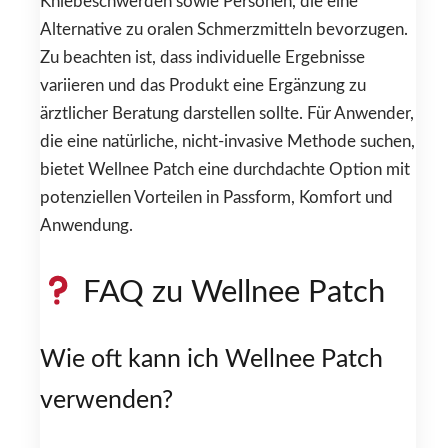
Kniebeschwerden sowie Personen, die eine
Alternative zu oralen Schmerzmitteln bevorzugen.
Zu beachten ist, dass individuelle Ergebnisse
variieren und das Produkt eine Ergänzung zu
ärztlicher Beratung darstellen sollte. Für Anwender,
die eine natürliche, nicht-invasive Methode suchen,
bietet Wellnee Patch eine durchdachte Option mit
potenziellen Vorteilen in Passform, Komfort und
Anwendung.
FAQ zu Wellnee Patch
Wie oft kann ich Wellnee Patch
verwenden?