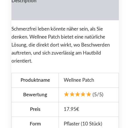
Description
Reviews (0)
Schmerzfrei leben könnte näher sein, als Sie
denken. Wellnee Patch bietet eine natürliche
Lösung, die direkt dort wirkt, wo Beschwerden
auftreten, und sich zuverlässig am Hautbild
orientiert.
Produktname
Wellnee Patch
Bewertung
(5/5)
Preis
17.95€
Form
Pflaster (10 Stück)