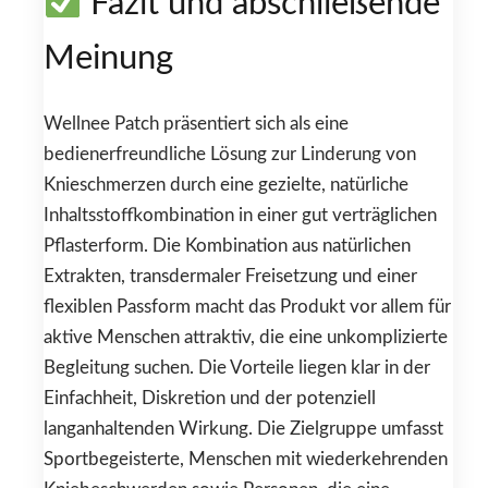
Fazit und abschließende
Meinung
Wellnee Patch präsentiert sich als eine
bedienerfreundliche Lösung zur Linderung von
Knieschmerzen durch eine gezielte, natürliche
Inhaltsstoffkombination in einer gut verträglichen
Pflasterform. Die Kombination aus natürlichen
Extrakten, transdermaler Freisetzung und einer
flexiblen Passform macht das Produkt vor allem für
aktive Menschen attraktiv, die eine unkomplizierte
Begleitung suchen. Die Vorteile liegen klar in der
Einfachheit, Diskretion und der potenziell
langanhaltenden Wirkung. Die Zielgruppe umfasst
Sportbegeisterte, Menschen mit wiederkehrenden