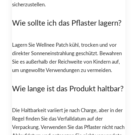
sicherzustellen.
Wie sollte ich das Pflaster lagern?
Lagern Sie Wellnee Patch kühl, trocken und vor
direkter Sonneneinstrahlung geschützt. Bewahren
Sie es außerhalb der Reichweite von Kindern auf,
um ungewollte Verwendungen zu vermeiden.
Wie lange ist das Produkt haltbar?
Die Haltbarkeit variiert je nach Charge, aber in der
Regel finden Sie das Verfalldatum auf der
Verpackung. Verwenden Sie das Pflaster nicht nach