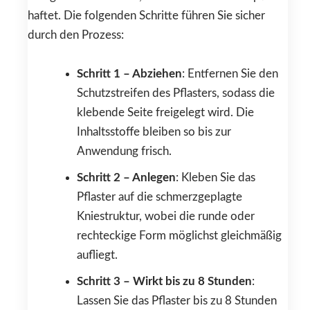
haftet. Die folgenden Schritte führen Sie sicher
durch den Prozess:
Schritt 1 – Abziehen
: Entfernen Sie den
Schutzstreifen des Pflasters, sodass die
klebende Seite freigelegt wird. Die
Inhaltsstoffe bleiben so bis zur
Anwendung frisch.
Schritt 2 – Anlegen
: Kleben Sie das
Pflaster auf die schmerzgeplagte
Kniestruktur, wobei die runde oder
rechteckige Form möglichst gleichmäßig
aufliegt.
Schritt 3 – Wirkt bis zu 8 Stunden
:
Lassen Sie das Pflaster bis zu 8 Stunden