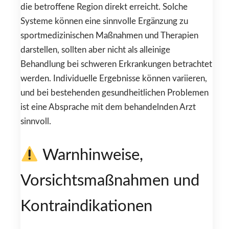
die betroffene Region direkt erreicht. Solche
Systeme können eine sinnvolle Ergänzung zu
sportmedizinischen Maßnahmen und Therapien
darstellen, sollten aber nicht als alleinige
Behandlung bei schweren Erkrankungen betrachtet
werden. Individuelle Ergebnisse können variieren,
und bei bestehenden gesundheitlichen Problemen
ist eine Absprache mit dem behandelnden Arzt
sinnvoll.
Warnhinweise,
Vorsichtsmaßnahmen und
Kontraindikationen