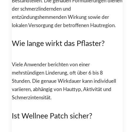
Bestandteilen. Die genauen Formulierungen dienen
der schmerzlindernden und
entzündungshemmenden Wirkung sowie der
lokalen Versorgung der betroffenen Hautregion.
Wie lange wirkt das Pflaster?
Viele Anwender berichten von einer
mehrstündigen Linderung, oft über 6 bis 8
Stunden. Die genaue Wirkdauer kann individuell
variieren, abhängig von Hauttyp, Aktivität und
Schmerzintensität.
Ist Wellnee Patch sicher?