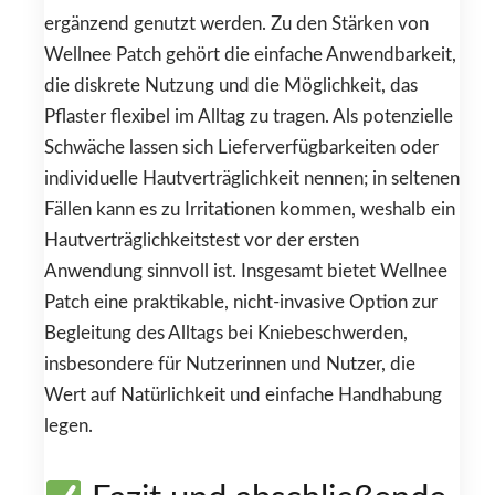
ergänzend genutzt werden. Zu den Stärken von
Wellnee Patch gehört die einfache Anwendbarkeit,
die diskrete Nutzung und die Möglichkeit, das
Pflaster flexibel im Alltag zu tragen. Als potenzielle
Schwäche lassen sich Lieferverfügbarkeiten oder
individuelle Hautverträglichkeit nennen; in seltenen
Fällen kann es zu Irritationen kommen, weshalb ein
Hautverträglichkeitstest vor der ersten
Anwendung sinnvoll ist. Insgesamt bietet Wellnee
Patch eine praktikable, nicht-invasive Option zur
Begleitung des Alltags bei Kniebeschwerden,
insbesondere für Nutzerinnen und Nutzer, die
Wert auf Natürlichkeit und einfache Handhabung
legen.