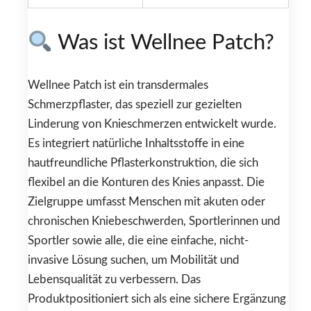
Was ist Wellnee Patch?
Wellnee Patch ist ein transdermales
Schmerzpflaster, das speziell zur gezielten
Linderung von Knieschmerzen entwickelt wurde.
Es integriert natürliche Inhaltsstoffe in eine
hautfreundliche Pflasterkonstruktion, die sich
flexibel an die Konturen des Knies anpasst. Die
Zielgruppe umfasst Menschen mit akuten oder
chronischen Kniebeschwerden, Sportlerinnen und
Sportler sowie alle, die eine einfache, nicht-
invasive Lösung suchen, um Mobilität und
Lebensqualität zu verbessern. Das
Produktpositioniert sich als eine sichere Ergänzung