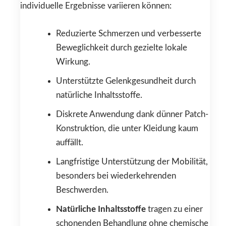
individuelle Ergebnisse variieren können:
Reduzierte Schmerzen und verbesserte
Beweglichkeit durch gezielte lokale
Wirkung.
Unterstützte Gelenkgesundheit durch
natürliche Inhaltsstoffe.
Diskrete Anwendung dank dünner Patch-
Konstruktion, die unter Kleidung kaum
auffällt.
Langfristige Unterstützung der Mobilität,
besonders bei wiederkehrenden
Beschwerden.
Natürliche Inhaltsstoffe
tragen zu einer
schonenden Behandlung ohne chemische