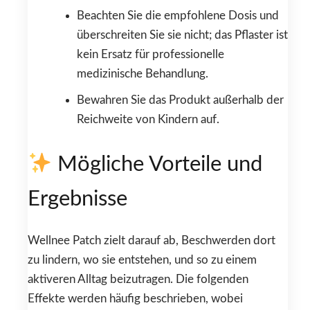
Beachten Sie die empfohlene Dosis und
überschreiten Sie sie nicht; das Pflaster ist
kein Ersatz für professionelle
medizinische Behandlung.
Bewahren Sie das Produkt außerhalb der
Reichweite von Kindern auf.
Mögliche Vorteile und
Ergebnisse
Wellnee Patch zielt darauf ab, Beschwerden dort
zu lindern, wo sie entstehen, und so zu einem
aktiveren Alltag beizutragen. Die folgenden
Effekte werden häufig beschrieben, wobei