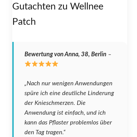
Gutachten zu Wellnee
Patch
Bewertung von Anna, 38, Berlin
–
„Nach nur wenigen Anwendungen
spüre ich eine deutliche Linderung
der Knieschmerzen. Die
Anwendung ist einfach, und ich
kann das Pflaster problemlos über
den Tag tragen.“