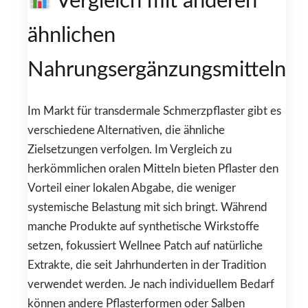
Vergleich mit anderen
ähnlichen
Nahrungsergänzungsmitteln
Im Markt für transdermale Schmerzpflaster gibt es
verschiedene Alternativen, die ähnliche
Zielsetzungen verfolgen. Im Vergleich zu
herkömmlichen oralen Mitteln bieten Pflaster den
Vorteil einer lokalen Abgabe, die weniger
systemische Belastung mit sich bringt. Während
manche Produkte auf synthetische Wirkstoffe
setzen, fokussiert Wellnee Patch auf natürliche
Extrakte, die seit Jahrhunderten in der Tradition
verwendet werden. Je nach individuellem Bedarf
können andere Pflasterformen oder Salben