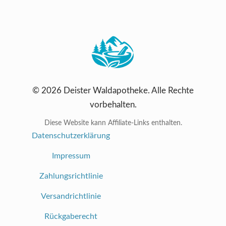
© 2026 Deister Waldapotheke. Alle Rechte
vorbehalten.
Diese Website kann Affiliate-Links enthalten.
Datenschutzerklärung
Impressum
Zahlungsrichtlinie
Versandrichtlinie
Rückgaberecht