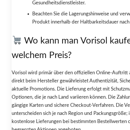
Gesundheitsdienstleister.
Beachten Sie die Lagerungshinweise und ver
Produkt innerhalb der Haltbarkeitsdauer nach
Wo kann man Vorisol kauf
welchem Preis?
Vorisol wird primär über den offiziellen Online-Auftrit
direkt beim Hersteller gewährleistet Authentizität, Siche
aktuelle Promotions. Die Lieferung erfolgt mit Schut
Optionen, die je nach Land variieren können. Die Zahl
gängige Karten und sichere Checkout-Verfahren. Die V
unterscheiden sich je nach Region und Packungsgröße; i
kostenlose Lieferungen bei bestimmten Bestellwerten o
begrenzten Aktionen angeboten.