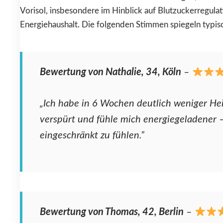
Vorisol, insbesondere im Hinblick auf Blutzuckerregula
Energiehaushalt. Die folgenden Stimmen spiegeln typis
Bewertung von Nathalie, 34, Köln
–
„Ich habe in 6 Wochen deutlich weniger H
verspürt und fühle mich energiegeladener 
eingeschränkt zu fühlen.”
Bewertung von Thomas, 42, Berlin
–