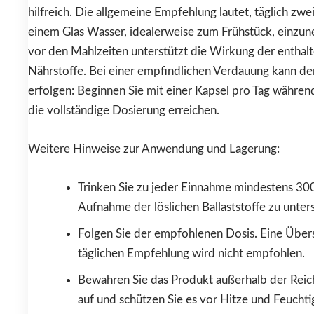
hilfreich. Die allgemeine Empfehlung lautet, täglich zw
einem Glas Wasser, idealerweise zum Frühstück, einzu
vor den Mahlzeiten unterstützt die Wirkung der enthalt
Nährstoffe. Bei einer empfindlichen Verdauung kann der
erfolgen: Beginnen Sie mit einer Kapsel pro Tag währen
die vollständige Dosierung erreichen.
Weitere Hinweise zur Anwendung und Lagerung:
Trinken Sie zu jeder Einnahme mindestens 30
Aufnahme der löslichen Ballaststoffe zu unter
Folgen Sie der empfohlenen Dosis. Eine Über
täglichen Empfehlung wird nicht empfohlen.
Bewahren Sie das Produkt außerhalb der Reic
auf und schützen Sie es vor Hitze und Feuchti