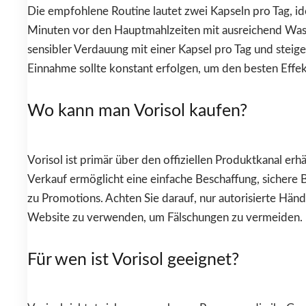
Die empfohlene Routine lautet zwei Kapseln pro Tag, i
Minuten vor den Hauptmahlzeiten mit ausreichend Wass
sensibler Verdauung mit einer Kapsel pro Tag und steige
Einnahme sollte konstant erfolgen, um den besten Effekt
Wo kann man Vorisol kaufen?
Vorisol ist primär über den offiziellen Produktkanal erhä
Verkauf ermöglicht eine einfache Beschaffung, sichere
zu Promotions. Achten Sie darauf, nur autorisierte Händl
Website zu verwenden, um Fälschungen zu vermeiden.
Für wen ist Vorisol geeignet?