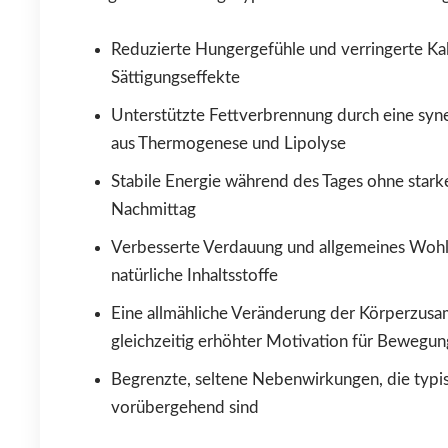
Reduzierte Hungergefühle und verringerte K
Sättigungseffekte
Unterstützte Fettverbrennung durch eine syn
aus Thermogenese und Lipolyse
Stabile Energie während des Tages ohne star
Nachmittag
Verbesserte Verdauung und allgemeines Woh
natürliche Inhaltsstoffe
Eine allmähliche Veränderung der Körperzus
gleichzeitig erhöhter Motivation für Bewegun
Begrenzte, seltene Nebenwirkungen, die typi
vorübergehend sind