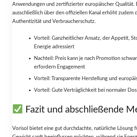
Anwendungen und zertifizierter europäischer Qualität. 
ausschließlich über den offiziellen Kanal erhöht zudem 
Authentizität und Verbraucherschutz.
Vorteil: Ganzheitlicher Ansatz, der Appetit, S
Energie adressiert
Nachteil: Preis kann je nach Promotion schwa
erfordern Engagement
Vorteil: Transparente Herstellung und europä
Vorteil: Gute Verträglichkeit bei normaler Do
Fazit und abschließende M
Vorisol bietet eine gut durchdachte, natürliche Lösung f
Gewicht sanft beeinflussen möchten, während sie Ener