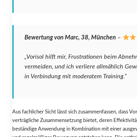
Bewertung von Marc, 38, München
–
„Vorisol hilft mir, Frustrationen beim Abne
vermeiden, und ich verliere allmählich Gew
in Verbindung mit moderatem Training.”
Aus fachlicher Sicht lässt sich zusammenfassen, dass Vor
verträgliche Zusammensetzung bietet, deren Effektivitä
beständige Anwendung in Kombination mit einer ausg