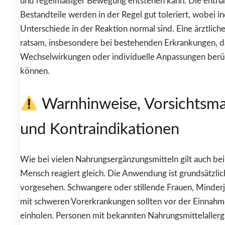
und regelmäßiger Bewegung entstehen kann. Die enthal
Bestandteile werden in der Regel gut toleriert, wobei in
Unterschiede in der Reaktion normal sind. Eine ärztlich
ratsam, insbesondere bei bestehenden Erkrankungen, d
Wechselwirkungen oder individuelle Anpassungen berü
können.
Warnhinweise, Vorsichts
und Kontraindikationen
Wie bei vielen Nahrungsergänzungsmitteln gilt auch bei 
Mensch reagiert gleich. Die Anwendung ist grundsätzli
vorgesehen. Schwangere oder stillende Frauen, Minder
mit schweren Vorerkrankungen sollten vor der Einnahm
einholen. Personen mit bekannten Nahrungsmittelallerg