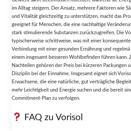
im Alltag steigern. Der Ansatz, mehrere Faktoren wie Sä
und Vitalität gleichzeitig zu unterstützen, macht das P
geeignet für Menschen, die eine nachhaltige Veränderu
stark stimulierende Substanzen zurückzugreifen. Die Vor
typischerweise schrittweise, was mit einer konsequen
Verbindung mit einer gesunden Ernährung und regelmä
einem insgesamt besseren Wohlbefinden führen kann. Z
Nachteilen gehören der Preis bei kürzeren Packungen 
Disziplin bei der Einnahme. Insgesamt eignet sich Voris
Erwachsene, die eine natürliche, gut verträgliche Begl
mehr Leichtigkeit und Energie suchen und die bereit si
Commitment-Plan zu verfolgen.
FAQ zu Vorisol