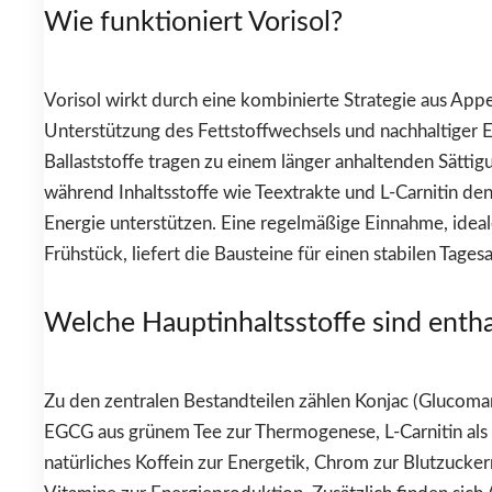
Wie funktioniert Vorisol?
Vorisol wirkt durch eine kombinierte Strategie aus Appe
Unterstützung des Fettstoffwechsels und nachhaltiger 
Ballaststoffe tragen zu einem länger anhaltenden Sättig
während Inhaltsstoffe wie Teextrakte und L-Carnitin de
Energie unterstützen. Eine regelmäßige Einnahme, idea
Frühstück, liefert die Bausteine für einen stabilen Tagesa
Welche Hauptinhaltsstoffe sind entha
Zu den zentralen Bestandteilen zählen Konjac (Glucoman
EGCG aus grünem Tee zur Thermogenese, L-Carnitin als 
natürliches Koffein zur Energetik, Chrom zur Blutzucker