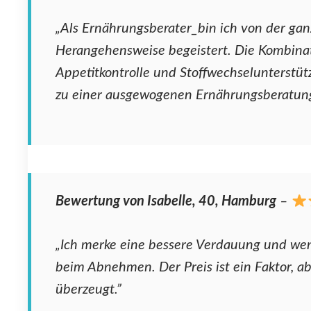
„Als Ernährungsberater_bin ich von der gan
Herangehensweise begeistert. Die Kombina
Appetitkontrolle und Stoffwechselunterstüt
zu einer ausgewogenen Ernährungsberatung
Bewertung von Isabelle, 40, Hamburg
–
„Ich merke eine bessere Verdauung und we
beim Abnehmen. Der Preis ist ein Faktor, ab
überzeugt.”