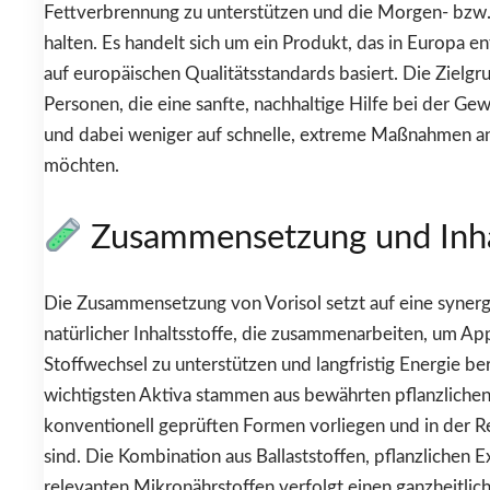
Fettverbrennung zu unterstützen und die Morgen- bzw. 
halten. Es handelt sich um ein Produkt, das in Europa 
auf europäischen Qualitätsstandards basiert. Die Zielg
Personen, die eine sanfte, nachhaltige Hilfe bei der Ge
und dabei weniger auf schnelle, extreme Maßnahmen a
möchten.
Zusammensetzung und Inha
Die Zusammensetzung von Vorisol setzt auf eine synerg
natürlicher Inhaltsstoffe, die zusammenarbeiten, um App
Stoffwechsel zu unterstützen und langfristig Energie ber
wichtigsten Aktiva stammen aus bewährten pflanzlichen 
konventionell geprüften Formen vorliegen und in der Re
sind. Die Kombination aus Ballaststoffen, pflanzlichen 
relevanten Mikronährstoffen verfolgt einen ganzheitlich