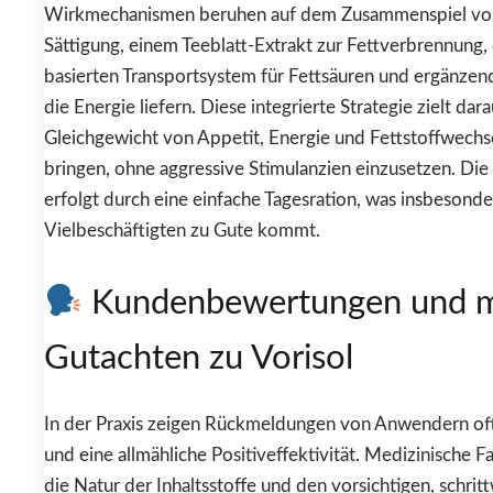
Wirkmechanismen beruhen auf dem Zusammenspiel von 
Sättigung, einem Teeblatt-Extrakt zur Fettverbrennung, 
basierten Transportsystem für Fettsäuren und ergänzen
die Energie liefern. Diese integrierte Strategie zielt dara
Gleichgewicht von Appetit, Energie und Fettstoffwechse
bringen, ohne aggressive Stimulanzien einzusetzen. Di
erfolgt durch eine einfache Tagesration, was insbesond
Vielbeschäftigten zu Gute kommt.
Kundenbewertungen und m
Gutachten zu Vorisol
In der Praxis zeigen Rückmeldungen von Anwendern oft 
und eine allmähliche Positiveffektivität. Medizinische
die Natur der Inhaltsstoffe und den vorsichtigen, schri