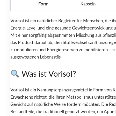
Form
Kapseln
Vorisol ist ein natürlicher Begleiter für Menschen, die i
Energie-Level und eine gesunde Gewichtsentwicklung 
Mit einer sorgfältig abgestimmten Mischung aus pflanzl
das Produkt darauf ab, den Stoffwechsel sanft anzureg
zu modulieren und Energiereserven zu mobilisieren – s
ausgewogenen Lebensstils.
Was ist Vorisol?
Vorisol ist ein Nahrungsergänzungsmittel in Form von Ka
Erwachsene richtet, die ihren Metabolismus unterstütz
Gewicht auf natürliche Weise fördern möchten. Die Re
Bestandteile, die traditionell genutzt werden, um Appeti