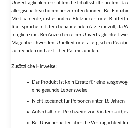
Unverträglichkeiten sollten die Inhaltsstoffe prüfen, da
allergische Reaktionen hervorrufen können. Bei Einnah
Medikamente, insbesondere Blutzucker- oder Blutfetthe
Rücksprache mit dem behandelnden Arzt sinnvoll, da 
möglich sind. Bei Anzeichen einer Unverträglichkeit wi
Magenbeschwerden, Übelkeit oder allergischen Reaktio
zu beenden und ärztlicher Rat einzuholen.
Zusätzliche Hinweise:
Das Produkt ist kein Ersatz für eine ausgewo
eine gesunde Lebensweise.
Nicht geeignet für Personen unter 18 Jahren.
Außerhalb der Reichweite von Kindern aufbe
Bei Unsicherheiten über die Verträglichkeit ko