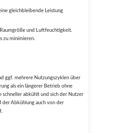
ine gleichbleibende Leistung
n Raumgröße und Luftfeuchtigkeit.
s zu minimieren.
 und ggf. mehrere Nutzungszyklen über
rung als ein längerer Betrieb ohne
 schneller abkühlt und sich der Nutzer
d der Abkühlung auch von der
t.