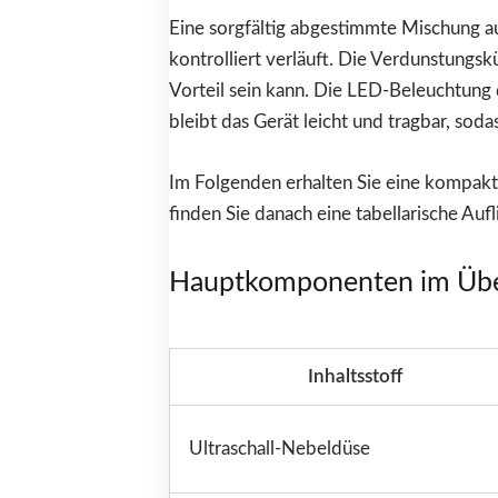
Eine sorgfältig abgestimmte Mischung a
kontrolliert verläuft. Die Verdunstungs
Vorteil sein kann. Die LED-Beleuchtung 
bleibt das Gerät leicht und tragbar, sod
Im Folgenden erhalten Sie eine kompakte
finden Sie danach eine tabellarische Aufl
Hauptkomponenten im Übe
Inhaltsstoff
Ultraschall-Nebeldüse