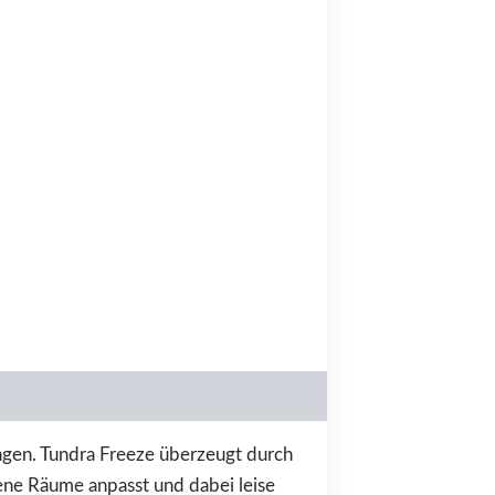
ungen. Tundra Freeze überzeugt durch
ene Räume anpasst und dabei leise