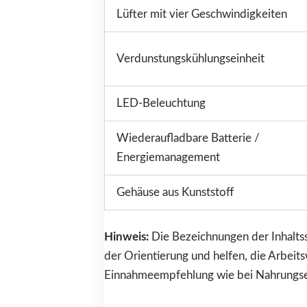
Lüfter mit vier Geschwindigkeiten
Verdunstungskühlungseinheit
LED-Beleuchtung
Wiederaufladbare Batterie /
Energiemanagement
Gehäuse aus Kunststoff
Hinweis:
Die Bezeichnungen der Inhaltss
der Orientierung und helfen, die Arbeit
Einnahmeempfehlung wie bei Nahrungsergä