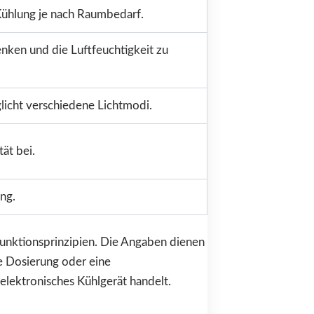
 Kühlung je nach Raumbedarf.
nken und die Luftfeuchtigkeit zu
glicht verschiedene Lichtmodi.
tät bei.
ng.
Funktionsprinzipien. Die Angaben dienen
te Dosierung oder eine
elektronisches Kühlgerät handelt.