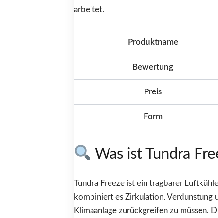
arbeitet.
Produktname
Bewertung
Preis
Form
Was ist Tundra Fre
Tundra Freeze ist ein tragbarer Luftkühl
kombiniert es Zirkulation, Verdunstung
Klimaanlage zurückgreifen zu müssen. Di