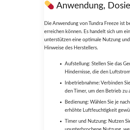
Anwendung, Dosie
Die Anwendung von Tundra Freeze ist be
erreichen können. Es handelt sich um ei
unterstützen eine optimale Nutzung und 
Hinweise des Herstellers.
Aufstellung: Stellen Sie das 
Hindernisse, die den Luftstro
Inbetriebnahme: Verbinden Sie 
den Timer, um den Betrieb zu 
Bedienung: Wählen Sie je nach 
erhöhte Luftfeuchtigkeit gewün
Timer und Nutzung: Nutzen Sie
ununterbrochene Nutzung, wen