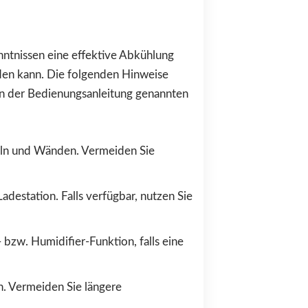
ntnissen eine effektive Abkühlung
rden kann. Die folgenden Hinweise
 in der Bedienungsanleitung genannten
beln und Wänden. Vermeiden Sie
destation. Falls verfügbar, nutzen Sie
bzw. Humidifier-Funktion, falls eine
n. Vermeiden Sie längere