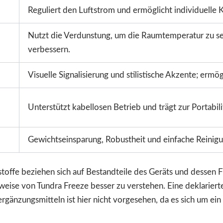
Reguliert den Luftstrom und ermöglicht individuelle
Nutzt die Verdunstung, um die Raumtemperatur zu se
verbessern.
Visuelle Signalisierung und stilistische Akzente; ermö
Unterstützt kabellosen Betrieb und trägt zur Portabili
Gewichtseinsparung, Robustheit und einfache Reinigu
toffe beziehen sich auf Bestandteile des Geräts und dessen 
sweise von Tundra Freeze besser zu verstehen. Eine deklarier
nzungsmitteln ist hier nicht vorgesehen, da es sich um ein 