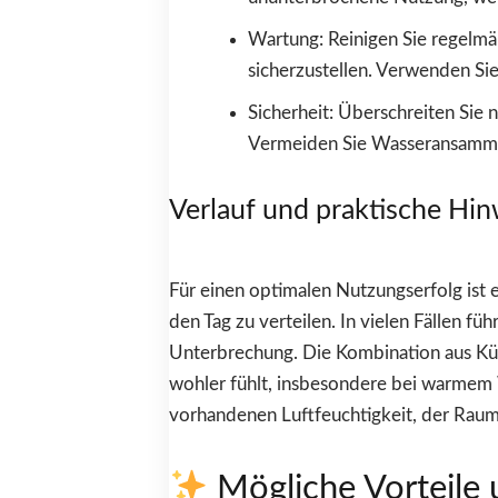
Wartung: Reinigen Sie regelmä
sicherzustellen. Verwenden Sie
Sicherheit: Überschreiten Sie
Vermeiden Sie Wasseransammlun
Verlauf und praktische Hi
Für einen optimalen Nutzungserfolg ist 
den Tag zu verteilen. In vielen Fällen f
Unterbrechung. Die Kombination aus Küh
wohler fühlt, insbesondere bei warmem
vorhandenen Luftfeuchtigkeit, der Raum
Mögliche Vorteile 