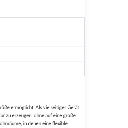
röße ermöglicht. Als vielseitiges Gerät
ur zu erzeugen, ohne auf eine große
ohnräume, in denen eine flexible