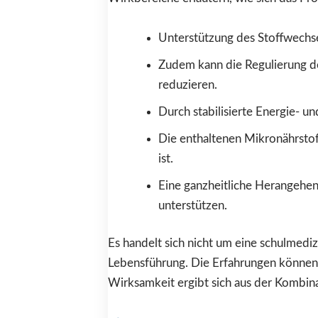
Unterstützung des Stoffwechse
Zudem kann die Regulierung de
reduzieren.
Durch stabilisierte Energie- un
Die enthaltenen Mikronährstoff
ist.
Eine ganzheitliche Herangehen
unterstützen.
Es handelt sich nicht um eine schulmed
Lebensführung. Die Erfahrungen können i
Wirksamkeit ergibt sich aus der Kombi