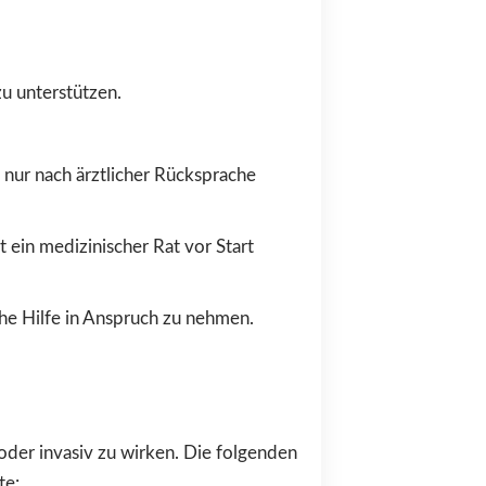
u unterstützen.
 nur nach ärztlicher Rücksprache
ein medizinischer Rat vor Start
che Hilfe in Anspruch zu nehmen.
oder invasiv zu wirken. Die folgenden
te: