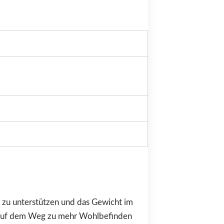
t zu unterstützen und das Gewicht im
ng auf dem Weg zu mehr Wohlbefinden