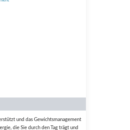
ment
unterstützt und das Gewichtsmanagement
ergie, die Sie durch den Tag trägt und