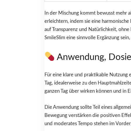
In der Mischung kommt bewusst mehr als
erleichtern, indem sie eine harmonische 
auf Transparenz und Natürlichkeit, ohne 
SmileSlim eine sinnvolle Ergänzung sein,
Anwendung, Dosie
Für eine klare und praktikable Nutzung 
Tag, idealerweise zu den Hauptmahlzeite
ganzen Tag über wirken können und in E
Die Anwendung sollte Teil eines allgeme
Bewegung verstärken die positiven Effek
und moderates Tempo stehen im Vordergr