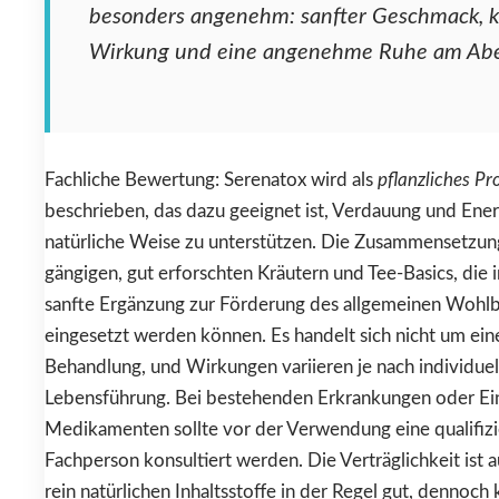
besonders angenehm: sanfter Geschmack, k
Wirkung und eine angenehme Ruhe am Abe
Fachliche Bewertung: Serenatox wird als
pflanzliches Pr
beschrieben, das dazu geeignet ist, Verdauung und Ener
natürliche Weise zu unterstützen. Die Zusammensetzung
gängigen, gut erforschten Kräutern und Tee-Basics, die in
sanfte Ergänzung zur Förderung des allgemeinen Wohl
eingesetzt werden können. Es handelt sich nicht um ein
Behandlung, und Wirkungen variieren je nach individuel
Lebensführung. Bei bestehenden Erkrankungen oder E
Medikamenten sollte vor der Verwendung eine qualifizi
Fachperson konsultiert werden. Die Verträglichkeit ist 
rein natürlichen Inhaltsstoffe in der Regel gut, dennoch