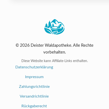
© 2026 Deister Waldapotheke. Alle Rechte
vorbehalten.
Diese Website kann Affiliate-Links enthalten.
Datenschutzerklärung
Impressum
Zahlungsrichtlinie
Versandrichtlinie
Rückgaberecht