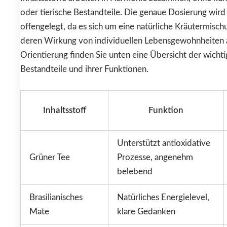
oder tierische Bestandteile. Die genaue Dosierung wird
offengelegt, da es sich um eine natürliche Kräutermisch
deren Wirkung von individuellen Lebensgewohnheiten 
Orientierung finden Sie unten eine Übersicht der wichti
Bestandteile und ihrer Funktionen.
Inhaltsstoff
Funktion
Unterstützt antioxidative
Grüner Tee
Prozesse, angenehm
belebend
Brasilianisches
Natürliches Energielevel,
Mate
klare Gedanken