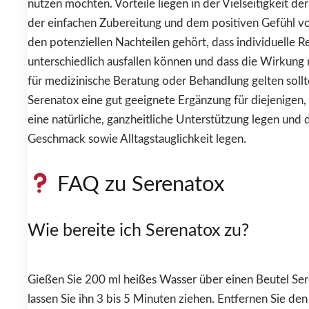
nutzen möchten. Vorteile liegen in der Vielseitigkeit d
der einfachen Zubereitung und dem positiven Gefühl vo
den potenziellen Nachteilen gehört, dass individuelle 
unterschiedlich ausfallen können und dass die Wirkung n
für medizinische Beratung oder Behandlung gelten sollte
Serenatox eine gut geeignete Ergänzung für diejenigen,
eine natürliche, ganzheitliche Unterstützung legen und 
Geschmack sowie Alltagstauglichkeit legen.
FAQ zu Serenatox
Wie bereite ich Serenatox zu?
Gießen Sie 200 ml heißes Wasser über einen Beutel Se
lassen Sie ihn 3 bis 5 Minuten ziehen. Entfernen Sie de