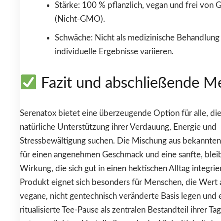
Stärke: 100 % pflanzlich, vegan und frei von 
(Nicht-GMO).
Schwäche: Nicht als medizinische Behandlung
individuelle Ergebnisse variieren.
Fazit und abschließende M
Serenatox bietet eine überzeugende Option für alle, die
natürliche Unterstützung ihrer Verdauung, Energie und
Stressbewältigung suchen. Die Mischung aus bekannten
für einen angenehmen Geschmack und eine sanfte, ble
Wirkung, die sich gut in einen hektischen Alltag integrie
Produkt eignet sich besonders für Menschen, die Wert 
vegane, nicht gentechnisch veränderte Basis legen und 
ritualisierte Tee-Pause als zentralen Bestandteil ihrer T