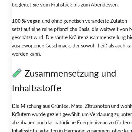
begleitet Sie vom Frühstück bis zum Abendessen.
100 % vegan
und ohne genetisch veränderte Zutaten –
setzt auf eine reine pflanzliche Basis, die weltweit von 
geschätzt wird. Die sanfte Kräutenzusammenstellung bi
ausgewogenen Geschmack, der sowohl heiß als auch ka
werden kann.
Zusammensetzung und
Inhaltsstoffe
Die Mischung aus Grüntee, Mate, Zitrusnoten und woh
Kräutern wurde gezielt gewählt, um Verdauung zu unter
abzubauen und das natürliche Energieniveau zu fördern
Inhaltsstoffe arbeiten in Harmonie zusammen, ohne kün