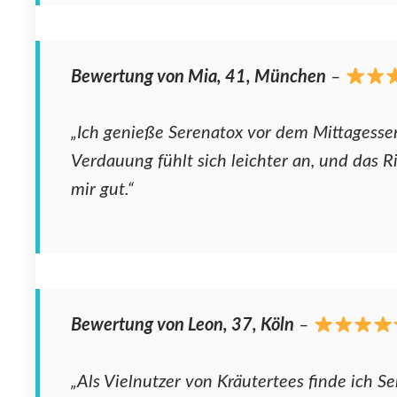
Bewertung von Mia, 41, München
–
„Ich genieße Serenatox vor dem Mittagesse
Verdauung fühlt sich leichter an, und das Ri
mir gut.“
Bewertung von Leon, 37, Köln
–
„Als Vielnutzer von Kräutertees finde ich S