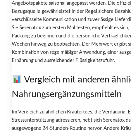
Angebotspakete saisonal angepasst werden. Die offiziel
Bezugsquelle gewährleistet in der Regel sichere Bezahl
verschlüsselte Kommunikation und zuverlässige Liefer
Sie Serenatox zum ersten Mal testen, empfiehlt es sich, 
Packung zu beginnen und die persönliche Verträglichke
Wochen hinweg zu beobachten. Der Mehrwert ergibt sic
Kombination von regelmäßiger Anwendung, einer aus
Ernährung und ausreichender Flüssigkeitszufuhr.
Vergleich mit anderen ähnl
Nahrungsergänzungsmitteln
Im Vergleich zu ähnlichen Kräutertees, die Verdauung, 
Stressunterstützung adressieren, hebt sich Serenatox du
ausgewogene 24-Stunden-Routine hervor. Andere Kräu