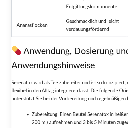
Entgiftungskomponente
Geschmacklich und leicht
Ananasflocken
verdauungsfördernd
Anwendung, Dosierung un
Anwendungshinweise
Serenatox wird als Tee zubereitet und ist so konzipiert, 
flexibel in den Alltag integrieren lässt. Die folgende Ori
unterstützt Sie bei der Vorbereitung und regelmäßigen
Zubereitung: Einen Beutel Serenatox in heiße
200 ml) aufnehmen und 3 bis 5 Minuten zuge