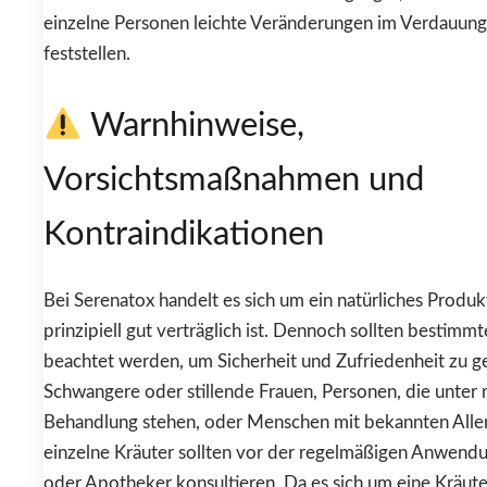
einzelne Personen leichte Veränderungen im Verdauun
feststellen.
Warnhinweise,
Vorsichtsmaßnahmen und
Kontraindikationen
Bei Serenatox handelt es sich um ein natürliches Produk
prinzipiell gut verträglich ist. Dennoch sollten bestimm
beachtet werden, um Sicherheit und Zufriedenheit zu g
Schwangere oder stillende Frauen, Personen, die unter 
Behandlung stehen, oder Menschen mit bekannten Alle
einzelne Kräuter sollten vor der regelmäßigen Anwendu
oder Apotheker konsultieren. Da es sich um eine Kräut