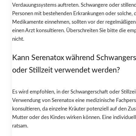
Verdauungssystems auftreten. Schwangere oder stillen
Personen mit bestehenden Erkrankungen oder solche, 
Medikamente einnehmen, sollten vor der regelmäßige
einen Arzt konsultieren. Überschreiten Sie bitte die e
nicht.
Kann Serenatox während Schwangers
oder Stillzeit verwendet werden?
Es wird empfohlen, in der Schwangerschaft oder Stillzei
Verwendung von Serenatox eine medizinische Fachpers
konsultieren, da einzelne Kräuter potenziell auf den Zu
Mutter oder des Kindes wirken können. Eine individuell
ratsam.