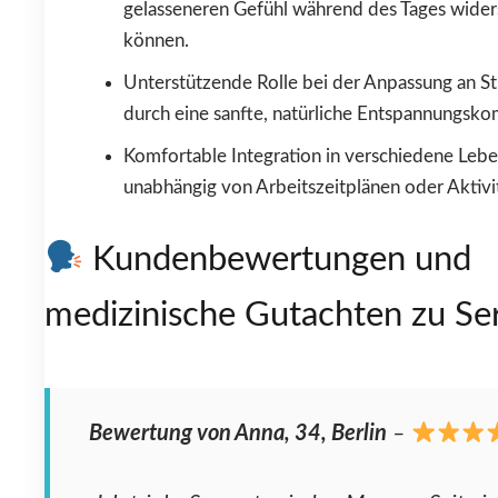
gelasseneren Gefühl während des Tages wider
können.
Unterstützende Rolle bei der Anpassung an St
durch eine sanfte, natürliche Entspannungsk
Komfortable Integration in verschiedene Leben
unabhängig von Arbeitszeitplänen oder Aktivit
Kundenbewertungen und
medizinische Gutachten zu Se
Bewertung von Anna, 34, Berlin
–