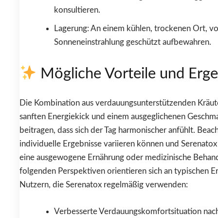
konsultieren.
Lagerung: An einem kühlen, trockenen Ort, vo
Sonneneinstrahlung geschützt aufbewahren.
Mögliche Vorteile und Erge
Die Kombination aus verdauungsunterstützenden Kräut
sanften Energiekick und einem ausgeglichenen Geschm
beitragen, dass sich der Tag harmonischer anfühlt. Beach
individuelle Ergebnisse variieren können und Serenatox 
eine ausgewogene Ernährung oder medizinische Behandl
folgenden Perspektiven orientieren sich an typischen 
Nutzern, die Serenatox regelmäßig verwenden:
Verbesserte Verdauungskomfortsituation nac