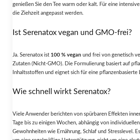
genießen Sie den Tee warm oder kalt. Für eine intensiv
die Ziehzeit angepasst werden.
Ist Serenatox vegan und GMO-frei?
Ja. Serenatox ist
100 % vegan
und frei von genetisch v
Zutaten (Nicht-GMO). Die Formulierung basiert auf pfla
Inhaltsstoffen und eignet sich für eine pflanzenbasierte
Wie schnell wirkt Serenatox?
Viele Anwender berichten von spürbaren Effekten inne
Tage bis zu einigen Wochen, abhängig von individuellen
Gewohnheiten wie Ernährung, Schlaf und Stresslevel. Es