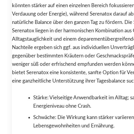
könnten stärker auf einen einzelnen Bereich fokussieren 
Verdauung oder Energie), während Serenatox darauf abz
natürliche Balance über den ganzen Tag zu fördern. Die
Serenatox liegen in der harmonischen Kombination aus
Alltagstauglichkeit und einem deparementübergreifend
Nachteile ergeben sich ggf. aus individuellen Unverträg
gegenüber bestimmten Kräutern oder Geschmackspräfe
weniger süß oder erfrischend empfunden werden könn
bietet Serenatox eine konsistente, sanfte Option für Ve
eine ganzheitliche Unterstützung ihrer Tagesbalance su
Stärke: Vielseitige Anwendbarkeit im Alltag; s
Energieniveau ohne Crash.
Schwäche: Die Wirkung kann stärker variieren
Lebensgewohnheiten und Ernährung.