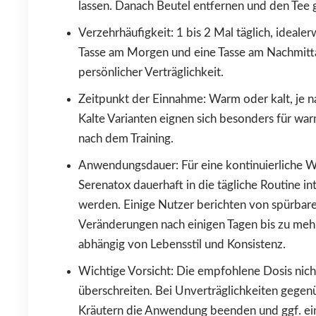
lassen. Danach Beutel entfernen und den Tee 
Verzehrhäufigkeit: 1 bis 2 Mal täglich, idealer
Tasse am Morgen und eine Tasse am Nachmitta
persönlicher Verträglichkeit.
Zeitpunkt der Einnahme: Warm oder kalt, je n
Kalte Varianten eignen sich besonders für wa
nach dem Training.
Anwendungsdauer: Für eine kontinuierliche 
Serenatox dauerhaft in die tägliche Routine int
werden. Einige Nutzer berichten von spürbar
Veränderungen nach einigen Tagen bis zu me
abhängig von Lebensstil und Konsistenz.
Wichtige Vorsicht: Die empfohlene Dosis nich
überschreiten. Bei Unverträglichkeiten gegen
Kräutern die Anwendung beenden und ggf. ei