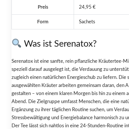
Preis
24,95 €
Form
Sachets
Was ist Serenatox?
Serenatox ist eine sanfte, rein pflanzliche Kräutertee-M
speziell darauf ausgelegt ist, die Verdauung zu unterstü
zugleich einen natürlichen Energieschub zu liefern. Die s
ausgewählten Kräuter arbeiten gemeinsam daran, den All
gestalten – von einem klaren Morgen bis hin zu einem 
Abend. Die Zielgruppe umfasst Menschen, die eine natü
Ergänzung zu ihrer täglichen Routine suchen, um Verda
Stressbewältigung und Energiebalance harmonisch zu un
Der Tee lässt sich nahtlos in eine 24-Stunden-Routine i