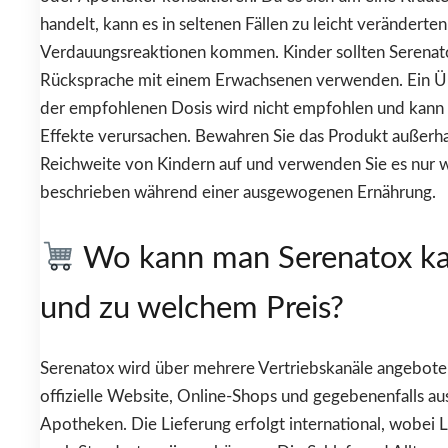
handelt, kann es in seltenen Fällen zu leicht veränderten
Verdauungsreaktionen kommen. Kinder sollten Serenat
Rücksprache mit einem Erwachsenen verwenden. Ein Ü
der empfohlenen Dosis wird nicht empfohlen und kann
Effekte verursachen. Bewahren Sie das Produkt außerha
Reichweite von Kindern auf und verwenden Sie es nur 
beschrieben während einer ausgewogenen Ernährung.
Wo kann man Serenatox k
und zu welchem Preis?
Serenatox wird über mehrere Vertriebskanäle angeboten
offizielle Website, Online-Shops und gegebenenfalls a
Apotheken. Die Lieferung erfolgt international, wobei L