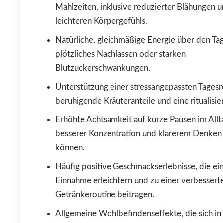
Mahlzeiten, inklusive reduzierter Blähungen u
leichteren Körpergefühls.
Natürliche, gleichmäßige Energie über den T
plötzliches Nachlassen oder starken
Blutzuckerschwankungen.
Unterstützung einer stressangepassten Tagesr
beruhigende Kräuteranteile und eine ritualisie
Erhöhte Achtsamkeit auf kurze Pausen im Allta
besserer Konzentration und klarerem Denken
können.
Häufig positive Geschmackserlebnisse, die ei
Einnahme erleichtern und zu einer verbessert
Getränkeroutine beitragen.
Allgemeine Wohlbefindenseffekte, die sich in