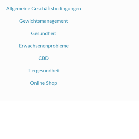
Allgemeine Geschäftsbedingungen
Gewichtsmanagement
Gesundheit
Erwachsenenprobleme
CBD
Tiergesundheit
Online Shop