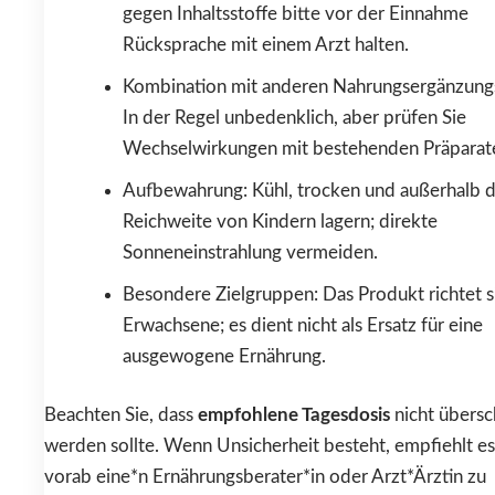
gegen Inhaltsstoffe bitte vor der Einnahme
Rücksprache mit einem Arzt halten.
Kombination mit anderen Nahrungsergänzungs
In der Regel unbedenklich, aber prüfen Sie
Wechselwirkungen mit bestehenden Präparat
Aufbewahrung: Kühl, trocken und außerhalb 
Reichweite von Kindern lagern; direkte
Sonneneinstrahlung vermeiden.
Besondere Zielgruppen: Das Produkt richtet s
Erwachsene; es dient nicht als Ersatz für eine
ausgewogene Ernährung.
Beachten Sie, dass
empfohlene Tagesdosis
nicht übersc
werden sollte. Wenn Unsicherheit besteht, empfiehlt es 
vorab eine*n Ernährungsberater*in oder Arzt*Ärztin zu