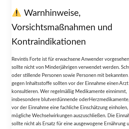
Warnhinweise,
Vorsichtsmaßnahmen und
Kontraindikationen
Revintis Forte ist für erwachsene Anwender vorgesehe
sollte nicht von Minderjährigen verwendet werden. Sc
oder stillende Personen sowie Personen mit bekannten 
gegen Inhaltsstoffe sollten vor der Einnahme einen Arzt
konsultieren. Wer regelmäßig Medikamente einnimmt,
insbesondere blutverdünnende oderHerzmedikamente, 
vor der Einnahme eine fachliche Einschätzung einholen
mögliche Wechselwirkungen auszuschließen. Die Einn
sollte nicht als Ersatz für eine ausgewogene Ernährung 