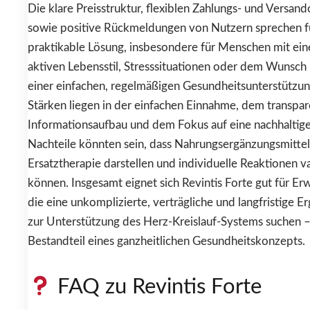
Die klare Preisstruktur, flexiblen Zahlungs- und Versan
sowie positive Rückmeldungen von Nutzern sprechen f
praktikable Lösung, insbesondere für Menschen mit ei
aktiven Lebensstil, Stresssituationen oder dem Wunsch
einer einfachen, regelmäßigen Gesundheitsunterstützun
Stärken liegen in der einfachen Einnahme, dem transpa
Informationsaufbau und dem Fokus auf eine nachhaltige
Nachteile könnten sein, dass Nahrungsergänzungsmittel
Ersatztherapie darstellen und individuelle Reaktionen va
können. Insgesamt eignet sich Revintis Forte gut für Er
die eine unkomplizierte, verträgliche und langfristige E
zur Unterstützung des Herz-Kreislauf-Systems suchen – 
Bestandteil eines ganzheitlichen Gesundheitskonzepts.
FAQ zu Revintis Forte