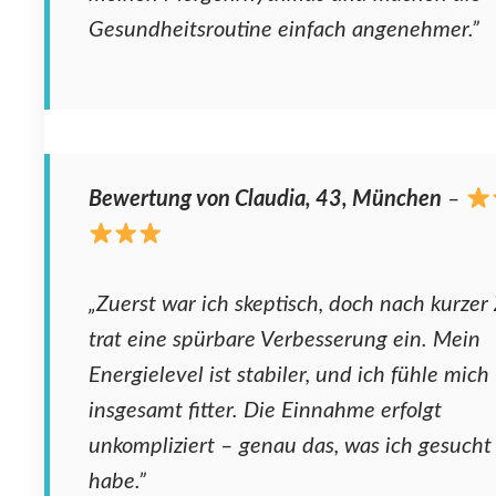
Gesundheitsroutine einfach angenehmer.”
Bewertung von Claudia, 43, München
–
„Zuerst war ich skeptisch, doch nach kurzer 
trat eine spürbare Verbesserung ein. Mein
Energielevel ist stabiler, und ich fühle mich
insgesamt fitter. Die Einnahme erfolgt
unkompliziert – genau das, was ich gesucht
habe.”