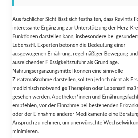
Aus fachlicher Sicht lässt sich festhalten, dass Revintis F
interessante Ergänzung zur Unterstützung der Herz-Krei
Funktionen darstellen kann, insbesondere bei gesunde
Lebensstil. Experten betonen die Bedeutung einer
ausgewogenen Ernährung, regelmäßiger Bewegung und
ausreichender Flüssigkeitszufuhr als Grundlage.
Nahrungsergänzungsmittel können eine sinnvolle
Zusatzmaßnahme darstellen, sollten jedoch nicht als Ers
medizinisch notwendige Therapien oder Lebensstilma
gesehen werden. Apotheker*innen und Ernährungsfach
empfehlen, vor der Einnahme bei bestehenden Erkran
oder der Einnahme anderer Medikamente eine Beratung
Anspruch zu nehmen, um unerwünschte Wechselwirkun
minimieren.