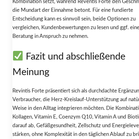
Kombination setzt, während Reventis Forte den Gesch
die Mundart der Einnahme betont. Für eine fundierte
Entscheidung kann es sinnvoll sein, beide Optionen zu
vergleichen, Kundenbewertungen zu lesen und ggf. eine 
Beratung in Anspruch zu nehmen.
Fazit und abschließende
Meinung
Revintis Forte präsentiert sich als durchdachte Ergänzun
Verbraucher, die Herz-Kreislauf-Unterstützung auf natü
Weise in den Alltag integrieren möchten. Die Kombinat
Kollagen, Vitamin E, Coenzym Q10, Vitamin A und Biotin
darauf ab, Gefäßgesundheit, Zellschutz und Energieleve
stärken, ohne Komplexität in den täglichen Ablauf zu br