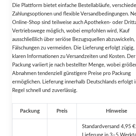
Die Plattform bietet einfache Bestellabläufe, verschied
Zahlungsoptionen und flexible Versandbedingungen. 
Online-Shop sind teilweise auch Apotheken- oder Dritt
Vertriebswege möglich, wobei empfohlen wird, Kauf
ausschließlich über seriöse Bezugsquellen abzuwickeln
Fälschungen zu vermeiden. Die Lieferung erfolgt zügig,
klaren Informationen zu Versandzeiten und Kosten. Der 
Packung variiert je nach bestellter Menge, wobei größe
Abnahmen tendenziell günstigere Preise pro Packung
ermöglichen. Lieferung innerhalb Deutschlands erfolgt i
Regel schnell und zuverlässig.
Packung
Preis
Hinweise
Standardversand 4,95 €
Lieferung in 3–5 Werkt