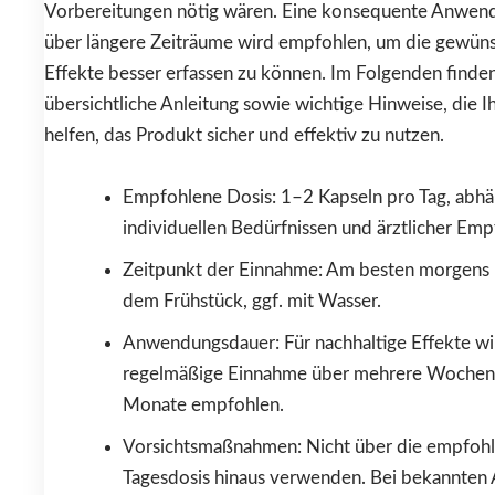
Vorbereitungen nötig wären. Eine konsequente Anwen
über längere Zeiträume wird empfohlen, um die gewün
Effekte besser erfassen zu können. Im Folgenden finden
übersichtliche Anleitung sowie wichtige Hinweise, die I
helfen, das Produkt sicher und effektiv zu nutzen.
Empfohlene Dosis: 1–2 Kapseln pro Tag, abhä
individuellen Bedürfnissen und ärztlicher Emp
Zeitpunkt der Einnahme: Am besten morgens
dem Frühstück, ggf. mit Wasser.
Anwendungsdauer: Für nachhaltige Effekte wi
regelmäßige Einnahme über mehrere Wochen
Monate empfohlen.
Vorsichtsmaßnahmen: Nicht über die empfoh
Tagesdosis hinaus verwenden. Bei bekannten 