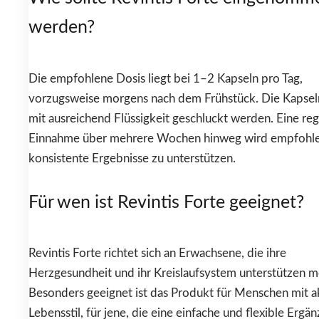
werden?
Die empfohlene Dosis liegt bei 1–2 Kapseln pro Tag,
vorzugsweise morgens nach dem Frühstück. Die Kapseln
mit ausreichend Flüssigkeit geschluckt werden. Eine re
Einnahme über mehrere Wochen hinweg wird empfohl
konsistente Ergebnisse zu unterstützen.
Für wen ist Revintis Forte geeignet?
Revintis Forte richtet sich an Erwachsene, die ihre
Herzgesundheit und ihr Kreislaufsystem unterstützen 
Besonders geeignet ist das Produkt für Menschen mit 
Lebensstil, für jene, die eine einfache und flexible Ergä