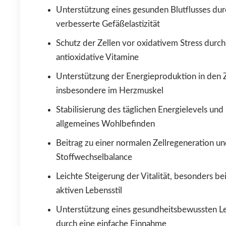
Unterstützung eines gesunden Blutflusses dur
verbesserte Gefäßelastizität
Schutz der Zellen vor oxidativem Stress durch
antioxidative Vitamine
Unterstützung der Energieproduktion in den Z
insbesondere im Herzmuskel
Stabilisierung des täglichen Energielevels und
allgemeines Wohlbefinden
Beitrag zu einer normalen Zellregeneration u
Stoffwechselbalance
Leichte Steigerung der Vitalität, besonders be
aktiven Lebensstil
Unterstützung eines gesundheitsbewussten Le
durch eine einfache Einnahme