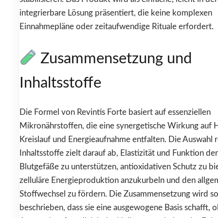
integrierbare Lösung präsentiert, die keine komplexen
Einnahmepläne oder zeitaufwendige Rituale erfordert.
Zusammensetzung und
Inhaltsstoffe
Die Formel von Revintis Forte basiert auf essenziellen
Mikronährstoffen, die eine synergetische Wirkung auf 
Kreislauf und Energieaufnahme entfalten. Die Auswahl r
Inhaltsstoffe zielt darauf ab, Elastizität und Funktion der
Blutgefäße zu unterstützen, antioxidativen Schutz zu bi
zelluläre Energieproduktion anzukurbeln und den allge
Stoffwechsel zu fördern. Die Zusammensetzung wird s
beschrieben, dass sie eine ausgewogene Basis schafft, 