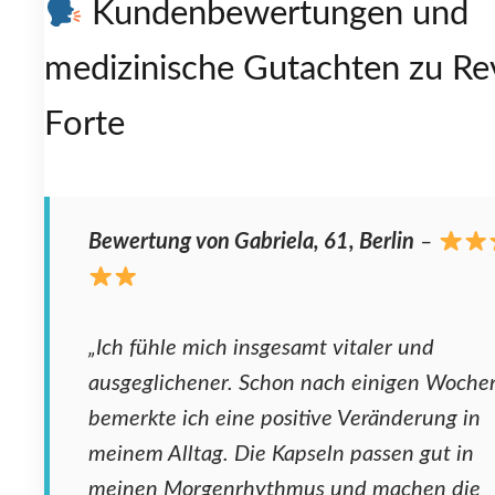
Kundenbewertungen und
medizinische Gutachten zu Rev
Forte
Bewertung von Gabriela, 61, Berlin
–
„Ich fühle mich insgesamt vitaler und
ausgeglichener. Schon nach einigen Woche
bemerkte ich eine positive Veränderung in
meinem Alltag. Die Kapseln passen gut in
meinen Morgenrhythmus und machen die