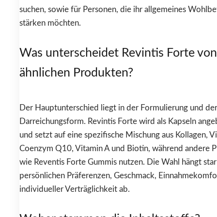
suchen, sowie für Personen, die ihr allgemeines Wohlb
stärken möchten.
Was unterscheidet Revintis Forte von
ähnlichen Produkten?
Der Hauptunterschied liegt in der Formulierung und de
Darreichungsform. Revintis Forte wird als Kapseln ang
und setzt auf eine spezifische Mischung aus Kollagen, V
Coenzym Q10, Vitamin A und Biotin, während andere 
wie Reventis Forte Gummis nutzen. Die Wahl hängt sta
persönlichen Präferenzen, Geschmack, Einnahmekomfo
individueller Verträglichkeit ab.