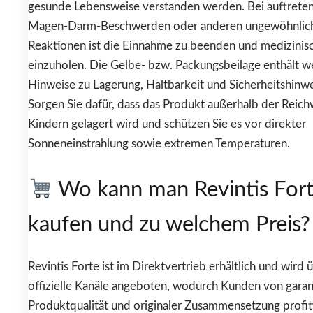
gesunde Lebensweise verstanden werden. Bei auftrete
Magen-Darm-Beschwerden oder anderen ungewöhnlic
Reaktionen ist die Einnahme zu beenden und medizinis
einzuholen. Die Gelbe- bzw. Packungsbeilage enthält w
Hinweise zu Lagerung, Haltbarkeit und Sicherheitshinwe
Sorgen Sie dafür, dass das Produkt außerhalb der Reich
Kindern gelagert wird und schützen Sie es vor direkter
Sonneneinstrahlung sowie extremen Temperaturen.
Wo kann man Revintis For
kaufen und zu welchem Preis?
Revintis Forte ist im Direktvertrieb erhältlich und wird 
offizielle Kanäle angeboten, wodurch Kunden von garan
Produktqualität und originaler Zusammensetzung profit