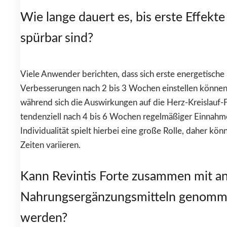
Wie lange dauert es, bis erste Effekte
spürbar sind?
Viele Anwender berichten, dass sich erste energetische
Verbesserungen nach 2 bis 3 Wochen einstellen können
während sich die Auswirkungen auf die Herz-Kreislauf-
tendenziell nach 4 bis 6 Wochen regelmäßiger Einnahm
Individualität spielt hierbei eine große Rolle, daher kön
Zeiten variieren.
Kann Revintis Forte zusammen mit a
Nahrungsergänzungsmitteln genom
werden?