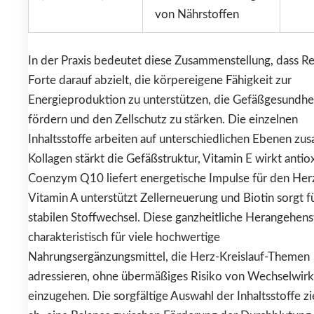
von Nährstoffen
In der Praxis bedeutet diese Zusammenstellung, dass Re
Forte darauf abzielt, die körpereigene Fähigkeit zur
Energieproduktion zu unterstützen, die Gefäßgesundhe
fördern und den Zellschutz zu stärken. Die einzelnen
Inhaltsstoffe arbeiten auf unterschiedlichen Ebenen z
Kollagen stärkt die Gefäßstruktur, Vitamin E wirkt antiox
Coenzym Q10 liefert energetische Impulse für den Her
Vitamin A unterstützt Zellerneuerung und Biotin sorgt f
stabilen Stoffwechsel. Diese ganzheitliche Herangehens
charakteristisch für viele hochwertige
Nahrungsergänzungsmittel, die Herz-Kreislauf-Themen
adressieren, ohne übermäßiges Risiko von Wechselwir
einzugehen. Die sorgfältige Auswahl der Inhaltsstoffe zi