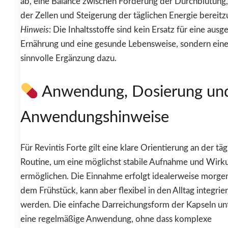
ab, eine Balance zwischen Förderung der Durchblutung,
der Zellen und Steigerung der täglichen Energie bereitzu
Hinweis
: Die Inhaltsstoffe sind kein Ersatz für eine au
Ernährung und eine gesunde Lebensweise, sondern ein
sinnvolle Ergänzung dazu.
Anwendung, Dosierung un
Anwendungshinweise
Für Revintis Forte gilt eine klare Orientierung an der täg
Routine, um eine möglichst stabile Aufnahme und Wirk
ermöglichen. Die Einnahme erfolgt idealerweise morge
dem Frühstück, kann aber flexibel in den Alltag integrier
werden. Die einfache Darreichungsform der Kapseln unt
eine regelmäßige Anwendung, ohne dass komplexe