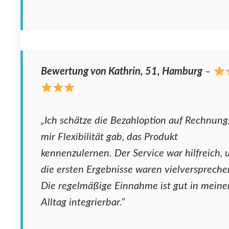
Bewertung von Kathrin, 51, Hamburg
–
„Ich schätze die Bezahloption auf Rechnung,
mir Flexibilität gab, das Produkt
kennenzulernen. Der Service war hilfreich, 
die ersten Ergebnisse waren vielverspreche
Die regelmäßige Einnahme ist gut in meine
Alltag integrierbar.”