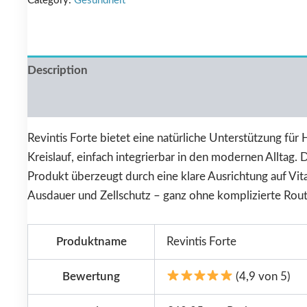
Category:
Gesundheit
Description
Reviews (0)
Revintis Forte bietet eine natürliche Unterstützung für
Kreislauf, einfach integrierbar in den modernen Alltag. 
Produkt überzeugt durch eine klare Ausrichtung auf Vital
Ausdauer und Zellschutz – ganz ohne komplizierte Rout
Produktname
Revintis Forte
Bewertung
(4,9 von 5)