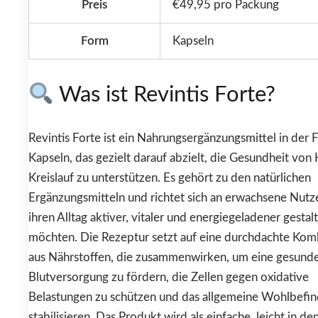
Preis
€49,95 pro Packung
Form
Kapseln
Was ist Revintis Forte?
Revintis Forte ist ein Nahrungsergänzungsmittel in der
Kapseln, das gezielt darauf abzielt, die Gesundheit von
Kreislauf zu unterstützen. Es gehört zu den natürlichen
Ergänzungsmitteln und richtet sich an erwachsene Nutze
ihren Alltag aktiver, vitaler und energiegeladener gestal
möchten. Die Rezeptur setzt auf eine durchdachte Kom
aus Nährstoffen, die zusammenwirken, um eine gesund
Blutversorgung zu fördern, die Zellen gegen oxidative
Belastungen zu schützen und das allgemeine Wohlbefin
stabilisieren. Das Produkt wird als einfache, leicht in den