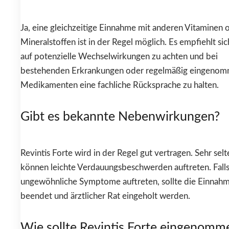
Ja, eine gleichzeitige Einnahme mit anderen Vitaminen 
Mineralstoffen ist in der Regel möglich. Es empfiehlt sic
auf potenzielle Wechselwirkungen zu achten und bei
bestehenden Erkrankungen oder regelmäßig eingeno
Medikamenten eine fachliche Rücksprache zu halten.
Gibt es bekannte Nebenwirkungen?
Revintis Forte wird in der Regel gut vertragen. Sehr selt
können leichte Verdauungsbeschwerden auftreten. Fall
ungewöhnliche Symptome auftreten, sollte die Einnah
beendet und ärztlicher Rat eingeholt werden.
Wie sollte Revintis Forte eingenomm