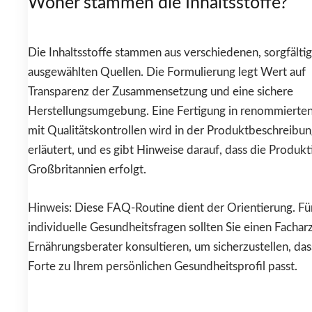
Woher stammen die Inhaltsstoffe?
Die Inhaltsstoffe stammen aus verschiedenen, sorgfältig
ausgewählten Quellen. Die Formulierung legt Wert auf
Transparenz der Zusammensetzung und eine sichere
Herstellungsumgebung. Eine Fertigung in renommierte
mit Qualitätskontrollen wird in der Produktbeschreibu
erläutert, und es gibt Hinweise darauf, dass die Produkt
Großbritannien erfolgt.
Hinweis: Diese FAQ-Routine dient der Orientierung. Fü
individuelle Gesundheitsfragen sollten Sie einen Fachar
Ernährungsberater konsultieren, um sicherzustellen, das
Forte zu Ihrem persönlichen Gesundheitsprofil passt.