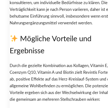
konsultieren, um individuelle Bedürfnisse zu klären. Die
Verträglichkeit kann je nach Person variieren, daher ist 
behutsame Einführung sinnvoll, insbesondere wenn ers
Nahrungsergänzungsmittel verwendet werden.
Mögliche Vorteile und
Ergebnisse
Durch die gezielte Kombination aus Kollagen, Vitamin E
Coenzym Q10, Vitamin A und Biotin zielt Revintis Forte
ab, positive Effekte auf das Herz-Kreislauf-System und 
allgemeine Wohlbefinden zu ermöglichen. Die potenzie
Vorteile ergeben sich aus der Wechselwirkung der Inhalt
die gemeinsam an mehreren Stellschrauben wirken: