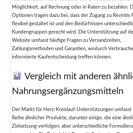
Möglichkeit, auf Rechnung oder in Raten zu bezahlen. 
Optionen tragen dazu bei, dass der Zugang zu Revintis 
flexibel gestaltet ist und den Bedürfnissen unterschiedl
Kundengruppen gerecht wird. Die Unterstützung auf d
Website umfasst häufige Fragen zu Versandzeiten,
Zahlungsmethoden und Garantien, wodurch Verbrauche
informierte Kaufentscheidung treffen können.
Vergleich mit anderen ähnl
Nahrungsergänzungsmitteln
Der Markt für Herz-Kreislauf-Unterstützungen umfasst 
Reihe ähnlicher Produkte, darunter einige, die eine ähnl
Zielsetzung verfolgen, aber unterschiedliche Formulier