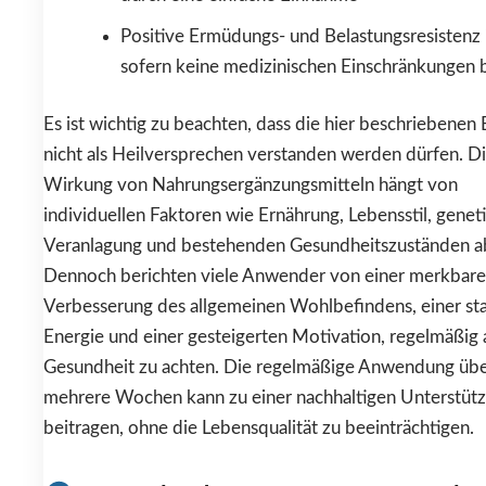
Positive Ermüdungs- und Belastungsresistenz i
sofern keine medizinischen Einschränkungen 
Es ist wichtig zu beachten, dass die hier beschriebenen 
nicht als Heilversprechen verstanden werden dürfen. D
Wirkung von Nahrungsergänzungsmitteln hängt von
individuellen Faktoren wie Ernährung, Lebensstil, genet
Veranlagung und bestehenden Gesundheitszuständen a
Dennoch berichten viele Anwender von einer merkbar
Verbesserung des allgemeinen Wohlbefindens, einer sta
Energie und einer gesteigerten Motivation, regelmäßig 
Gesundheit zu achten. Die regelmäßige Anwendung üb
mehrere Wochen kann zu einer nachhaltigen Unterstüt
beitragen, ohne die Lebensqualität zu beeinträchtigen.