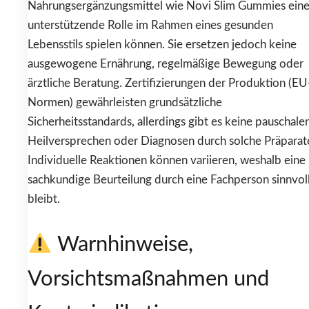
Nahrungsergänzungsmittel wie Novi Slim Gummies ein
unterstützende Rolle im Rahmen eines gesunden
Lebensstils spielen können. Sie ersetzen jedoch keine
ausgewogene Ernährung, regelmäßige Bewegung oder
ärztliche Beratung. Zertifizierungen der Produktion (EU
Normen) gewährleisten grundsätzliche
Sicherheitsstandards, allerdings gibt es keine pauschale
Heilversprechen oder Diagnosen durch solche Präparat
Individuelle Reaktionen können variieren, weshalb eine
sachkundige Beurteilung durch eine Fachperson sinnvol
bleibt.
Warnhinweise,
Vorsichtsmaßnahmen und