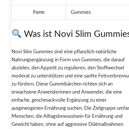
Form
Gummies
Was ist Novi Slim Gummie
Novi Slim Gummies sind eine pflanzlich-natürliche
Nahrungsergänzung in Form von Gummies, die darauf
abzielen, den Appetit zu regulieren, den Stoffwechsel
moderat zu unterstützen und eine sanfte Fettverbrenn
zu fördern. Diese Gummibärchen richten sich an
erwachsene Anwenderinnen und Anwender, die eine
einfache, geschmackvolle Ergänzung zu einer
ausgewogenen Ernährung suchen. Die Zielgruppe umfas
Menschen, die Alltagsbewusstsein für Ernährung und
Gewicht haben, ohne auf aggressive Diätmaßnahmen