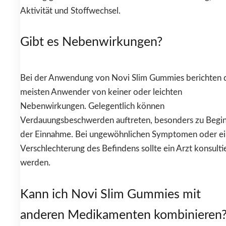
Aktivität und Stoffwechsel.
Gibt es Nebenwirkungen?
Bei der Anwendung von Novi Slim Gummies berichten 
meisten Anwender von keiner oder leichten
Nebenwirkungen. Gelegentlich können
Verdauungsbeschwerden auftreten, besonders zu Begi
der Einnahme. Bei ungewöhnlichen Symptomen oder ei
Verschlechterung des Befindens sollte ein Arzt konsulti
werden.
Kann ich Novi Slim Gummies mit
anderen Medikamenten kombinieren