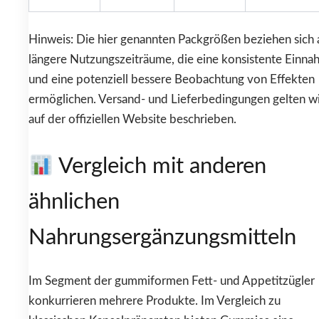
Hinweis: Die hier genannten Packgrößen beziehen sich 
längere Nutzungszeiträume, die eine konsistente Einn
und eine potenziell bessere Beobachtung von Effekten
ermöglichen. Versand- und Lieferbedingungen gelten w
auf der offiziellen Website beschrieben.
Vergleich mit anderen
ähnlichen
Nahrungsergänzungsmitteln
Im Segment der gummiformen Fett- und Appetitzügler
konkurrieren mehrere Produkte. Im Vergleich zu