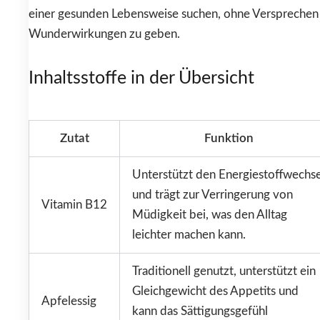
einer gesunden Lebensweise suchen, ohne Versprechen
Wunderwirkungen zu geben.
Inhaltsstoffe in der Übersicht
Zutat
Funktion
Unterstützt den Energiestoffwechse
und trägt zur Verringerung von
Vitamin B12
Müdigkeit bei, was den Alltag
leichter machen kann.
Traditionell genutzt, unterstützt ein
Gleichgewicht des Appetits und
Apfelessig
kann das Sättigungsgefühl