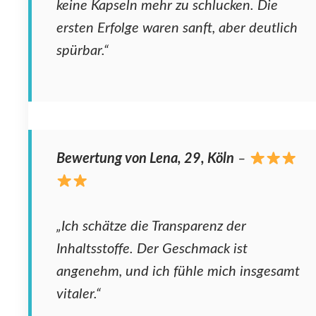
keine Kapseln mehr zu schlucken. Die
ersten Erfolge waren sanft, aber deutlich
spürbar.“
Bewertung von Lena, 29, Köln
–
„Ich schätze die Transparenz der
Inhaltsstoffe. Der Geschmack ist
angenehm, und ich fühle mich insgesamt
vitaler.“