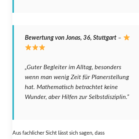
Bewertung von Jonas, 36, Stuttgart
–
„Guter Begleiter im Alltag, besonders
wenn man wenig Zeit für Planerstellung
hat. Mathematisch betrachtet keine
Wunder, aber Hilfen zur Selbstdisziplin.”
Aus fachlicher Sicht lässt sich sagen, dass