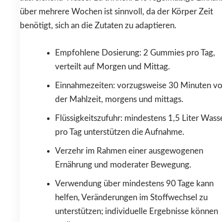
über mehrere Wochen ist sinnvoll, da der Körper Zeit
benötigt, sich an die Zutaten zu adaptieren.
Empfohlene Dosierung: 2 Gummies pro Tag,
verteilt auf Morgen und Mittag.
Einnahmezeiten: vorzugsweise 30 Minuten vo
der Mahlzeit, morgens und mittags.
Flüssigkeitszufuhr: mindestens 1,5 Liter Wass
pro Tag unterstützen die Aufnahme.
Verzehr im Rahmen einer ausgewogenen
Ernährung und moderater Bewegung.
Verwendung über mindestens 90 Tage kann
helfen, Veränderungen im Stoffwechsel zu
unterstützen; individuelle Ergebnisse können