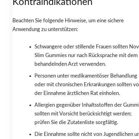
Kontraindikationen
Beachten Sie folgende Hinweise, um eine sichere
Anwendung zu unterstützen:
Schwangere oder stillende Frauen sollten Nov
Slim Gummies nur nach Rücksprache mit dem
behandelnden Arzt verwenden.
Personen unter medikamentöser Behandlung
oder mit chronischen Erkrankungen sollten vo
der Einnahme ärztlichen Rat einholen.
Allergien gegenüber Inhaltsstoffen der Gumm
sollten mit Vorsicht berücksichtigt werden;
prüfen Sie die Zutatenliste sorgfältig.
Die Einnahme sollte nicht von Jugendlichen u