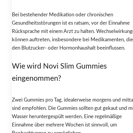
Bei bestehender Medikation oder chronischen
Gesundheitsstörungen ist es ratsam, vor der Einnahme
Rücksprache mit einem Arzt zu halten. Wechselwirkun
können auftreten, insbesondere bei Medikamenten, die
den Blutzucker- oder Hormonhaushalt beeinflussen.
Wie wird Novi Slim Gummies
eingenommen?
Zwei Gummies pro Tag, idealerweise morgens und mitta
sind empfohlen. Die Gummies sollten gut gekaut und m
Wasser heruntergespült werden. Eine regelmäßige
Einnahme über mehrere Wochen ist sinnvoll, um