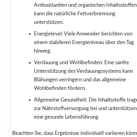
Antioxidantien und organischen Inhaltsstoffen
kann die natürliche Fettverbrennung
unterstützen.
Energielevel: Viele Anwender berichten von
einem stabileren Energieniveau über den Tag
hinweg.
Verdauung und Wohlbefinden: Eine sanfte
Unterstützung des Verdauungssystems kann
Blähungen verringern und das allgemeine
Wohlbefinden fördern.
Allgemeine Gesundheit: Die Inhaltsstoffe trag
zur Nährstoffversorgung bei und unterstützen
eine gesunde Lebensführung.
Beachten Sie, dass Ergebnisse individuell variieren kön