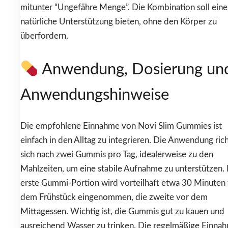
mitunter “Ungefähre Menge”. Die Kombination soll eine
natürliche Unterstützung bieten, ohne den Körper zu
überfordern.
Anwendung, Dosierung un
Anwendungshinweise
Die empfohlene Einnahme von Novi Slim Gummies ist
einfach in den Alltag zu integrieren. Die Anwendung ric
sich nach zwei Gummis pro Tag, idealerweise zu den
Mahlzeiten, um eine stabile Aufnahme zu unterstützen.
erste Gummi-Portion wird vorteilhaft etwa 30 Minuten
dem Frühstück eingenommen, die zweite vor dem
Mittagessen. Wichtig ist, die Gummis gut zu kauen und
ausreichend Wasser zu trinken. Die regelmäßige Einna