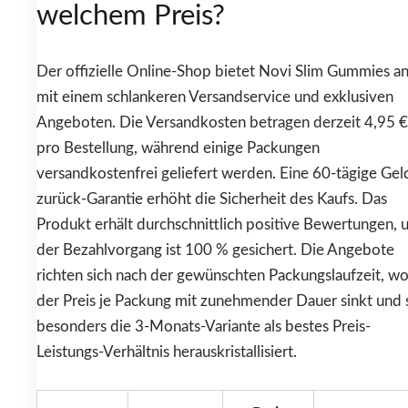
welchem Preis?
Der offizielle Online-Shop bietet Novi Slim Gummies an
mit einem schlankeren Versandservice und exklusiven
Angeboten. Die Versandkosten betragen derzeit 4,95 €
pro Bestellung, während einige Packungen
versandkostenfrei geliefert werden. Eine 60-tägige Gel
zurück-Garantie erhöht die Sicherheit des Kaufs. Das
Produkt erhält durchschnittlich positive Bewertungen, 
der Bezahlvorgang ist 100 % gesichert. Die Angebote
richten sich nach der gewünschten Packungslaufzeit, w
der Preis je Packung mit zunehmender Dauer sinkt und 
besonders die 3-Monats-Variante als bestes Preis-
Leistungs-Verhältnis herauskristallisiert.