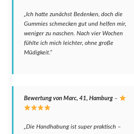
„Ich hatte zunächst Bedenken, doch die
Gummies schmecken gut und helfen mir,
weniger zu naschen. Nach vier Wochen
fühlte ich mich leichter, ohne große
Müdigkeit.”
Bewertung von Marc, 41, Hamburg
–
„Die Handhabung ist super praktisch –