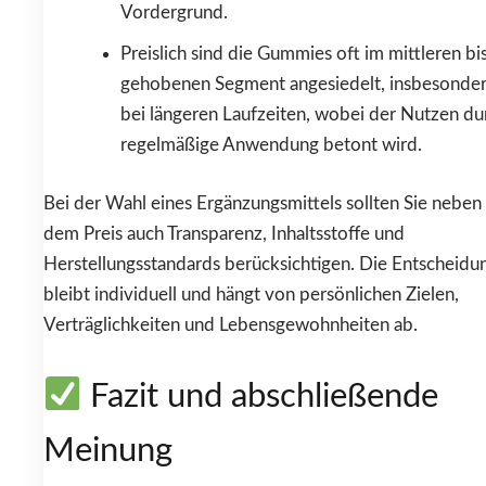
Vordergrund.
Preislich sind die Gummies oft im mittleren bi
gehobenen Segment angesiedelt, insbesonde
bei längeren Laufzeiten, wobei der Nutzen du
regelmäßige Anwendung betont wird.
Bei der Wahl eines Ergänzungsmittels sollten Sie neben
dem Preis auch Transparenz, Inhaltsstoffe und
Herstellungsstandards berücksichtigen. Die Entscheidu
bleibt individuell und hängt von persönlichen Zielen,
Verträglichkeiten und Lebensgewohnheiten ab.
Fazit und abschließende
Meinung