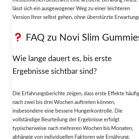
lässt sich ein ausgewogener Weg zu einer leichteren
Version Ihrer selbst gehen, ohne überstürzte Erwartung
FAQ zu Novi Slim Gummie
Wie lange dauert es, bis erste
Ergebnisse sichtbar sind?
Die Erfahrungsberichte zeigen, dass erste Effekte häufi
nach zwei bis drei Wochen auftreten können,
insbesondere eine bessere Hungerkontrolle. Die
vollständige Beurteilung der Ergebnisse erfolgt
typischerweise nach mehreren Wochen bis Monaten,
abhängig von individuellen Faktoren wie Ernährung,