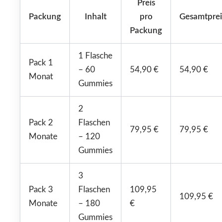
Preis
Packung
Inhalt
pro
Gesamtprei
Packung
1 Flasche
Pack 1
– 60
54,90 €
54,90 €
Monat
Gummies
2
Pack 2
Flaschen
79,95 €
79,95 €
Monate
– 120
Gummies
3
Pack 3
Flaschen
109,95
109,95 €
Monate
– 180
€
Gummies