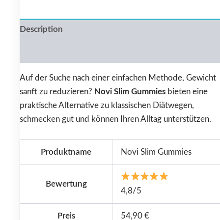
Description
Reviews (0)
Auf der Suche nach einer einfachen Methode, Gewicht
sanft zu reduzieren?
Novi Slim Gummies
bieten eine
praktische Alternative zu klassischen Diätwegen,
schmecken gut und können Ihren Alltag unterstützen.
Produktname
Novi Slim Gummies
Bewertung
4,8/5
Preis
54,90 €