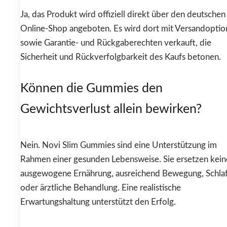
Ja, das Produkt wird offiziell direkt über den deutschen
Online-Shop angeboten. Es wird dort mit Versandopti
sowie Garantie- und Rückgaberechten verkauft, die
Sicherheit und Rückverfolgbarkeit des Kaufs betonen.
Können die Gummies den
Gewichtsverlust allein bewirken?
Nein. Novi Slim Gummies sind eine Unterstützung im
Rahmen einer gesunden Lebensweise. Sie ersetzen kein
ausgewogene Ernährung, ausreichend Bewegung, Schla
oder ärztliche Behandlung. Eine realistische
Erwartungshaltung unterstützt den Erfolg.