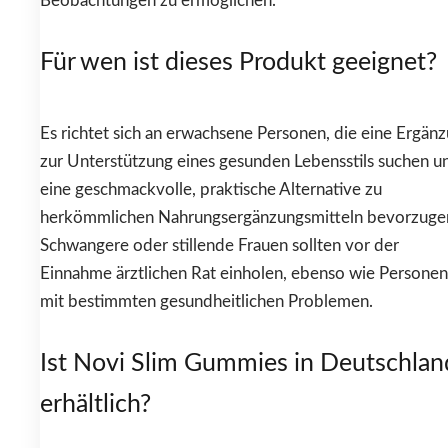
Beobachtungen zu ermöglichen.
Für wen ist dieses Produkt geeignet?
Es richtet sich an erwachsene Personen, die eine Ergän
zur Unterstützung eines gesunden Lebensstils suchen u
eine geschmackvolle, praktische Alternative zu
herkömmlichen Nahrungsergänzungsmitteln bevorzuge
Schwangere oder stillende Frauen sollten vor der
Einnahme ärztlichen Rat einholen, ebenso wie Personen
mit bestimmten gesundheitlichen Problemen.
Ist Novi Slim Gummies in Deutschlan
erhältlich?