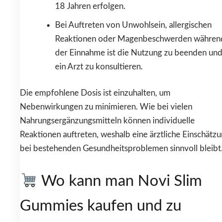
18 Jahren erfolgen.
Bei Auftreten von Unwohlsein, allergischen
Reaktionen oder Magenbeschwerden währen
der Einnahme ist die Nutzung zu beenden un
ein Arzt zu konsultieren.
Die empfohlene Dosis ist einzuhalten, um
Nebenwirkungen zu minimieren. Wie bei vielen
Nahrungsergänzungsmitteln können individuelle
Reaktionen auftreten, weshalb eine ärztliche Einschätz
bei bestehenden Gesundheitsproblemen sinnvoll bleibt
Wo kann man Novi Slim
Gummies kaufen und zu