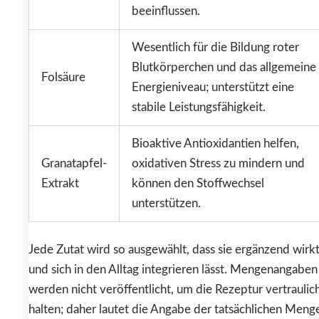
beeinflussen.
Wesentlich für die Bildung roter
Blutkörperchen und das allgemeine
Folsäure
Energieniveau; unterstützt eine
stabile Leistungsfähigkeit.
Bioaktive Antioxidantien helfen,
Granatapfel-
oxidativen Stress zu mindern und
Extrakt
können den Stoffwechsel
unterstützen.
Jede Zutat wird so ausgewählt, dass sie ergänzend wirk
und sich in den Alltag integrieren lässt. Mengenangaben
werden nicht veröffentlicht, um die Rezeptur vertraulic
halten; daher lautet die Angabe der tatsächlichen Meng