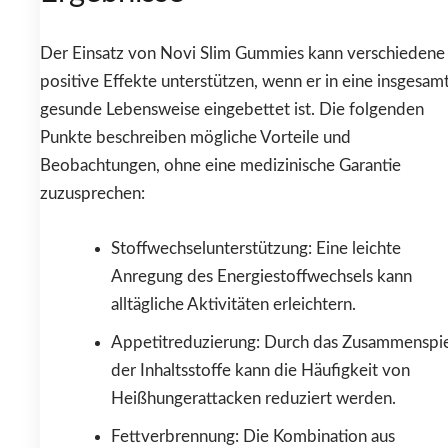
Der Einsatz von Novi Slim Gummies kann verschiedene
positive Effekte unterstützen, wenn er in eine insgesam
gesunde Lebensweise eingebettet ist. Die folgenden
Punkte beschreiben mögliche Vorteile und
Beobachtungen, ohne eine medizinische Garantie
zuzusprechen:
Stoffwechselunterstützung: Eine leichte
Anregung des Energiestoffwechsels kann
alltägliche Aktivitäten erleichtern.
Appetitreduzierung: Durch das Zusammenspie
der Inhaltsstoffe kann die Häufigkeit von
Heißhungerattacken reduziert werden.
Fettverbrennung: Die Kombination aus