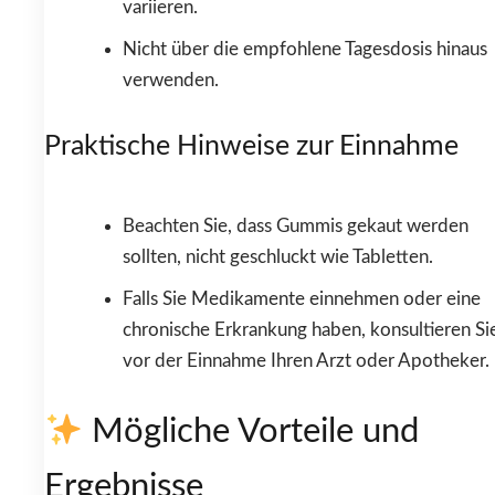
variieren.
Nicht über die empfohlene Tagesdosis hinaus
verwenden.
Praktische Hinweise zur Einnahme
Beachten Sie, dass Gummis gekaut werden
sollten, nicht geschluckt wie Tabletten.
Falls Sie Medikamente einnehmen oder eine
chronische Erkrankung haben, konsultieren Si
vor der Einnahme Ihren Arzt oder Apotheker.
Mögliche Vorteile und
Ergebnisse