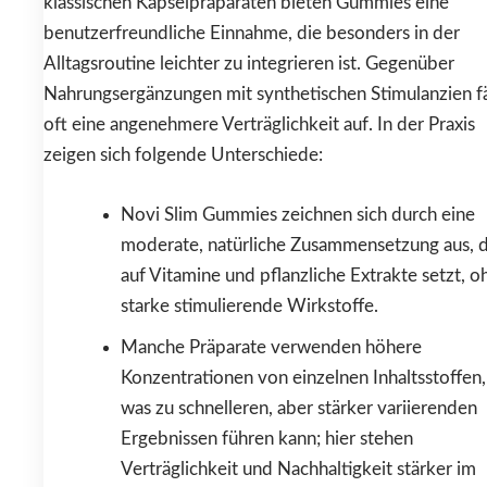
klassischen Kapselpräparaten bieten Gummies eine
benutzerfreundliche Einnahme, die besonders in der
Alltagsroutine leichter zu integrieren ist. Gegenüber
Nahrungsergänzungen mit synthetischen Stimulanzien fä
oft eine angenehmere Verträglichkeit auf. In der Praxis
zeigen sich folgende Unterschiede:
Novi Slim Gummies zeichnen sich durch eine
moderate, natürliche Zusammensetzung aus, d
auf Vitamine und pflanzliche Extrakte setzt, o
starke stimulierende Wirkstoffe.
Manche Präparate verwenden höhere
Konzentrationen von einzelnen Inhaltsstoffen,
was zu schnelleren, aber stärker variierenden
Ergebnissen führen kann; hier stehen
Verträglichkeit und Nachhaltigkeit stärker im