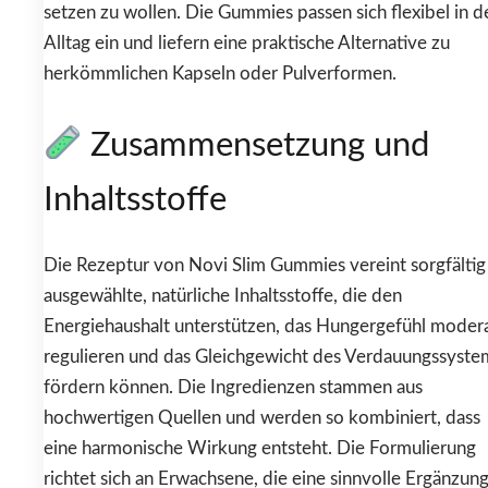
setzen zu wollen. Die Gummies passen sich flexibel in d
Alltag ein und liefern eine praktische Alternative zu
herkömmlichen Kapseln oder Pulverformen.
Zusammensetzung und
Inhaltsstoffe
Die Rezeptur von Novi Slim Gummies vereint sorgfältig
ausgewählte, natürliche Inhaltsstoffe, die den
Energiehaushalt unterstützen, das Hungergefühl moder
regulieren und das Gleichgewicht des Verdauungssyste
fördern können. Die Ingredienzen stammen aus
hochwertigen Quellen und werden so kombiniert, dass
eine harmonische Wirkung entsteht. Die Formulierung
richtet sich an Erwachsene, die eine sinnvolle Ergänzun