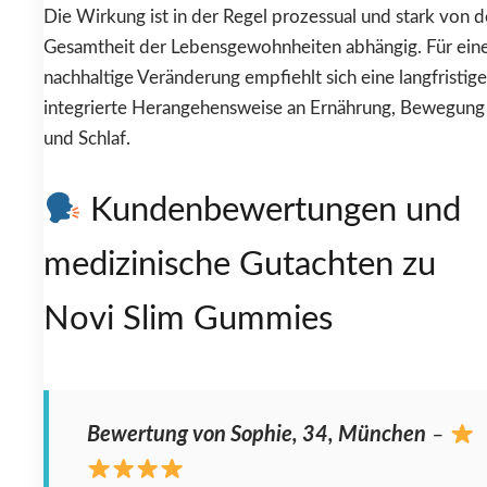
Die Wirkung ist in der Regel prozessual und stark von d
Gesamtheit der Lebensgewohnheiten abhängig. Für ein
nachhaltige Veränderung empfiehlt sich eine langfristige
integrierte Herangehensweise an Ernährung, Bewegung
und Schlaf.
Kundenbewertungen und
medizinische Gutachten zu
Novi Slim Gummies
Bewertung von Sophie, 34, München
–