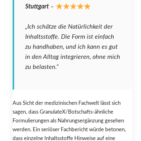
Stuttgart
–
„Ich schätze die Natürlichkeit der
Inhaltsstoffe. Die Form ist einfach
zu handhaben, und ich kann es gut
in den Alltag integrieren, ohne mich
zu belasten.“
Aus Sicht der medizinischen Fachwelt lässt sich
sagen, dass GranulateX/Botschafts-ähnliche
Formulierungen als Nahrungsergänzung gesehen
werden. Ein seriöser Fachbericht würde betonen,
dass einzelne Inhaltsstoffe Hinweise auf eine