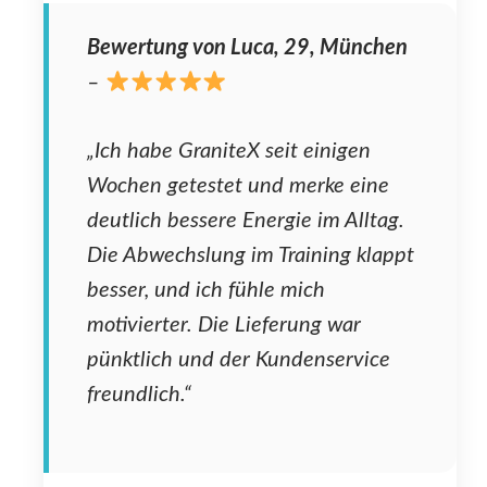
Bewertung von Luca, 29, München
–
„Ich habe GraniteX seit einigen
Wochen getestet und merke eine
deutlich bessere Energie im Alltag.
Die Abwechslung im Training klappt
besser, und ich fühle mich
motivierter. Die Lieferung war
pünktlich und der Kundenservice
freundlich.“