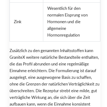
Wesentlich für den
normalen Eisprung von
Zink
Hormonen und die
allgemeine
Hormonregulation
Zusätzlich zu den genannten Inhaltsstoffen kann
GraniteX weitere natürliche Bestandteile enthalten,
die das Profil abrunden und eine regelmäßige
Einnahme erleichtern. Die Formulierung ist darauf
ausgelegt, eine ausgewogene Basis zu schaffen,
ohne die Grenzen der natürlichen Verträglichkeit zu
überschreiten. Die Rezeptur strebt eine milde, gut
verträgliche Wirkung an, die sich über die Zeit
aufbauen kann, wenn die Einnahme konsistent