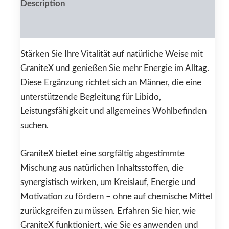
Description
Reviews (0)
Stärken Sie Ihre Vitalität auf natürliche Weise mit
GraniteX und genießen Sie mehr Energie im Alltag.
Diese Ergänzung richtet sich an Männer, die eine
unterstützende Begleitung für Libido,
Leistungsfähigkeit und allgemeines Wohlbefinden
suchen.
GraniteX bietet eine sorgfältig abgestimmte
Mischung aus natürlichen Inhaltsstoffen, die
synergistisch wirken, um Kreislauf, Energie und
Motivation zu fördern – ohne auf chemische Mittel
zurückgreifen zu müssen. Erfahren Sie hier, wie
GraniteX funktioniert, wie Sie es anwenden und