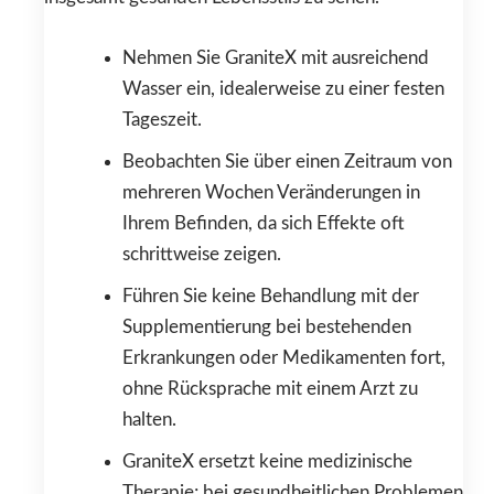
Nehmen Sie GraniteX mit ausreichend
Wasser ein, idealerweise zu einer festen
Tageszeit.
Beobachten Sie über einen Zeitraum von
mehreren Wochen Veränderungen in
Ihrem Befinden, da sich Effekte oft
schrittweise zeigen.
Führen Sie keine Behandlung mit der
Supplementierung bei bestehenden
Erkrankungen oder Medikamenten fort,
ohne Rücksprache mit einem Arzt zu
halten.
GraniteX ersetzt keine medizinische
Therapie; bei gesundheitlichen Problemen