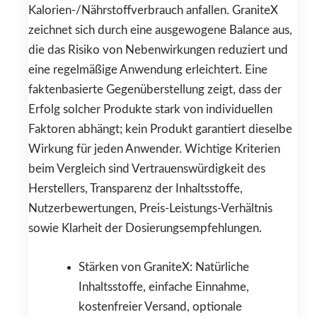
Kalorien-/Nährstoffverbrauch anfallen. GraniteX
zeichnet sich durch eine ausgewogene Balance aus,
die das Risiko von Nebenwirkungen reduziert und
eine regelmäßige Anwendung erleichtert. Eine
faktenbasierte Gegenüberstellung zeigt, dass der
Erfolg solcher Produkte stark von individuellen
Faktoren abhängt; kein Produkt garantiert dieselbe
Wirkung für jeden Anwender. Wichtige Kriterien
beim Vergleich sind Vertrauenswürdigkeit des
Herstellers, Transparenz der Inhaltsstoffe,
Nutzerbewertungen, Preis-Leistungs-Verhältnis
sowie Klarheit der Dosierungsempfehlungen.
Stärken von GraniteX: Natürliche
Inhaltsstoffe, einfache Einnahme,
kostenfreier Versand, optionale