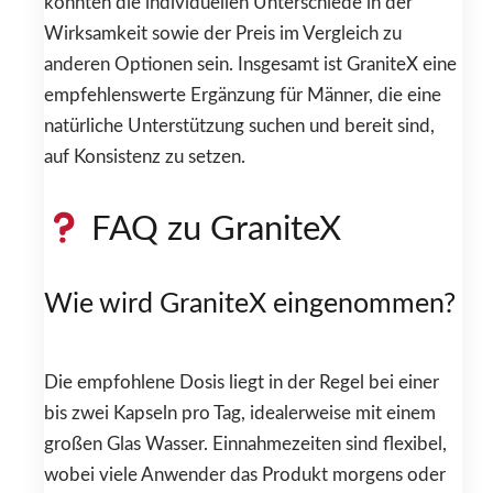
könnten die individuellen Unterschiede in der
Wirksamkeit sowie der Preis im Vergleich zu
anderen Optionen sein. Insgesamt ist GraniteX eine
empfehlenswerte Ergänzung für Männer, die eine
natürliche Unterstützung suchen und bereit sind,
auf Konsistenz zu setzen.
FAQ zu GraniteX
Wie wird GraniteX eingenommen?
Die empfohlene Dosis liegt in der Regel bei einer
bis zwei Kapseln pro Tag, idealerweise mit einem
großen Glas Wasser. Einnahmezeiten sind flexibel,
wobei viele Anwender das Produkt morgens oder