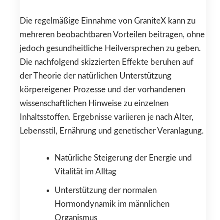
Die regelmäßige Einnahme von GraniteX kann zu
mehreren beobachtbaren Vorteilen beitragen, ohne
jedoch gesundheitliche Heilversprechen zu geben.
Die nachfolgend skizzierten Effekte beruhen auf
der Theorie der natürlichen Unterstützung
körpereigener Prozesse und der vorhandenen
wissenschaftlichen Hinweise zu einzelnen
Inhaltsstoffen. Ergebnisse variieren je nach Alter,
Lebensstil, Ernährung und genetischer Veranlagung.
Natürliche Steigerung der Energie und
Vitalität im Alltag
Unterstützung der normalen
Hormondynamik im männlichen
Organismus