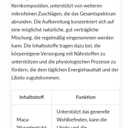
Kernkomposition, unterstützt von weiteren
mikrofeinen Zuschlägen, die das Gesamtspektrum
abrunden. Die Aufbereitung konzentriert sich auf
eine möglichst natürliche, gut verträgliche
Mischung, die regelmäßig eingenommen werden
kann. Die Inhaltsstoffe tragen dazu bei, die
körpereigene Versorgung mit Nährstoffen zu
unterstützen und die physiologischen Prozesse zu
fördern, die dem täglichen Energiehaushalt und der
Libido zugutekommen.
Inhaltsstoff
Funktion
Unterstützt das generelle
Maca-
Wohlbefinden, kann die
Wurzelextrakt
Libido und die