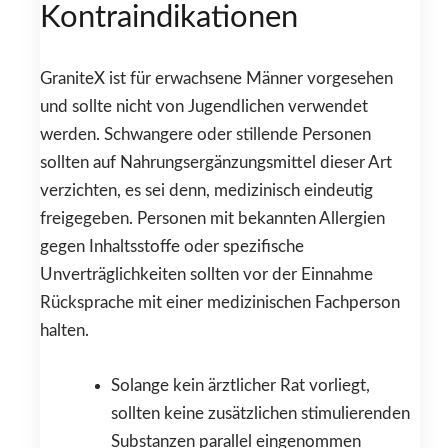
Kontraindikationen
GraniteX ist für erwachsene Männer vorgesehen
und sollte nicht von Jugendlichen verwendet
werden. Schwangere oder stillende Personen
sollten auf Nahrungsergänzungsmittel dieser Art
verzichten, es sei denn, medizinisch eindeutig
freigegeben. Personen mit bekannten Allergien
gegen Inhaltsstoffe oder spezifische
Unverträglichkeiten sollten vor der Einnahme
Rücksprache mit einer medizinischen Fachperson
halten.
Solange kein ärztlicher Rat vorliegt,
sollten keine zusätzlichen stimulierenden
Substanzen parallel eingenommen