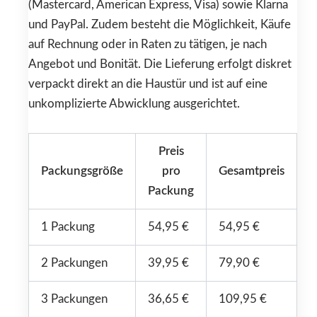
(Mastercard, American Express, Visa) sowie Klarna
und PayPal. Zudem besteht die Möglichkeit, Käufe
auf Rechnung oder in Raten zu tätigen, je nach
Angebot und Bonität. Die Lieferung erfolgt diskret
verpackt direkt an die Haustür und ist auf eine
unkomplizierte Abwicklung ausgerichtet.
Preis
Packungsgröße
pro
Gesamtpreis
Packung
1 Packung
54,95 €
54,95 €
2 Packungen
39,95 €
79,90 €
3 Packungen
36,65 €
109,95 €