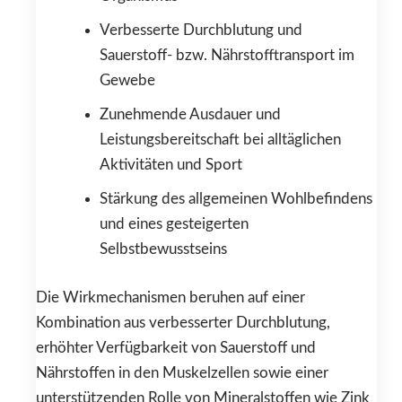
Verbesserte Durchblutung und
Sauerstoff- bzw. Nährstofftransport im
Gewebe
Zunehmende Ausdauer und
Leistungsbereitschaft bei alltäglichen
Aktivitäten und Sport
Stärkung des allgemeinen Wohlbefindens
und eines gesteigerten
Selbstbewusstseins
Die Wirkmechanismen beruhen auf einer
Kombination aus verbesserter Durchblutung,
erhöhter Verfügbarkeit von Sauerstoff und
Nährstoffen in den Muskelzellen sowie einer
unterstützenden Rolle von Mineralstoffen wie Zink