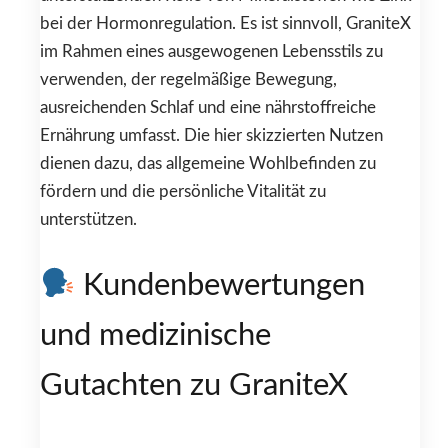
bei der Hormonregulation. Es ist sinnvoll, GraniteX
im Rahmen eines ausgewogenen Lebensstils zu
verwenden, der regelmäßige Bewegung,
ausreichenden Schlaf und eine nährstoffreiche
Ernährung umfasst. Die hier skizzierten Nutzen
dienen dazu, das allgemeine Wohlbefinden zu
fördern und die persönliche Vitalität zu
unterstützen.
Kundenbewertungen
und medizinische
Gutachten zu GraniteX