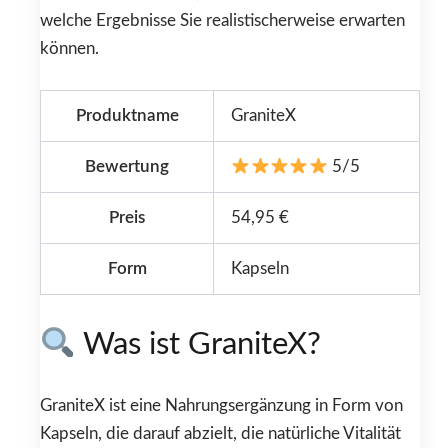
welche Ergebnisse Sie realistischerweise erwarten
können.
Produktname
GraniteX
Bewertung
5/5
Preis
54,95 €
Form
Kapseln
Was ist GraniteX?
GraniteX ist eine Nahrungsergänzung in Form von
Kapseln, die darauf abzielt, die natürliche Vitalität