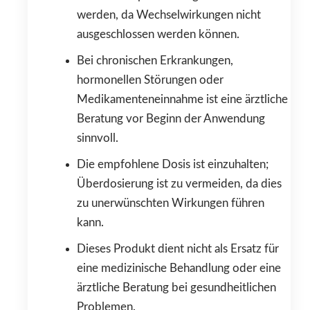
werden, da Wechselwirkungen nicht
ausgeschlossen werden können.
Bei chronischen Erkrankungen,
hormonellen Störungen oder
Medikamenteneinnahme ist eine ärztliche
Beratung vor Beginn der Anwendung
sinnvoll.
Die empfohlene Dosis ist einzuhalten;
Überdosierung ist zu vermeiden, da dies
zu unerwünschten Wirkungen führen
kann.
Dieses Produkt dient nicht als Ersatz für
eine medizinische Behandlung oder eine
ärztliche Beratung bei gesundheitlichen
Problemen.