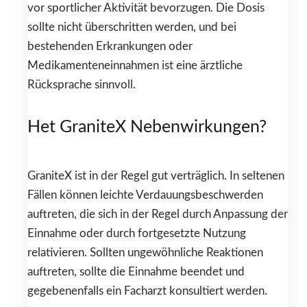
vor sportlicher Aktivität bevorzugen. Die Dosis
sollte nicht überschritten werden, und bei
bestehenden Erkrankungen oder
Medikamenteneinnahmen ist eine ärztliche
Rücksprache sinnvoll.
Het GraniteX Nebenwirkungen?
GraniteX ist in der Regel gut verträglich. In seltenen
Fällen können leichte Verdauungsbeschwerden
auftreten, die sich in der Regel durch Anpassung der
Einnahme oder durch fortgesetzte Nutzung
relativieren. Sollten ungewöhnliche Reaktionen
auftreten, sollte die Einnahme beendet und
gegebenenfalls ein Facharzt konsultiert werden.