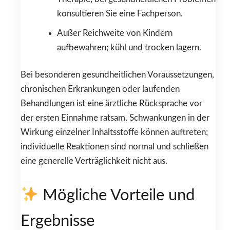
konsultieren Sie eine Fachperson.
Außer Reichweite von Kindern
aufbewahren; kühl und trocken lagern.
Bei besonderen gesundheitlichen Voraussetzungen,
chronischen Erkrankungen oder laufenden
Behandlungen ist eine ärztliche Rücksprache vor
der ersten Einnahme ratsam. Schwankungen in der
Wirkung einzelner Inhaltsstoffe können auftreten;
individuelle Reaktionen sind normal und schließen
eine generelle Verträglichkeit nicht aus.
Mögliche Vorteile und
Ergebnisse