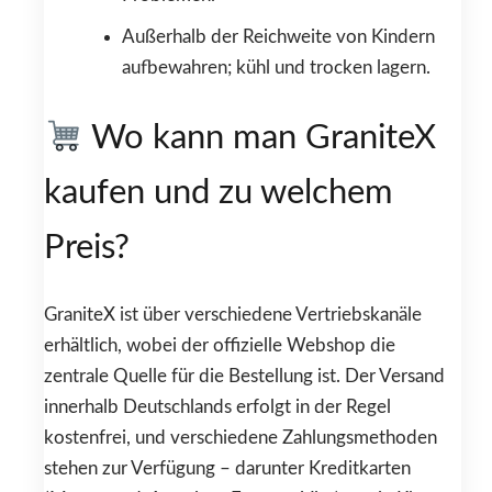
Außerhalb der Reichweite von Kindern
aufbewahren; kühl und trocken lagern.
Wo kann man GraniteX
kaufen und zu welchem
Preis?
GraniteX ist über verschiedene Vertriebskanäle
erhältlich, wobei der offizielle Webshop die
zentrale Quelle für die Bestellung ist. Der Versand
innerhalb Deutschlands erfolgt in der Regel
kostenfrei, und verschiedene Zahlungsmethoden
stehen zur Verfügung – darunter Kreditkarten