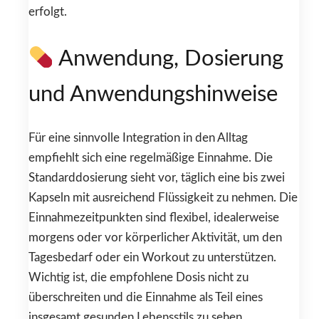
erfolgt.
Anwendung, Dosierung
und Anwendungshinweise
Für eine sinnvolle Integration in den Alltag
empfiehlt sich eine regelmäßige Einnahme. Die
Standarddosierung sieht vor, täglich eine bis zwei
Kapseln mit ausreichend Flüssigkeit zu nehmen. Die
Einnahmezeitpunkten sind flexibel, idealerweise
morgens oder vor körperlicher Aktivität, um den
Tagesbedarf oder ein Workout zu unterstützen.
Wichtig ist, die empfohlene Dosis nicht zu
überschreiten und die Einnahme als Teil eines
insgesamt gesunden Lebensstils zu sehen.