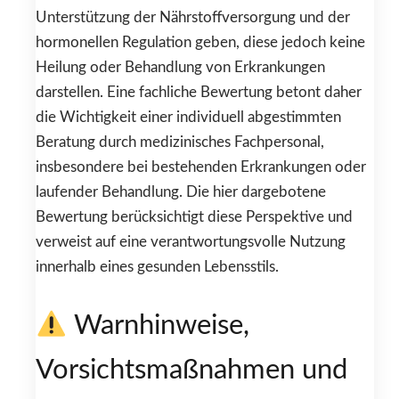
Unterstützung der Nährstoffversorgung und der
hormonellen Regulation geben, diese jedoch keine
Heilung oder Behandlung von Erkrankungen
darstellen. Eine fachliche Bewertung betont daher
die Wichtigkeit einer individuell abgestimmten
Beratung durch medizinisches Fachpersonal,
insbesondere bei bestehenden Erkrankungen oder
laufender Behandlung. Die hier dargebotene
Bewertung berücksichtigt diese Perspektive und
verweist auf eine verantwortungsvolle Nutzung
innerhalb eines gesunden Lebensstils.
Warnhinweise,
Vorsichtsmaßnahmen und