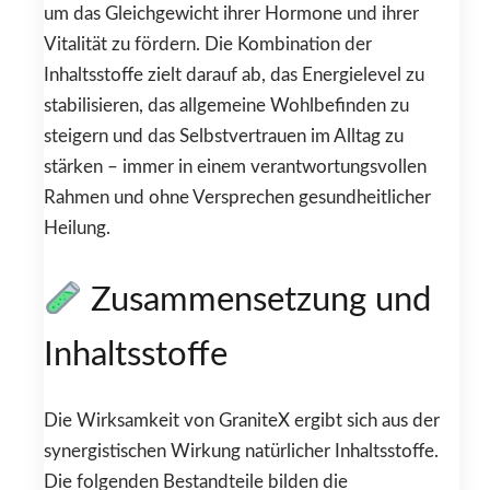
um das Gleichgewicht ihrer Hormone und ihrer
Vitalität zu fördern. Die Kombination der
Inhaltsstoffe zielt darauf ab, das Energielevel zu
stabilisieren, das allgemeine Wohlbefinden zu
steigern und das Selbstvertrauen im Alltag zu
stärken – immer in einem verantwortungsvollen
Rahmen und ohne Versprechen gesundheitlicher
Heilung.
Zusammensetzung und
Inhaltsstoffe
Die Wirksamkeit von GraniteX ergibt sich aus der
synergistischen Wirkung natürlicher Inhaltsstoffe.
Die folgenden Bestandteile bilden die