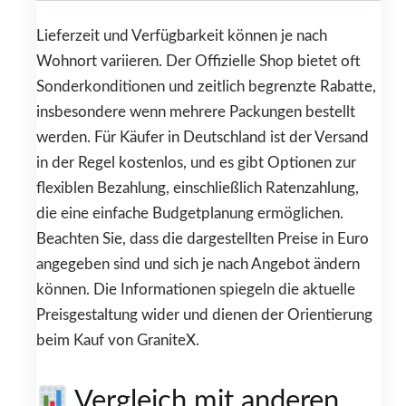
Lieferzeit und Verfügbarkeit können je nach
Wohnort variieren. Der Offizielle Shop bietet oft
Sonderkonditionen und zeitlich begrenzte Rabatte,
insbesondere wenn mehrere Packungen bestellt
werden. Für Käufer in Deutschland ist der Versand
in der Regel kostenlos, und es gibt Optionen zur
flexiblen Bezahlung, einschließlich Ratenzahlung,
die eine einfache Budgetplanung ermöglichen.
Beachten Sie, dass die dargestellten Preise in Euro
angegeben sind und sich je nach Angebot ändern
können. Die Informationen spiegeln die aktuelle
Preisgestaltung wider und dienen der Orientierung
beim Kauf von GraniteX.
Vergleich mit anderen