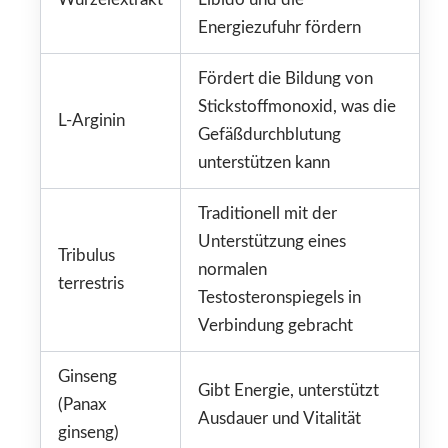
Energiezufuhr fördern
Fördert die Bildung von
Stickstoffmonoxid, was die
L-Arginin
Gefäßdurchblutung
unterstützen kann
Traditionell mit der
Unterstützung eines
Tribulus
normalen
terrestris
Testosteronspiegels in
Verbindung gebracht
Ginseng
Gibt Energie, unterstützt
(Panax
Ausdauer und Vitalität
ginseng)