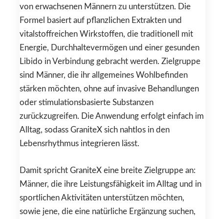
von erwachsenen Männern zu unterstützen. Die
Formel basiert auf pflanzlichen Extrakten und
vitalstoffreichen Wirkstoffen, die traditionell mit
Energie, Durchhaltevermögen und einer gesunden
Libido in Verbindung gebracht werden. Zielgruppe
sind Männer, die ihr allgemeines Wohlbefinden
stärken möchten, ohne auf invasive Behandlungen
oder stimulationsbasierte Substanzen
zurückzugreifen. Die Anwendung erfolgt einfach im
Alltag, sodass GraniteX sich nahtlos in den
Lebensrhythmus integrieren lässt.
Damit spricht GraniteX eine breite Zielgruppe an:
Männer, die ihre Leistungsfähigkeit im Alltag und in
sportlichen Aktivitäten unterstützen möchten,
sowie jene, die eine natürliche Ergänzung suchen,