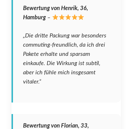
Bewertung von Henrik, 36,
Hamburg
–
„Die dritte Packung war besonders
commuting-freundlich, da ich drei
Pakete erhalte und sparsam
einkaufe. Die Wirkung ist subtil,
aber ich fühle mich insgesamt
vitaler.“
Bewertung von Florian, 33,