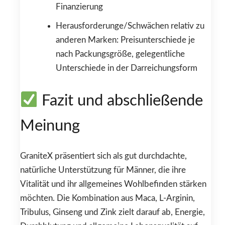
Finanzierung
Herausforderunge/Schwächen relativ zu
anderen Marken: Preisunterschiede je
nach Packungsgröße, gelegentliche
Unterschiede in der Darreichungsform
Fazit und abschließende
Meinung
GraniteX präsentiert sich als gut durchdachte,
natürliche Unterstützung für Männer, die ihre
Vitalität und ihr allgemeines Wohlbefinden stärken
möchten. Die Kombination aus Maca, L-Arginin,
Tribulus, Ginseng und Zink zielt darauf ab, Energie,