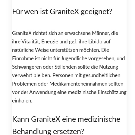
Für wen ist GraniteX geeignet?
GraniteX richtet sich an erwachsene Männer, die
ihre Vitalität, Energie und ggf. ihre Libido auf
natürliche Weise unterstützen möchten. Die
Einnahme ist nicht für Jugendliche vorgesehen, und
Schwangeren oder Stillenden sollte die Nutzung
verwehrt bleiben. Personen mit gesundheitlichen
Problemen oder Medikamenteneinnahmen sollten
vor der Anwendung eine medizinische Einschätzung
einholen.
Kann GraniteX eine medizinische
Behandlung ersetzen?