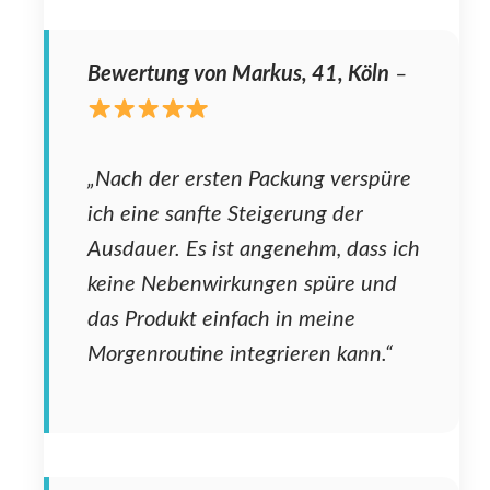
Bewertung von Markus, 41, Köln
–
„Nach der ersten Packung verspüre
ich eine sanfte Steigerung der
Ausdauer. Es ist angenehm, dass ich
keine Nebenwirkungen spüre und
das Produkt einfach in meine
Morgenroutine integrieren kann.“