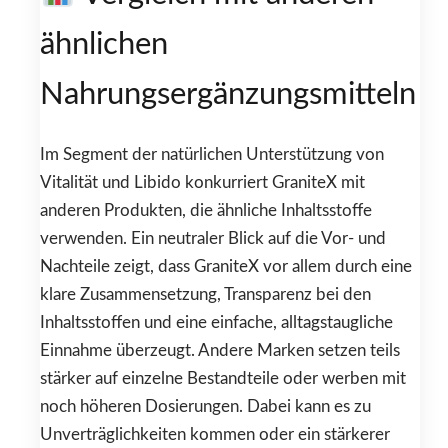
ähnlichen
Nahrungsergänzungsmitteln
Im Segment der natürlichen Unterstützung von
Vitalität und Libido konkurriert GraniteX mit
anderen Produkten, die ähnliche Inhaltsstoffe
verwenden. Ein neutraler Blick auf die Vor- und
Nachteile zeigt, dass GraniteX vor allem durch eine
klare Zusammensetzung, Transparenz bei den
Inhaltsstoffen und eine einfache, alltagstaugliche
Einnahme überzeugt. Andere Marken setzen teils
stärker auf einzelne Bestandteile oder werben mit
noch höheren Dosierungen. Dabei kann es zu
Unverträglichkeiten kommen oder ein stärkerer