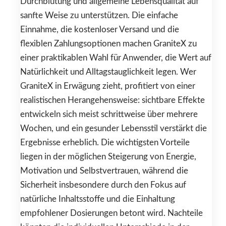
Durchblutung und allgemeine Lebensqualität auf
sanfte Weise zu unterstützen. Die einfache
Einnahme, die kostenloser Versand und die
flexiblen Zahlungsoptionen machen GraniteX zu
einer praktikablen Wahl für Anwender, die Wert auf
Natürlichkeit und Alltagstauglichkeit legen. Wer
GraniteX in Erwägung zieht, profitiert von einer
realistischen Herangehensweise: sichtbare Effekte
entwickeln sich meist schrittweise über mehrere
Wochen, und ein gesunder Lebensstil verstärkt die
Ergebnisse erheblich. Die wichtigsten Vorteile
liegen in der möglichen Steigerung von Energie,
Motivation und Selbstvertrauen, während die
Sicherheit insbesondere durch den Fokus auf
natürliche Inhaltsstoffe und die Einhaltung
empfohlener Dosierungen betont wird. Nachteile