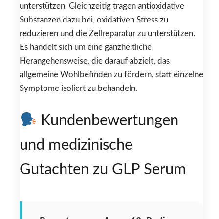
unterstützen. Gleichzeitig tragen antioxidative
Substanzen dazu bei, oxidativen Stress zu
reduzieren und die Zellreparatur zu unterstützen.
Es handelt sich um eine ganzheitliche
Herangehensweise, die darauf abzielt, das
allgemeine Wohlbefinden zu fördern, statt einzelne
Symptome isoliert zu behandeln.
Kundenbewertungen
und medizinische
Gutachten zu GLP Serum