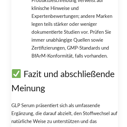
Produktbeschreibung verweist auf
klinische Hinweise und
Expertenbewertungen; andere Marken
legen teils stärker oder weniger
dokumentierte Studien vor. Prüfen Sie
immer unabhängige Quellen sowie
Zertifizierungen, GMP-Standards und
BfArM-Konformität, falls vorhanden.
Fazit und abschließende
Meinung
GLP Serum präsentiert sich als umfassende
Ergänzung, die darauf abzielt, den Stoffwechsel auf
natürliche Weise zu unterstützen und das