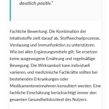
deutlich positiv.“
Fachliche Bewertung: Die Kombination der
Inhaltsstoffe zielt darauf ab, Stoffwechselprozesse,
Verdauung und Immunfunktion zu unterstützen.
Wie bei allen Ergänzungsmitteln gilt: Sie ersetzen
keine ausgewogene Ernährung und regelmäßige
Bewegung. Die Wirksamkeit kann individuell
variieren, und medizinische Fachkräfte sollten bei
bestehenden Erkrankungen oder
Medikamenteneinnahmen konsultiert werden. Eine
fachliche Einschätzung berücksichtigt immer den
gesamten Gesundheitskontext des Nutzers.