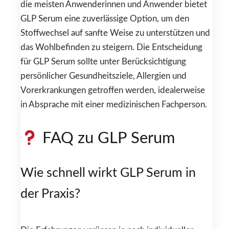
die meisten Anwenderinnen und Anwender bietet
GLP Serum eine zuverlässige Option, um den
Stoffwechsel auf sanfte Weise zu unterstützen und
das Wohlbefinden zu steigern. Die Entscheidung
für GLP Serum sollte unter Berücksichtigung
persönlicher Gesundheitsziele, Allergien und
Vorerkrankungen getroffen werden, idealerweise
in Absprache mit einer medizinischen Fachperson.
FAQ zu GLP Serum
Wie schnell wirkt GLP Serum in
der Praxis?