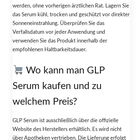
werden, ohne vorherigen ärztlichen Rat. Lagern Sie
das Serum kühl, trocken und geschützt vor direkter
Sonneneinstrahlung. Überprüfen Sie das
Verfallsdatum vor jeder Anwendung und
verwenden Sie das Produkt innerhalb der
empfohlenen Haltbarkeitsdauer.
Wo kann man GLP
Serum kaufen und zu
welchem Preis?
GLP Serum ist ausschließlich über die offizielle
Website des Herstellers erhältlich. Es wird nicht
über Apotheken vertrieben. Die Lieferung erfolgt