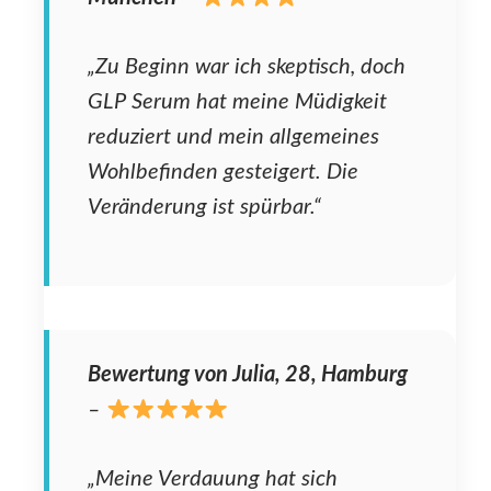
„Zu Beginn war ich skeptisch, doch
GLP Serum hat meine Müdigkeit
reduziert und mein allgemeines
Wohlbefinden gesteigert. Die
Veränderung ist spürbar.“
Bewertung von Julia, 28, Hamburg
–
„Meine Verdauung hat sich