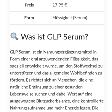
Preis
17,95 €
Form
Flüssigkeit (Serum)
Was ist GLP Serum?
GLP Serum ist ein Nahrungsergänzungsmittel in
Form einer oral anzuwendenden Flüssigkeit, das
speziell entwickelt wurde, um den Stoffwechsel zu
unterstützen und das allgemeine Wohlbefinden zu
fördern. Es richtet sich an Menschen, die eine
natürliche Ergänzung zu einer gesunden
Lebensweise suchen und dabei Wert auf eine
ausgewogene Blutzuckerbalance, eine kontrollierte
Nahrungsaufnahme und mehr Energie legen. Die