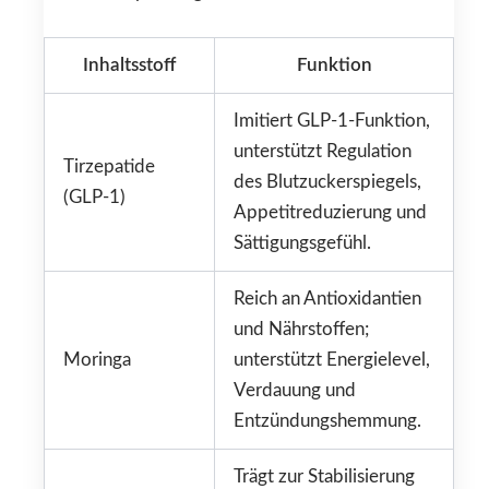
Inhaltsstoff
Funktion
Imitiert GLP-1-Funktion,
unterstützt Regulation
Tirzepatide
des Blutzuckerspiegels,
(GLP-1)
Appetitreduzierung und
Sättigungsgefühl.
Reich an Antioxidantien
und Nährstoffen;
Moringa
unterstützt Energielevel,
Verdauung und
Entzündungshemmung.
Trägt zur Stabilisierung