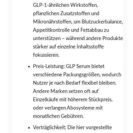
GLP-1-ähnlichen Wirkstoffen,
pflanzlichen Zusatzstoffen und
Mikronährstoffen, um Blutzuckerbalance,
Appetitkontrolle und Fettabbau zu
unterstützen – während andere Produkte
stärker auf einzelne Inhaltsstoffe
fokussieren.
Preis-Leistung: GLP Serum bietet
verschiedene Packungsgrößen, wodurch
Nutzer je nach Bedarf flexibel bleiben.
Andere Marken setzen oft auf
Einzelkäufe mit höherem Stückpreis,
oder verlangen Abosysteme mit
monatlichen Gebühren.
Verträglichkeit: Die hier vorgestellte