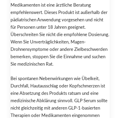
Medikamenten ist eine ärztliche Beratung
empfehlenswert. Dieses Produkt ist außerhalb der
pädiatrischen Anwendung vorgesehen und nicht
für Personen unter 18 Jahren geeignet.
Überschreiten Sie nicht die empfohlene Dosierung.
Wenn Sie Unverträglichkeiten, Magen-
Drohnensymptome oder andere Zielbeschwerden
bemerken, stoppen Sie die Einnahme und suchen
Sie medizinischen Rat.
Bei spontanen Nebenwirkungen wie Übelkeit,
Durchfall, Hautausschlag oder Kopfschmerzen ist
eine Absetzung des Produkts ratsam und eine
medizinische Abklärung sinnvoll. GLP Serum sollte
nicht gleichzeitig mit anderen GLP-1-basierten
Therapien oder Medikamenten eingenommen