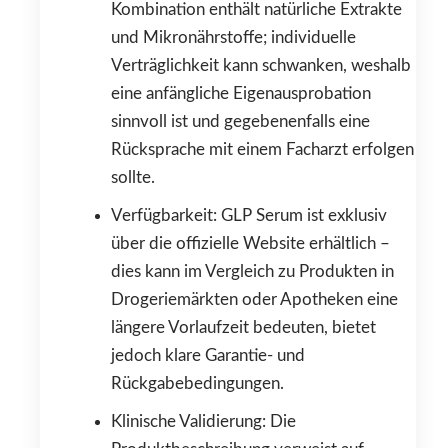
Kombination enthält natürliche Extrakte
und Mikronährstoffe; individuelle
Verträglichkeit kann schwanken, weshalb
eine anfängliche Eigenausprobation
sinnvoll ist und gegebenenfalls eine
Rücksprache mit einem Facharzt erfolgen
sollte.
Verfügbarkeit: GLP Serum ist exklusiv
über die offizielle Website erhältlich –
dies kann im Vergleich zu Produkten in
Drogeriemärkten oder Apotheken eine
längere Vorlaufzeit bedeuten, bietet
jedoch klare Garantie- und
Rückgabebedingungen.
Klinische Validierung: Die