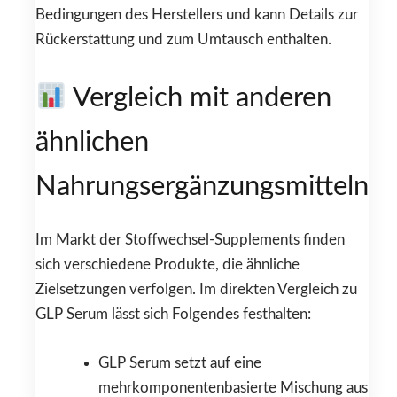
Bedingungen des Herstellers und kann Details zur
Rückerstattung und zum Umtausch enthalten.
Vergleich mit anderen
ähnlichen
Nahrungsergänzungsmitteln
Im Markt der Stoffwechsel-Supplements finden
sich verschiedene Produkte, die ähnliche
Zielsetzungen verfolgen. Im direkten Vergleich zu
GLP Serum lässt sich Folgendes festhalten:
GLP Serum setzt auf eine
mehrkomponentenbasierte Mischung aus