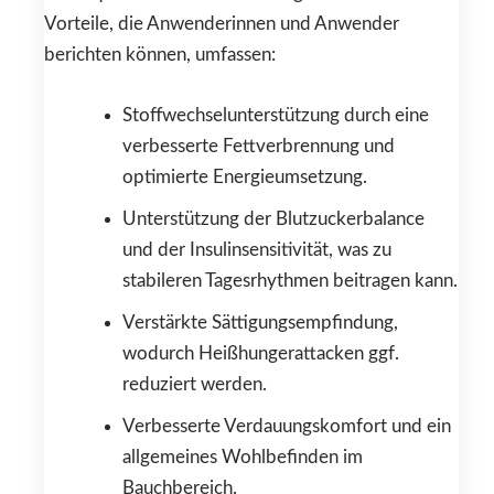
Vorteile, die Anwenderinnen und Anwender
berichten können, umfassen:
Stoffwechselunterstützung durch eine
verbesserte Fettverbrennung und
optimierte Energieumsetzung.
Unterstützung der Blutzuckerbalance
und der Insulinsensitivität, was zu
stabileren Tagesrhythmen beitragen kann.
Verstärkte Sättigungsempfindung,
wodurch Heißhungerattacken ggf.
reduziert werden.
Verbesserte Verdauungskomfort und ein
allgemeines Wohlbefinden im
Bauchbereich.