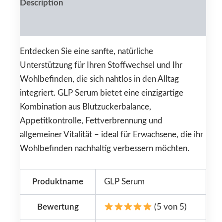
Description
Reviews (0)
Entdecken Sie eine sanfte, natürliche
Unterstützung für Ihren Stoffwechsel und Ihr
Wohlbefinden, die sich nahtlos in den Alltag
integriert. GLP Serum bietet eine einzigartige
Kombination aus Blutzuckerbalance,
Appetitkontrolle, Fettverbrennung und
allgemeiner Vitalität – ideal für Erwachsene, die ihr
Wohlbefinden nachhaltig verbessern möchten.
Produktname
GLP Serum
Bewertung
(5 von 5)