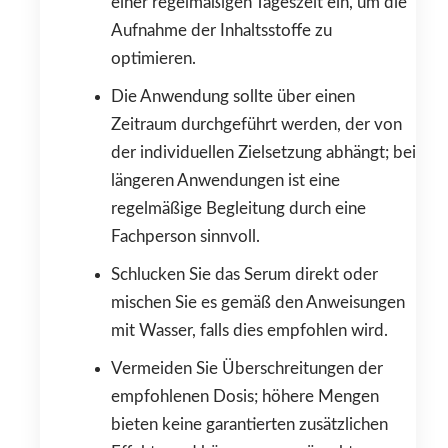
einer regelmäßigen Tageszeit ein, um die
Aufnahme der Inhaltsstoffe zu
optimieren.
Die Anwendung sollte über einen
Zeitraum durchgeführt werden, der von
der individuellen Zielsetzung abhängt; bei
längeren Anwendungen ist eine
regelmäßige Begleitung durch eine
Fachperson sinnvoll.
Schlucken Sie das Serum direkt oder
mischen Sie es gemäß den Anweisungen
mit Wasser, falls dies empfohlen wird.
Vermeiden Sie Überschreitungen der
empfohlenen Dosis; höhere Mengen
bieten keine garantierten zusätzlichen