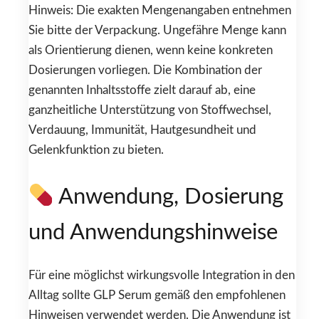
Hinweis: Die exakten Mengenangaben entnehmen
Sie bitte der Verpackung. Ungefähre Menge kann
als Orientierung dienen, wenn keine konkreten
Dosierungen vorliegen. Die Kombination der
genannten Inhaltsstoffe zielt darauf ab, eine
ganzheitliche Unterstützung von Stoffwechsel,
Verdauung, Immunität, Hautgesundheit und
Gelenkfunktion zu bieten.
Anwendung, Dosierung
und Anwendungshinweise
Für eine möglichst wirkungsvolle Integration in den
Alltag sollte GLP Serum gemäß den empfohlenen
Hinweisen verwendet werden. Die Anwendung ist