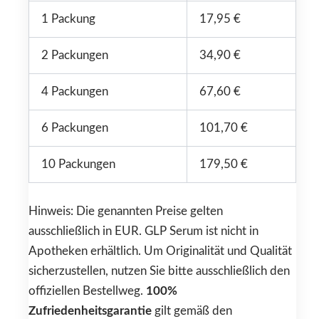
1 Packung
17,95 €
2 Packungen
34,90 €
4 Packungen
67,60 €
6 Packungen
101,70 €
10 Packungen
179,50 €
Hinweis: Die genannten Preise gelten
ausschließlich in EUR. GLP Serum ist nicht in
Apotheken erhältlich. Um Originalität und Qualität
sicherzustellen, nutzen Sie bitte ausschließlich den
offiziellen Bestellweg.
100%
Zufriedenheitsgarantie
gilt gemäß den