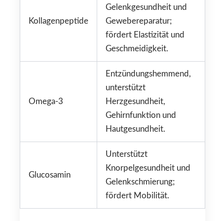
Gelenkgesundheit und
Kollagenpeptide
Gewebereparatur;
fördert Elastizität und
Geschmeidigkeit.
Entzündungshemmend,
unterstützt
Omega-3
Herzgesundheit,
Gehirnfunktion und
Hautgesundheit.
Unterstützt
Knorpelgesundheit und
Glucosamin
Gelenkschmierung;
fördert Mobilität.