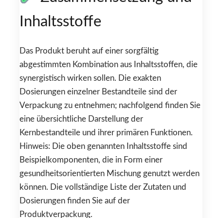
Inhaltsstoffe
Das Produkt beruht auf einer sorgfältig
abgestimmten Kombination aus Inhaltsstoffen, die
synergistisch wirken sollen. Die exakten
Dosierungen einzelner Bestandteile sind der
Verpackung zu entnehmen; nachfolgend finden Sie
eine übersichtliche Darstellung der
Kernbestandteile und ihrer primären Funktionen.
Hinweis: Die oben genannten Inhaltsstoffe sind
Beispielkomponenten, die in Form einer
gesundheitsorientierten Mischung genutzt werden
können. Die vollständige Liste der Zutaten und
Dosierungen finden Sie auf der
Produktverpackung.