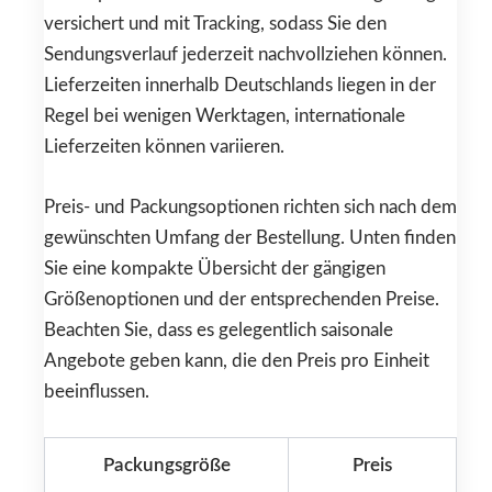
versichert und mit Tracking, sodass Sie den
Sendungsverlauf jederzeit nachvollziehen können.
Lieferzeiten innerhalb Deutschlands liegen in der
Regel bei wenigen Werktagen, internationale
Lieferzeiten können variieren.
Preis- und Packungsoptionen richten sich nach dem
gewünschten Umfang der Bestellung. Unten finden
Sie eine kompakte Übersicht der gängigen
Größenoptionen und der entsprechenden Preise.
Beachten Sie, dass es gelegentlich saisonale
Angebote geben kann, die den Preis pro Einheit
beeinflussen.
Packungsgröße
Preis