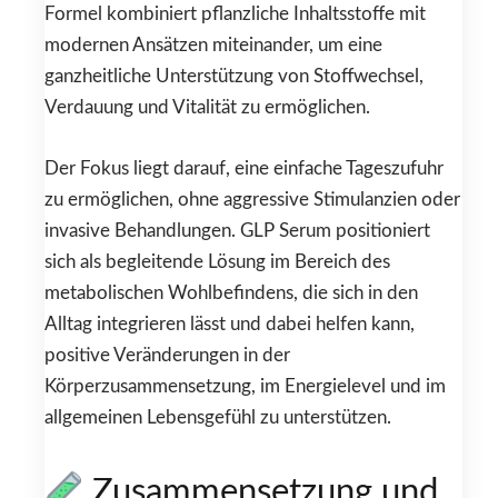
Formel kombiniert pflanzliche Inhaltsstoffe mit
modernen Ansätzen miteinander, um eine
ganzheitliche Unterstützung von Stoffwechsel,
Verdauung und Vitalität zu ermöglichen.
Der Fokus liegt darauf, eine einfache Tageszufuhr
zu ermöglichen, ohne aggressive Stimulanzien oder
invasive Behandlungen. GLP Serum positioniert
sich als begleitende Lösung im Bereich des
metabolischen Wohlbefindens, die sich in den
Alltag integrieren lässt und dabei helfen kann,
positive Veränderungen in der
Körperzusammensetzung, im Energielevel und im
allgemeinen Lebensgefühl zu unterstützen.
Zusammensetzung und