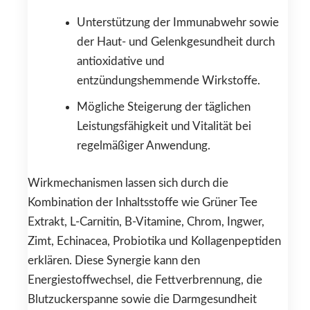
Unterstützung der Immunabwehr sowie
der Haut- und Gelenkgesundheit durch
antioxidative und
entzündungshemmende Wirkstoffe.
Mögliche Steigerung der täglichen
Leistungsfähigkeit und Vitalität bei
regelmäßiger Anwendung.
Wirkmechanismen lassen sich durch die
Kombination der Inhaltsstoffe wie Grüner Tee
Extrakt, L-Carnitin, B-Vitamine, Chrom, Ingwer,
Zimt, Echinacea, Probiotika und Kollagenpeptiden
erklären. Diese Synergie kann den
Energiestoffwechsel, die Fettverbrennung, die
Blutzuckerspanne sowie die Darmgesundheit