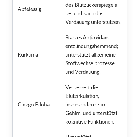
des Blutzuckerspiegels
Apfelessig
bei und kann die
Verdauung unterstützen.
Starkes Antioxidans,
entzündungshemmend;
Kurkuma
unterstützt allgemeine
Stoffwechselprozesse
und Verdauung.
Verbessert die
Blutzirkulation,
Ginkgo Biloba
insbesondere zum
Gehirn, und unterstützt
kognitive Funktionen.