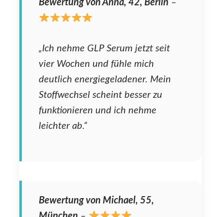
Bewertung von Anna, 42, Berlin
–
„Ich nehme GLP Serum jetzt seit
vier Wochen und fühle mich
deutlich energiegeladener. Mein
Stoffwechsel scheint besser zu
funktionieren und ich nehme
leichter ab.“
Bewertung von Michael, 55,
München
–