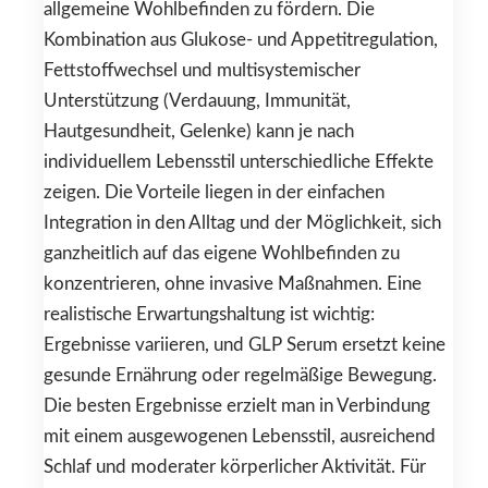
allgemeine Wohlbefinden zu fördern. Die
Kombination aus Glukose- und Appetitregulation,
Fettstoffwechsel und multisystemischer
Unterstützung (Verdauung, Immunität,
Hautgesundheit, Gelenke) kann je nach
individuellem Lebensstil unterschiedliche Effekte
zeigen. Die Vorteile liegen in der einfachen
Integration in den Alltag und der Möglichkeit, sich
ganzheitlich auf das eigene Wohlbefinden zu
konzentrieren, ohne invasive Maßnahmen. Eine
realistische Erwartungshaltung ist wichtig:
Ergebnisse variieren, und GLP Serum ersetzt keine
gesunde Ernährung oder regelmäßige Bewegung.
Die besten Ergebnisse erzielt man in Verbindung
mit einem ausgewogenen Lebensstil, ausreichend
Schlaf und moderater körperlicher Aktivität. Für