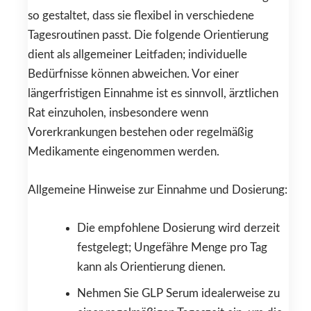
so gestaltet, dass sie flexibel in verschiedene
Tagesroutinen passt. Die folgende Orientierung
dient als allgemeiner Leitfaden; individuelle
Bedürfnisse können abweichen. Vor einer
längerfristigen Einnahme ist es sinnvoll, ärztlichen
Rat einzuholen, insbesondere wenn
Vorerkrankungen bestehen oder regelmäßig
Medikamente eingenommen werden.
Allgemeine Hinweise zur Einnahme und Dosierung:
Die empfohlene Dosierung wird derzeit
festgelegt; Ungefähre Menge pro Tag
kann als Orientierung dienen.
Nehmen Sie GLP Serum idealerweise zu