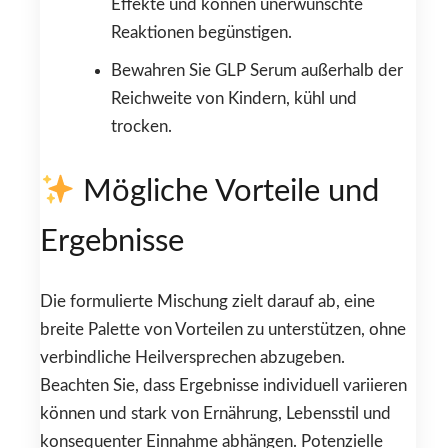
Effekte und können unerwünschte
Reaktionen begünstigen.
Bewahren Sie GLP Serum außerhalb der
Reichweite von Kindern, kühl und
trocken.
Mögliche Vorteile und
Ergebnisse
Die formulierte Mischung zielt darauf ab, eine
breite Palette von Vorteilen zu unterstützen, ohne
verbindliche Heilversprechen abzugeben.
Beachten Sie, dass Ergebnisse individuell variieren
können und stark von Ernährung, Lebensstil und
konsequenter Einnahme abhängen. Potenzielle