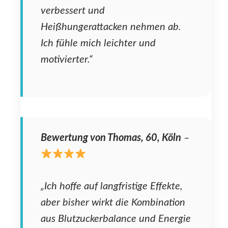
verbessert und
Heißhungerattacken nehmen ab.
Ich fühle mich leichter und
motivierter.“
Bewertung von Thomas, 60, Köln
–
„Ich hoffe auf langfristige Effekte,
aber bisher wirkt die Kombination
aus Blutzuckerbalance und Energie