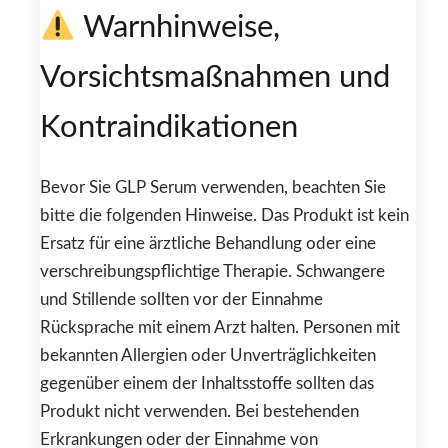
Warnhinweise,
Vorsichtsmaßnahmen und
Kontraindikationen
Bevor Sie GLP Serum verwenden, beachten Sie
bitte die folgenden Hinweise. Das Produkt ist kein
Ersatz für eine ärztliche Behandlung oder eine
verschreibungspflichtige Therapie. Schwangere
und Stillende sollten vor der Einnahme
Rücksprache mit einem Arzt halten. Personen mit
bekannten Allergien oder Unverträglichkeiten
gegenüber einem der Inhaltsstoffe sollten das
Produkt nicht verwenden. Bei bestehenden
Erkrankungen oder der Einnahme von