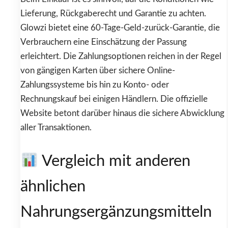
Lieferung, Rückgaberecht und Garantie zu achten.
Glowzi bietet eine 60-Tage-Geld-zurück-Garantie, die
Verbrauchern eine Einschätzung der Passung
erleichtert. Die Zahlungsoptionen reichen in der Regel
von gängigen Karten über sichere Online-
Zahlungssysteme bis hin zu Konto- oder
Rechnungskauf bei einigen Händlern. Die offizielle
Website betont darüber hinaus die sichere Abwicklung
aller Transaktionen.
Vergleich mit anderen
ähnlichen
Nahrungsergänzungsmitteln