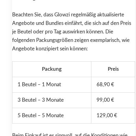
Beachten Sie, dass Glowzi regelmäßig aktualisierte
Angebote und Bundles einfährt, die sich auf den Preis
je Beutel oder pro Tag auswirken können. Die
folgenden Packungsgrößen zeigen exemplarisch, wie
Angebote konzipiert sein können:
Packung
Preis
1 Beutel – 1 Monat
68,90 €
3 Beutel – 3 Monate
99,00 €
5 Beutel – 5 Monate
129,00 €
Beim Einkauf ist es sinnvoll, auf die Konditionen wie