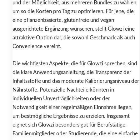
und der Möglichkeit, aus mehreren Bundles zu wählen,
um so die Kosten pro Tag zu optimieren. Für jene, die
eine pflanzenbasierte, glutenfreie und vegan
ausgerichtete Ergänzung wünschen, stellt Glowzi eine
attraktive Option dar, die sowohl Geschmack als auch
Convenience vereint.
Die wichtigsten Aspekte, die für Glowzi sprechen, sind
die klare Anwendungsanleitung, die Transparenz der
Inhaltsstoffe und das moderate Kalibrierungsniveau der
Nährstoffe. Potenzielle Nachteile könnten in
individuellen Unverträglichkeiten oder der
Notwendigkeit einer regelmäßigen Einnahme liegen,
um bestmögliche Ergebnisse zu erzielen. Insgesamt
eignet sich Glowzi besonders gut für Berufstätige,
Familienmitglieder oder Studierende, die eine einfache