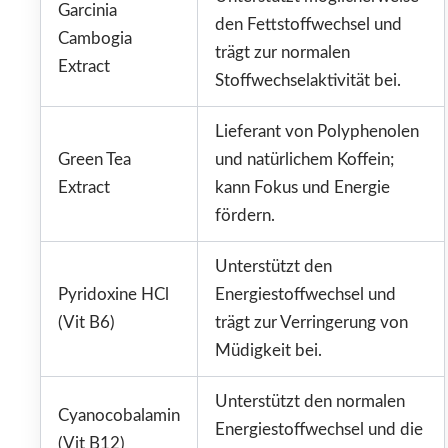
Garcinia
den Fettstoffwechsel und
Cambogia
trägt zur normalen
Extract
Stoffwechselaktivität bei.
Lieferant von Polyphenolen
Green Tea
und natürlichem Koffein;
Extract
kann Fokus und Energie
fördern.
Unterstützt den
Pyridoxine HCl
Energiestoffwechsel und
(Vit B6)
trägt zur Verringerung von
Müdigkeit bei.
Unterstützt den normalen
Cyanocobalamin
Energiestoffwechsel und die
(Vit B12)