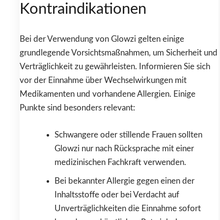
Kontraindikationen
Bei der Verwendung von Glowzi gelten einige
grundlegende Vorsichtsmaßnahmen, um Sicherheit und
Verträglichkeit zu gewährleisten. Informieren Sie sich
vor der Einnahme über Wechselwirkungen mit
Medikamenten und vorhandene Allergien. Einige
Punkte sind besonders relevant:
Schwangere oder stillende Frauen sollten
Glowzi nur nach Rücksprache mit einer
medizinischen Fachkraft verwenden.
Bei bekannter Allergie gegen einen der
Inhaltsstoffe oder bei Verdacht auf
Unverträglichkeiten die Einnahme sofort