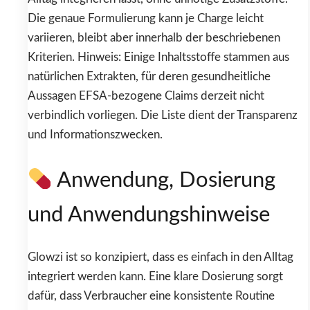
Die genaue Formulierung kann je Charge leicht
variieren, bleibt aber innerhalb der beschriebenen
Kriterien. Hinweis: Einige Inhaltsstoffe stammen aus
natürlichen Extrakten, für deren gesundheitliche
Aussagen EFSA-bezogene Claims derzeit nicht
verbindlich vorliegen. Die Liste dient der Transparenz
und Informationszwecken.
Anwendung, Dosierung
und Anwendungshinweise
Glowzi ist so konzipiert, dass es einfach in den Alltag
integriert werden kann. Eine klare Dosierung sorgt
dafür, dass Verbraucher eine konsistente Routine