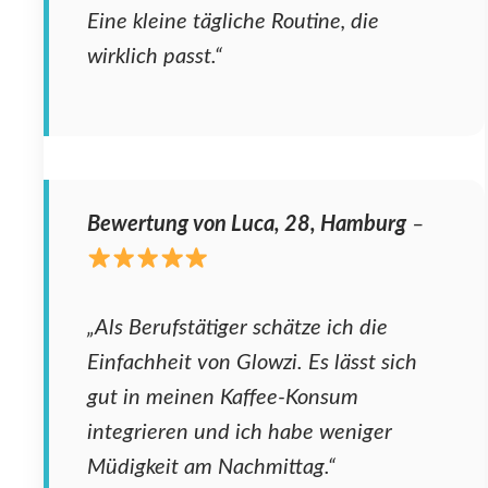
Eine kleine tägliche Routine, die
wirklich passt.“
Bewertung von Luca, 28, Hamburg
–
„Als Berufstätiger schätze ich die
Einfachheit von Glowzi. Es lässt sich
gut in meinen Kaffee-Konsum
integrieren und ich habe weniger
Müdigkeit am Nachmittag.“