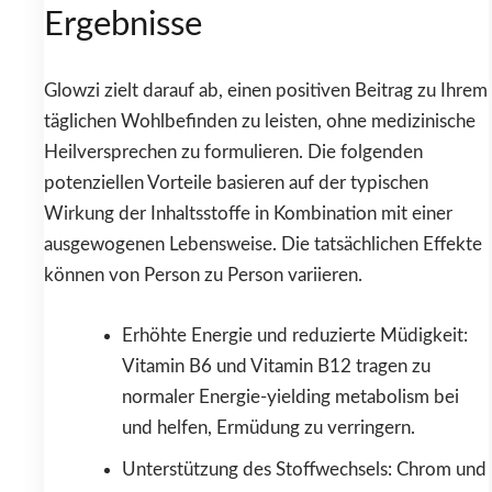
Ergebnisse
Glowzi zielt darauf ab, einen positiven Beitrag zu Ihrem
täglichen Wohlbefinden zu leisten, ohne medizinische
Heilversprechen zu formulieren. Die folgenden
potenziellen Vorteile basieren auf der typischen
Wirkung der Inhaltsstoffe in Kombination mit einer
ausgewogenen Lebensweise. Die tatsächlichen Effekte
können von Person zu Person variieren.
Erhöhte Energie und reduzierte Müdigkeit:
Vitamin B6 und Vitamin B12 tragen zu
normaler Energie-yielding metabolism bei
und helfen, Ermüdung zu verringern.
Unterstützung des Stoffwechsels: Chrom und