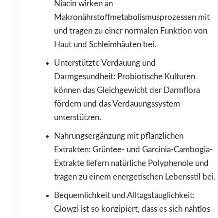
Niacin wirken an
Makronährstoffmetabolismusprozessen mit
und tragen zu einer normalen Funktion von
Haut und Schleimhäuten bei.
Unterstützte Verdauung und
Darmgesundheit: Probiotische Kulturen
können das Gleichgewicht der Darmflora
fördern und das Verdauungssystem
unterstützen.
Nahrungsergänzung mit pflanzlichen
Extrakten: Grüntee- und Garcinia-Cambogia-
Extrakte liefern natürliche Polyphenole und
tragen zu einem energetischen Lebensstil bei.
Bequemlichkeit und Alltagstauglichkeit:
Glowzi ist so konzipiert, dass es sich nahtlos