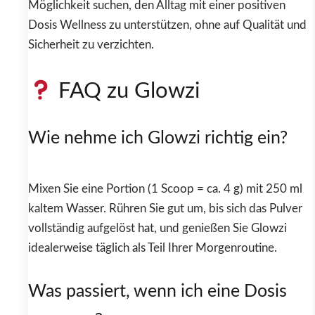
Möglichkeit suchen, den Alltag mit einer positiven
Dosis Wellness zu unterstützen, ohne auf Qualität und
Sicherheit zu verzichten.
FAQ zu Glowzi
Wie nehme ich Glowzi richtig ein?
Mixen Sie eine Portion (1 Scoop = ca. 4 g) mit 250 ml
kaltem Wasser. Rühren Sie gut um, bis sich das Pulver
vollständig aufgelöst hat, und genießen Sie Glowzi
idealerweise täglich als Teil Ihrer Morgenroutine.
Was passiert, wenn ich eine Dosis