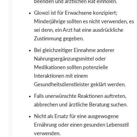
beenden und ärztlichen Rat einholen.
Glowzi ist für Erwachsene konzipiert;
Minderjährige sollten es nicht verwenden, es
sei denn, ein Arzt hat eine ausdrückliche
Zustimmung gegeben.
Bei gleichzeitiger Einnahme anderer
Nahrungsergänzungsmittel oder
Medikationen sollten potenzielle
Interaktionen mit einem
Gesundheitsdienstleister geklärt werden.
Falls unerwünschte Reaktionen auftreten,
abbrechen und ärztliche Beratung suchen.
Nicht als Ersatz für eine ausgewogene
Ernährung oder einen gesunden Lebensstil
verwenden.