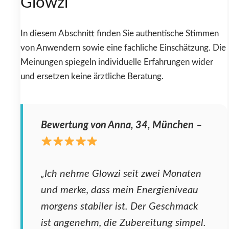
Glowzi
In diesem Abschnitt finden Sie authentische Stimmen
von Anwendern sowie eine fachliche Einschätzung. Die
Meinungen spiegeln individuelle Erfahrungen wider
und ersetzen keine ärztliche Beratung.
Bewertung von Anna, 34, München
–
„Ich nehme Glowzi seit zwei Monaten
und merke, dass mein Energieniveau
morgens stabiler ist. Der Geschmack
ist angenehm, die Zubereitung simpel.