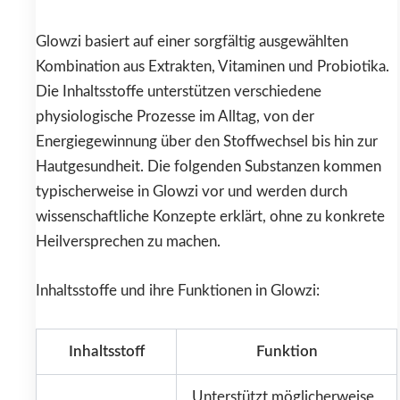
Glowzi basiert auf einer sorgfältig ausgewählten
Kombination aus Extrakten, Vitaminen und Probiotika.
Die Inhaltsstoffe unterstützen verschiedene
physiologische Prozesse im Alltag, von der
Energiegewinnung über den Stoffwechsel bis hin zur
Hautgesundheit. Die folgenden Substanzen kommen
typischerweise in Glowzi vor und werden durch
wissenschaftliche Konzepte erklärt, ohne zu konkrete
Heilversprechen zu machen.
Inhaltsstoffe und ihre Funktionen in Glowzi:
Inhaltsstoff
Funktion
Unterstützt möglicherweise