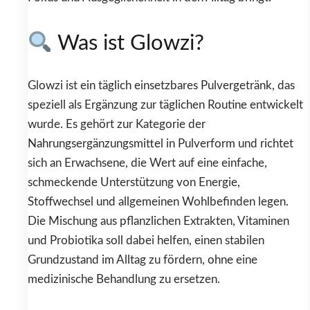
Was ist Glowzi?
Glowzi ist ein täglich einsetzbares Pulvergetränk, das
speziell als Ergänzung zur täglichen Routine entwickelt
wurde. Es gehört zur Kategorie der
Nahrungsergänzungsmittel in Pulverform und richtet
sich an Erwachsene, die Wert auf eine einfache,
schmeckende Unterstützung von Energie,
Stoffwechsel und allgemeinen Wohlbefinden legen.
Die Mischung aus pflanzlichen Extrakten, Vitaminen
und Probiotika soll dabei helfen, einen stabilen
Grundzustand im Alltag zu fördern, ohne eine
medizinische Behandlung zu ersetzen.