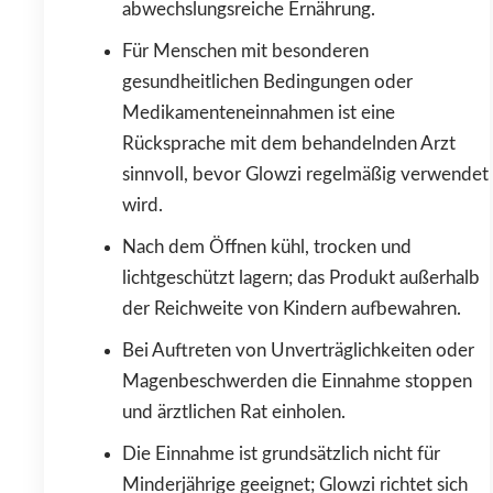
abwechslungsreiche Ernährung.
Für Menschen mit besonderen
gesundheitlichen Bedingungen oder
Medikamenteneinnahmen ist eine
Rücksprache mit dem behandelnden Arzt
sinnvoll, bevor Glowzi regelmäßig verwendet
wird.
Nach dem Öffnen kühl, trocken und
lichtgeschützt lagern; das Produkt außerhalb
der Reichweite von Kindern aufbewahren.
Bei Auftreten von Unverträglichkeiten oder
Magenbeschwerden die Einnahme stoppen
und ärztlichen Rat einholen.
Die Einnahme ist grundsätzlich nicht für
Minderjährige geeignet; Glowzi richtet sich