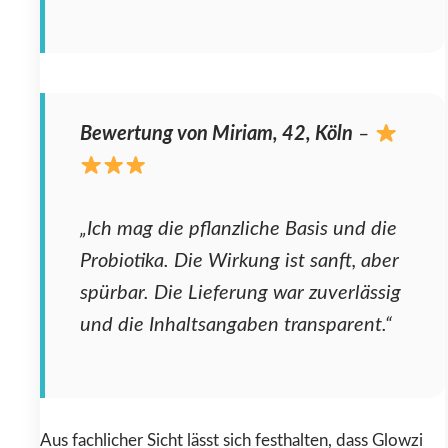
Bewertung von Miriam, 42, Köln
–
„Ich mag die pflanzliche Basis und die
Probiotika. Die Wirkung ist sanft, aber
spürbar. Die Lieferung war zuverlässig
und die Inhaltsangaben transparent.“
Aus fachlicher Sicht lässt sich festhalten, dass Glowzi