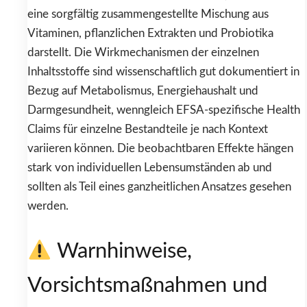
eine sorgfältig zusammengestellte Mischung aus
Vitaminen, pflanzlichen Extrakten und Probiotika
darstellt. Die Wirkmechanismen der einzelnen
Inhaltsstoffe sind wissenschaftlich gut dokumentiert in
Bezug auf Metabolismus, Energiehaushalt und
Darmgesundheit, wenngleich EFSA-spezifische Health
Claims für einzelne Bestandteile je nach Kontext
variieren können. Die beobachtbaren Effekte hängen
stark von individuellen Lebensumständen ab und
sollten als Teil eines ganzheitlichen Ansatzes gesehen
werden.
Warnhinweise,
Vorsichtsmaßnahmen und