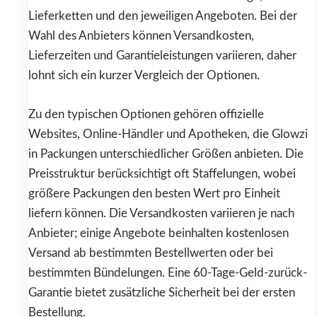
Lieferketten und den jeweiligen Angeboten. Bei der
Wahl des Anbieters können Versandkosten,
Lieferzeiten und Garantieleistungen variieren, daher
lohnt sich ein kurzer Vergleich der Optionen.
Zu den typischen Optionen gehören offizielle
Websites, Online-Händler und Apotheken, die Glowzi
in Packungen unterschiedlicher Größen anbieten. Die
Preisstruktur berücksichtigt oft Staffelungen, wobei
größere Packungen den besten Wert pro Einheit
liefern können. Die Versandkosten variieren je nach
Anbieter; einige Angebote beinhalten kostenlosen
Versand ab bestimmten Bestellwerten oder bei
bestimmten Bündelungen. Eine 60-Tage-Geld-zurück-
Garantie bietet zusätzliche Sicherheit bei der ersten
Bestellung.