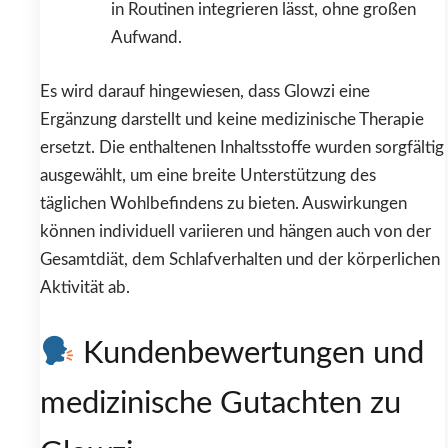
in Routinen integrieren lässt, ohne großen
Aufwand.
Es wird darauf hingewiesen, dass Glowzi eine
Ergänzung darstellt und keine medizinische Therapie
ersetzt. Die enthaltenen Inhaltsstoffe wurden sorgfältig
ausgewählt, um eine breite Unterstützung des
täglichen Wohlbefindens zu bieten. Auswirkungen
können individuell variieren und hängen auch von der
Gesamtdiät, dem Schlafverhalten und der körperlichen
Aktivität ab.
Kundenbewertungen und
medizinische Gutachten zu