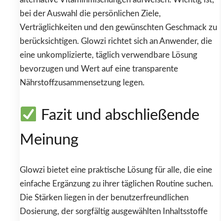
bei der Auswahl die persönlichen Ziele,
Verträglichkeiten und den gewünschten Geschmack zu
berücksichtigen. Glowzi richtet sich an Anwender, die
eine unkomplizierte, täglich verwendbare Lösung
bevorzugen und Wert auf eine transparente
Nährstoffzusammensetzung legen.
Fazit und abschließende
Meinung
Glowzi bietet eine praktische Lösung für alle, die eine
einfache Ergänzung zu ihrer täglichen Routine suchen.
Die Stärken liegen in der benutzerfreundlichen
Dosierung, der sorgfältig ausgewählten Inhaltsstoffe