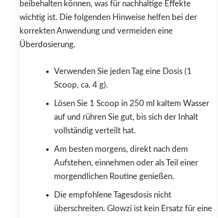
beibehalten können, was für nachhaltige Effekte
wichtig ist. Die folgenden Hinweise helfen bei der
korrekten Anwendung und vermeiden eine
Überdosierung.
Verwenden Sie jeden Tag eine Dosis (1
Scoop, ca. 4 g).
Lösen Sie 1 Scoop in 250 ml kaltem Wasser
auf und rühren Sie gut, bis sich der Inhalt
vollständig verteilt hat.
Am besten morgens, direkt nach dem
Aufstehen, einnehmen oder als Teil einer
morgendlichen Routine genießen.
Die empfohlene Tagesdosis nicht
überschreiten. Glowzi ist kein Ersatz für eine