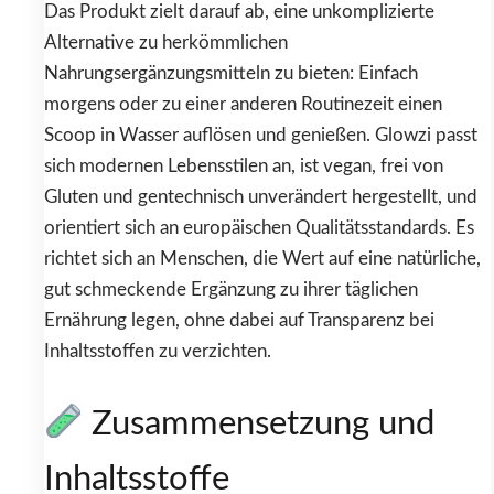
Das Produkt zielt darauf ab, eine unkomplizierte
Alternative zu herkömmlichen
Nahrungsergänzungsmitteln zu bieten: Einfach
morgens oder zu einer anderen Routinezeit einen
Scoop in Wasser auflösen und genießen. Glowzi passt
sich modernen Lebensstilen an, ist vegan, frei von
Gluten und gentechnisch unverändert hergestellt, und
orientiert sich an europäischen Qualitätsstandards. Es
richtet sich an Menschen, die Wert auf eine natürliche,
gut schmeckende Ergänzung zu ihrer täglichen
Ernährung legen, ohne dabei auf Transparenz bei
Inhaltsstoffen zu verzichten.
Zusammensetzung und
Inhaltsstoffe