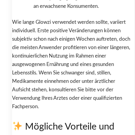
an erwachsene Konsumenten.
Wie lange Glowzi verwendet werden sollte, variiert
individuell. Erste positive Veränderungen können
subjektiv schon nach einigen Wochen auftreten, doch
die meisten Anwender profitieren von einer längeren,
kontinuierlichen Nutzung im Rahmen einer
ausgewogenen Ernährung und eines gesunden
Lebensstils. Wenn Sie schwanger sind, stillen,
Medikamente einnehmen oder unter ärztlicher
Aufsicht stehen, konsultieren Sie bitte vor der
Verwendung Ihres Arztes oder einer qualifizierten
Fachperson.
Mögliche Vorteile und