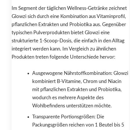
Im Segment der täglichen Wellness-Getränke zeichnet
Glowzi sich durch eine Kombination aus Vitaminprofil,
pflanzlichen Extrakten und Probiotika aus. Gegenüber
typischen Pulverprodukten bietet Glowzi eine
strukturierte 1-Scoop-Dosis, die einfach in den Alltag
integriert werden kann. Im Vergleich zu ähnlichen
Produkten treten folgende Unterschiede hervor:
Ausgewogene Nährstoffkombination: Glowzi
kombiniert B-Vitamine, Chrom und Niacin
mit pflanzlichen Extrakten und Probiotika,
wodurch es mehrere Aspekte des
Wohlbefindens unterstützen möchte.
Transparente Portionsgrößen: Die
Packungsgrößen reichen von 1 Beutel bis 5