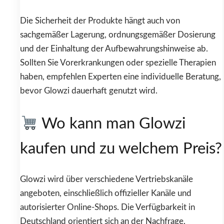
Die Sicherheit der Produkte hängt auch von
sachgemäßer Lagerung, ordnungsgemäßer Dosierung
und der Einhaltung der Aufbewahrungshinweise ab.
Sollten Sie Vorerkrankungen oder spezielle Therapien
haben, empfehlen Experten eine individuelle Beratung,
bevor Glowzi dauerhaft genutzt wird.
Wo kann man Glowzi
kaufen und zu welchem Preis?
Glowzi wird über verschiedene Vertriebskanäle
angeboten, einschließlich offizieller Kanäle und
autorisierter Online-Shops. Die Verfügbarkeit in
Deutschland orientiert sich an der Nachfrage,