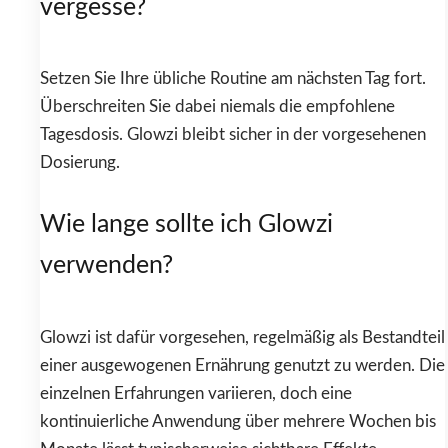
vergesse?
Setzen Sie Ihre übliche Routine am nächsten Tag fort.
Überschreiten Sie dabei niemals die empfohlene
Tagesdosis. Glowzi bleibt sicher in der vorgesehenen
Dosierung.
Wie lange sollte ich Glowzi
verwenden?
Glowzi ist dafür vorgesehen, regelmäßig als Bestandteil
einer ausgewogenen Ernährung genutzt zu werden. Die
einzelnen Erfahrungen variieren, doch eine
kontinuierliche Anwendung über mehrere Wochen bis