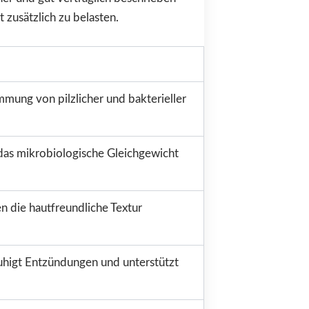
 zusätzlich zu belasten.
mmung von pilzlicher und bakterieller
t das mikrobiologische Gleichgewicht
 die hautfreundliche Textur
eruhigt Entzündungen und unterstützt