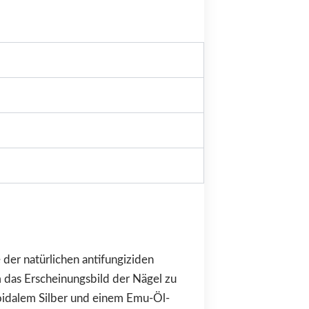
 der natürlichen antifungiziden
 das Erscheinungsbild der Nägel zu
oidalem Silber und einem Emu-Öl-