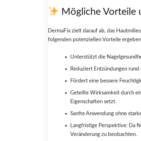
Mögliche Vorteile 
DermaFix zielt darauf ab, das Hautmilieu
folgenden potenziellen Vorteile ergeben
Unterstützt die Nagelgesundhe
Reduziert Entzündungen rund 
Fördert eine bessere Feuchtig
Geteilte Wirksamkeit durch ei
Eigenschaften setzt.
Sanfte Anwendung ohne starke 
Langfristige Perspektive: Da
Veränderung zu beobachten.