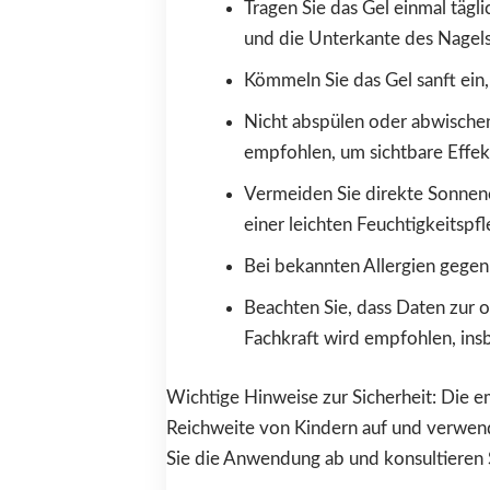
Tragen Sie das Gel einmal tägl
und die Unterkante des Nagels
Kömmeln Sie das Gel sanft ein,
Nicht abspülen oder abwische
empfohlen, um sichtbare Effek
Vermeiden Sie direkte Sonnen
einer leichten Feuchtigkeitspfle
Bei bekannten Allergien gegen
Beachten Sie, dass Daten zur 
Fachkraft wird empfohlen, in
Wichtige Hinweise zur Sicherheit: Die e
Reichweite von Kindern auf und verwende
Sie die Anwendung ab und konsultieren 