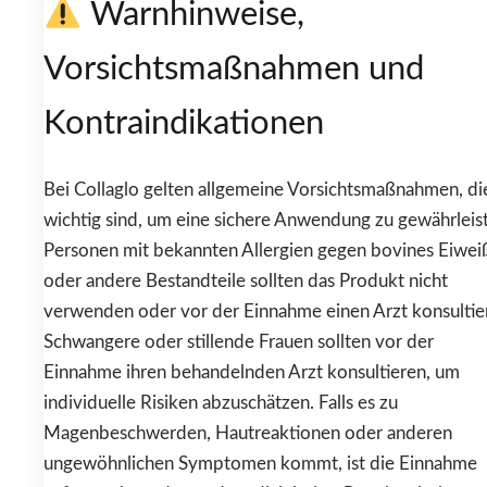
Warnhinweise,
Vorsichtsmaßnahmen und
Kontraindikationen
Bei Collaglo gelten allgemeine Vorsichtsmaßnahmen, di
wichtig sind, um eine sichere Anwendung zu gewährleis
Personen mit bekannten Allergien gegen bovines Eiwei
oder andere Bestandteile sollten das Produkt nicht
verwenden oder vor der Einnahme einen Arzt konsultie
Schwangere oder stillende Frauen sollten vor der
Einnahme ihren behandelnden Arzt konsultieren, um
individuelle Risiken abzuschätzen. Falls es zu
Magenbeschwerden, Hautreaktionen oder anderen
ungewöhnlichen Symptomen kommt, ist die Einnahme