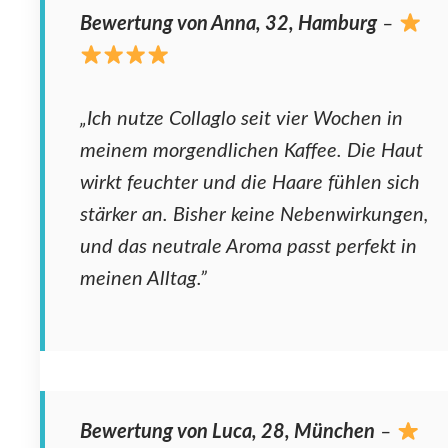
Bewertung von Anna, 32, Hamburg
–
„Ich nutze Collaglo seit vier Wochen in
meinem morgendlichen Kaffee. Die Haut
wirkt feuchter und die Haare fühlen sich
stärker an. Bisher keine Nebenwirkungen,
und das neutrale Aroma passt perfekt in
meinen Alltag.”
Bewertung von Luca, 28, München
–