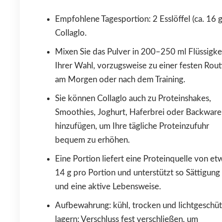
Empfohlene Tagesportion: 2 Esslöffel (ca. 16 g
Collaglo.
Mixen Sie das Pulver in 200–250 ml Flüssigke
Ihrer Wahl, vorzugsweise zu einer festen Rout
am Morgen oder nach dem Training.
Sie können Collaglo auch zu Proteinshakes,
Smoothies, Joghurt, Haferbrei oder Backwar
hinzufügen, um Ihre tägliche Proteinzufuhr
bequem zu erhöhen.
Eine Portion liefert eine Proteinquelle von et
14 g pro Portion und unterstützt so Sättigung
und eine aktive Lebensweise.
Aufbewahrung: kühl, trocken und lichtgeschüt
lagern; Verschluss fest verschließen, um