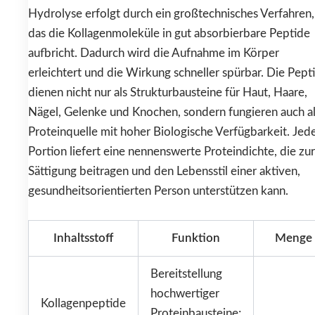
Hydrolyse erfolgt durch ein großtechnisches Verfahren,
das die Kollagenmoleküle in gut absorbierbare Peptide
aufbricht. Dadurch wird die Aufnahme im Körper
erleichtert und die Wirkung schneller spürbar. Die Pept
dienen nicht nur als Strukturbausteine für Haut, Haare,
Nägel, Gelenke und Knochen, sondern fungieren auch a
Proteinquelle mit hoher Biologische Verfügbarkeit. Jed
Portion liefert eine nennenswerte Proteindichte, die zur
Sättigung beitragen und den Lebensstil einer aktiven,
gesundheitsorientierten Person unterstützen kann.
Inhaltsstoff
Funktion
Menge
Bereitstellung
hochwertiger
Kollagenpeptide
Proteinbausteine;