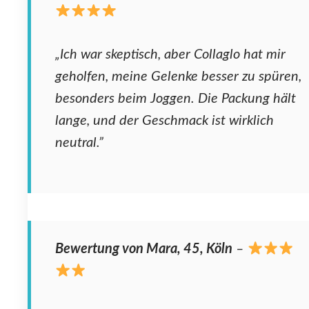
„Ich war skeptisch, aber Collaglo hat mir
geholfen, meine Gelenke besser zu spüren,
besonders beim Joggen. Die Packung hält
lange, und der Geschmack ist wirklich
neutral.”
Bewertung von Mara, 45, Köln
–