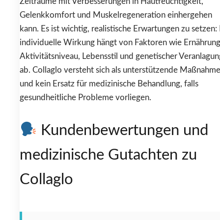
Zeiträume mit Verbesserungen in Hautfeuchtigkeit,
Gelenkkomfort und Muskelregeneration einhergehen
kann. Es ist wichtig, realistische Erwartungen zu setzen:
individuelle Wirkung hängt von Faktoren wie Ernährung
Aktivitätsniveau, Lebensstil und genetischer Veranlagun
ab. Collaglo versteht sich als unterstützende Maßnahm
und kein Ersatz für medizinische Behandlung, falls
gesundheitliche Probleme vorliegen.
Kundenbewertungen und
medizinische Gutachten zu
Collaglo