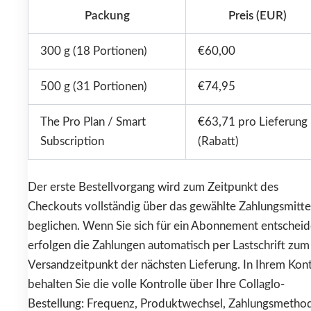
Packung
Preis (EUR)
300 g (18 Portionen)
€60,00
500 g (31 Portionen)
€74,95
The Pro Plan / Smart
€63,71 pro Lieferung
Subscription
(Rabatt)
Der erste Bestellvorgang wird zum Zeitpunkt des
Checkouts vollständig über das gewählte Zahlungsmitte
beglichen. Wenn Sie sich für ein Abonnement entscheid
erfolgen die Zahlungen automatisch per Lastschrift zum
Versandzeitpunkt der nächsten Lieferung. In Ihrem Kon
behalten Sie die volle Kontrolle über Ihre Collaglo-
Bestellung: Frequenz, Produktwechsel, Zahlungsmetho