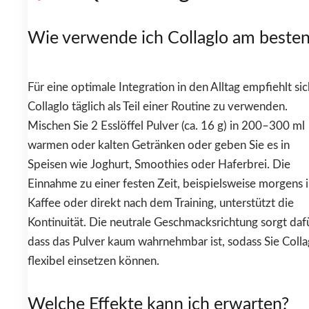
Wie verwende ich Collaglo am beste
Für eine optimale Integration in den Alltag empfiehlt sic
Collaglo täglich als Teil einer Routine zu verwenden.
Mischen Sie 2 Esslöffel Pulver (ca. 16 g) in 200–300 ml
warmen oder kalten Getränken oder geben Sie es in
Speisen wie Joghurt, Smoothies oder Haferbrei. Die
Einnahme zu einer festen Zeit, beispielsweise morgens 
Kaffee oder direkt nach dem Training, unterstützt die
Kontinuität. Die neutrale Geschmacksrichtung sorgt dafü
dass das Pulver kaum wahrnehmbar ist, sodass Sie Colla
flexibel einsetzen können.
Welche Effekte kann ich erwarten?