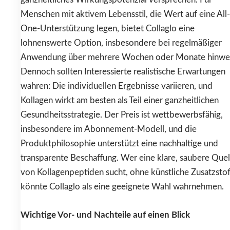
Menschen mit aktivem Lebensstil, die Wert auf eine All-
One-Unterstützung legen, bietet Collaglo eine
lohnenswerte Option, insbesondere bei regelmäßiger
Anwendung über mehrere Wochen oder Monate hinwe
Dennoch sollten Interessierte realistische Erwartungen
wahren: Die individuellen Ergebnisse variieren, und
Kollagen wirkt am besten als Teil einer ganzheitlichen
Gesundheitsstrategie. Der Preis ist wettbewerbsfähig,
insbesondere im Abonnement-Modell, und die
Produktphilosophie unterstützt eine nachhaltige und
transparente Beschaffung. Wer eine klare, saubere Quel
von Kollagenpeptiden sucht, ohne künstliche Zusatzstof
könnte Collaglo als eine geeignete Wahl wahrnehmen.
Wichtige Vor- und Nachteile auf einen Blick