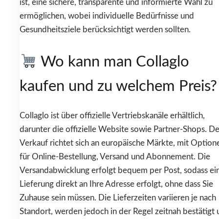
ist, eine sichere, transparente und informierte Wahl zu
ermöglichen, wobei individuelle Bedürfnisse und
Gesundheitsziele berücksichtigt werden sollten.
Wo kann man Collaglo
kaufen und zu welchem Preis?
Collaglo ist über offizielle Vertriebskanäle erhältlich,
darunter die offizielle Website sowie Partner-Shops. De
Verkauf richtet sich an europäische Märkte, mit Option
für Online-Bestellung, Versand und Abonnement. Die
Versandabwicklung erfolgt bequem per Post, sodass ei
Lieferung direkt an Ihre Adresse erfolgt, ohne dass Sie
Zuhause sein müssen. Die Lieferzeiten variieren je nach
Standort, werden jedoch in der Regel zeitnah bestätigt