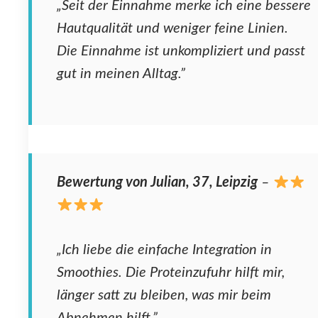
„Seit der Einnahme merke ich eine bessere
Hautqualität und weniger feine Linien.
Die Einnahme ist unkompliziert und passt
gut in meinen Alltag.”
Bewertung von Julian, 37, Leipzig
–
„Ich liebe die einfache Integration in
Smoothies. Die Proteinzufuhr hilft mir,
länger satt zu bleiben, was mir beim