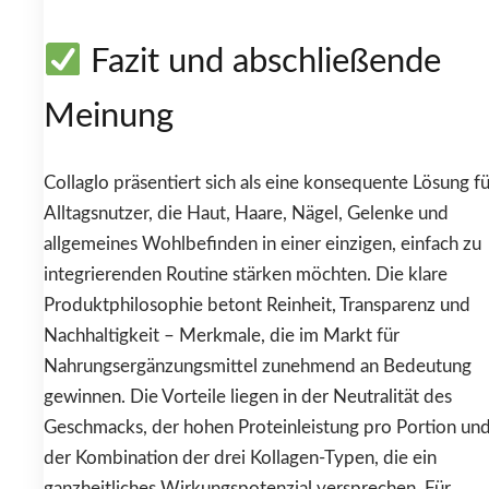
Fazit und abschließende
Meinung
Collaglo präsentiert sich als eine konsequente Lösung fü
Alltagsnutzer, die Haut, Haare, Nägel, Gelenke und
allgemeines Wohlbefinden in einer einzigen, einfach zu
integrierenden Routine stärken möchten. Die klare
Produktphilosophie betont Reinheit, Transparenz und
Nachhaltigkeit – Merkmale, die im Markt für
Nahrungsergänzungsmittel zunehmend an Bedeutung
gewinnen. Die Vorteile liegen in der Neutralität des
Geschmacks, der hohen Proteinleistung pro Portion un
der Kombination der drei Kollagen-Typen, die ein
ganzheitliches Wirkungspotenzial versprechen. Für