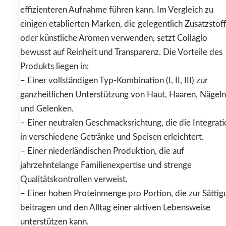
effizienteren Aufnahme führen kann. Im Vergleich zu
einigen etablierten Marken, die gelegentlich Zusatzstof
oder künstliche Aromen verwenden, setzt Collaglo
bewusst auf Reinheit und Transparenz. Die Vorteile des
Produkts liegen in:
– Einer vollständigen Typ-Kombination (I, II, III) zur
ganzheitlichen Unterstützung von Haut, Haaren, Nägeln
und Gelenken.
– Einer neutralen Geschmacksrichtung, die die Integrat
in verschiedene Getränke und Speisen erleichtert.
– Einer niederländischen Produktion, die auf
jahrzehntelange Familienexpertise und strenge
Qualitätskontrollen verweist.
– Einer hohen Proteinmenge pro Portion, die zur Sättig
beitragen und den Alltag einer aktiven Lebensweise
unterstützen kann.