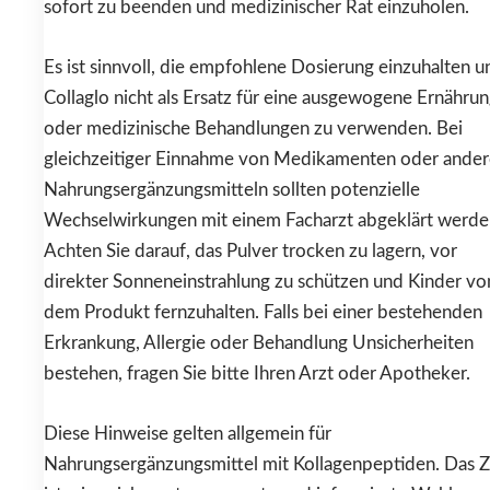
sofort zu beenden und medizinischer Rat einzuholen.
Es ist sinnvoll, die empfohlene Dosierung einzuhalten u
Collaglo nicht als Ersatz für eine ausgewogene Ernähru
oder medizinische Behandlungen zu verwenden. Bei
gleichzeitiger Einnahme von Medikamenten oder ande
Nahrungsergänzungsmitteln sollten potenzielle
Wechselwirkungen mit einem Facharzt abgeklärt werde
Achten Sie darauf, das Pulver trocken zu lagern, vor
direkter Sonneneinstrahlung zu schützen und Kinder vo
dem Produkt fernzuhalten. Falls bei einer bestehenden
Erkrankung, Allergie oder Behandlung Unsicherheiten
bestehen, fragen Sie bitte Ihren Arzt oder Apotheker.
Diese Hinweise gelten allgemein für
Nahrungsergänzungsmittel mit Kollagenpeptiden. Das Z