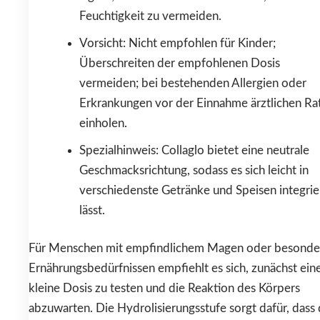
Feuchtigkeit zu vermeiden.
Vorsicht: Nicht empfohlen für Kinder;
Überschreiten der empfohlenen Dosis
vermeiden; bei bestehenden Allergien oder
Erkrankungen vor der Einnahme ärztlichen Ra
einholen.
Spezialhinweis: Collaglo bietet eine neutrale
Geschmacksrichtung, sodass es sich leicht in
verschiedenste Getränke und Speisen integri
lässt.
Für Menschen mit empfindlichem Magen oder besonde
Ernährungsbedürfnissen empfiehlt es sich, zunächst ein
kleine Dosis zu testen und die Reaktion des Körpers
abzuwarten. Die Hydrolisierungsstufe sorgt dafür, dass 