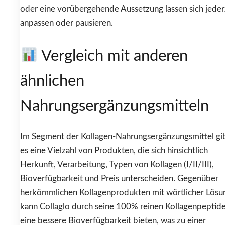
oder eine vorübergehende Aussetzung lassen sich jeder
anpassen oder pausieren.
Vergleich mit anderen
ähnlichen
Nahrungsergänzungsmitteln
Im Segment der Kollagen-Nahrungsergänzungsmittel gi
es eine Vielzahl von Produkten, die sich hinsichtlich
Herkunft, Verarbeitung, Typen von Kollagen (I/II/III),
Bioverfügbarkeit und Preis unterscheiden. Gegenüber
herkömmlichen Kollagenprodukten mit wörtlicher Lösu
kann Collaglo durch seine 100% reinen Kollagenpeptid
eine bessere Bioverfügbarkeit bieten, was zu einer