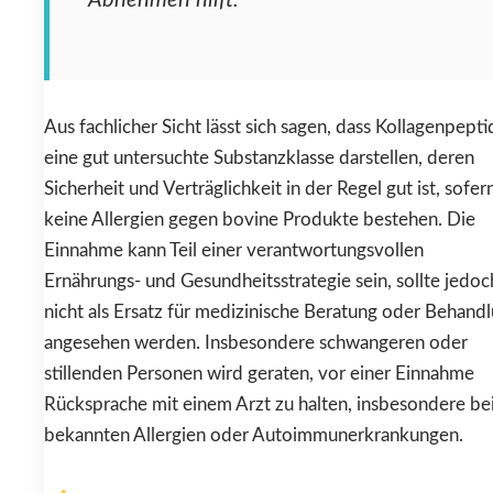
Abnehmen hilft.”
Aus fachlicher Sicht lässt sich sagen, dass Kollagenpepti
eine gut untersuchte Substanzklasse darstellen, deren
Sicherheit und Verträglichkeit in der Regel gut ist, sofer
keine Allergien gegen bovine Produkte bestehen. Die
Einnahme kann Teil einer verantwortungsvollen
Ernährungs- und Gesundheitsstrategie sein, sollte jedoc
nicht als Ersatz für medizinische Beratung oder Behand
angesehen werden. Insbesondere schwangeren oder
stillenden Personen wird geraten, vor einer Einnahme
Rücksprache mit einem Arzt zu halten, insbesondere be
bekannten Allergien oder Autoimmunerkrankungen.