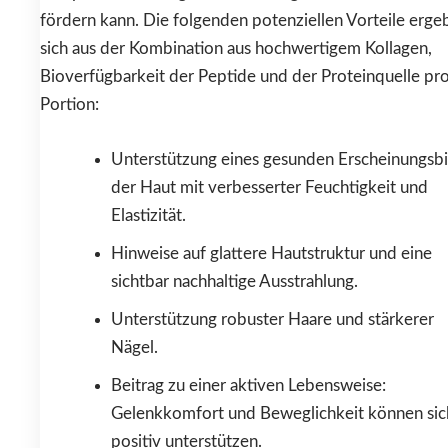
fördern kann. Die folgenden potenziellen Vorteile erge
sich aus der Kombination aus hochwertigem Kollagen,
Bioverfügbarkeit der Peptide und der Proteinquelle pr
Portion:
Unterstützung eines gesunden Erscheinungsbi
der Haut mit verbesserter Feuchtigkeit und
Elastizität.
Hinweise auf glattere Hautstruktur und eine
sichtbar nachhaltige Ausstrahlung.
Unterstützung robuster Haare und stärkerer
Nägel.
Beitrag zu einer aktiven Lebensweise:
Gelenkkomfort und Beweglichkeit können sic
positiv unterstützen.