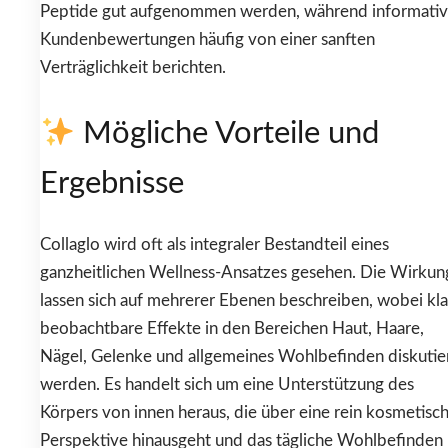
Peptide gut aufgenommen werden, während informati
Kundenbewertungen häufig von einer sanften
Verträglichkeit berichten.
Mögliche Vorteile und
Ergebnisse
Collaglo wird oft als integraler Bestandteil eines
ganzheitlichen Wellness-Ansatzes gesehen. Die Wirku
lassen sich auf mehrerer Ebenen beschreiben, wobei kla
beobachtbare Effekte in den Bereichen Haut, Haare,
Nägel, Gelenke und allgemeines Wohlbefinden diskutie
werden. Es handelt sich um eine Unterstützung des
Körpers von innen heraus, die über eine rein kosmetisc
Perspektive hinausgeht und das tägliche Wohlbefinden