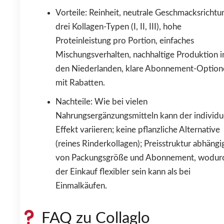
Vorteile: Reinheit, neutrale Geschmacksrichtu
drei Kollagen-Typen (I, II, III), hohe
Proteinleistung pro Portion, einfaches
Mischungsverhalten, nachhaltige Produktion i
den Niederlanden, klare Abonnement-Option
mit Rabatten.
Nachteile: Wie bei vielen
Nahrungsergänzungsmitteln kann der individu
Effekt variieren; keine pflanzliche Alternative
(reines Rinderkollagen); Preisstruktur abhängi
von Packungsgröße und Abonnement, wodur
der Einkauf flexibler sein kann als bei
Einmalkäufen.
FAQ zu Collaglo