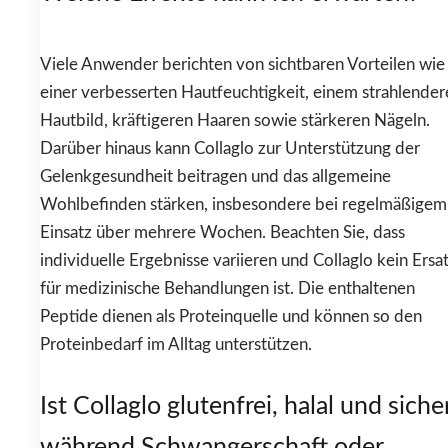
Viele Anwender berichten von sichtbaren Vorteilen wie
einer verbesserten Hautfeuchtigkeit, einem strahlender
Hautbild, kräftigeren Haaren sowie stärkeren Nägeln.
Darüber hinaus kann Collaglo zur Unterstützung der
Gelenkgesundheit beitragen und das allgemeine
Wohlbefinden stärken, insbesondere bei regelmäßigem
Einsatz über mehrere Wochen. Beachten Sie, dass
individuelle Ergebnisse variieren und Collaglo kein Ersa
für medizinische Behandlungen ist. Die enthaltenen
Peptide dienen als Proteinquelle und können so den
Proteinbedarf im Alltag unterstützen.
Ist Collaglo glutenfrei, halal und siche
während Schwangerschaft oder