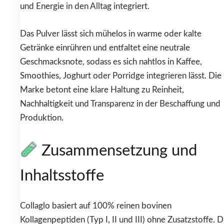
und Energie in den Alltag integriert.
Das Pulver lässt sich mühelos in warme oder kalte
Getränke einrühren und entfaltet eine neutrale
Geschmacksnote, sodass es sich nahtlos in Kaffee,
Smoothies, Joghurt oder Porridge integrieren lässt. Die
Marke betont eine klare Haltung zu Reinheit,
Nachhaltigkeit und Transparenz in der Beschaffung und
Produktion.
Zusammensetzung und
Inhaltsstoffe
Collaglo basiert auf 100% reinen bovinen
Kollagenpeptiden (Typ I, II und III) ohne Zusatzstoffe. D