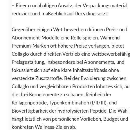
– Einem nachhaltigen Ansatz, der Verpackungsmaterial
reduziert und maßgeblich auf Recycling setzt.
Gegenüber einigen Wettbewerbern können Preis- und
Abonnement-Modelle eine Rolle spielen. Während
Premium-Marken oft höhere Preise verlangen, bietet
Collaglo durch direkten Vertrieb eine wettbewerbsfähi
Preisgestaltung, insbesondere bei Abonnements, und
fokussiert sich auf eine klare Inhaltsstoffbasis ohne
versteckte Zusatzstoffe. Bei der Evaluierung zwischen
Collaglo und vergleichbaren Produkten lohnt es sich, au
die drei Kernelemente zu schauen: Reinheit der
Kollagenpeptide, Typenkombination (I/II/III), und
Bioverfügbarkeit der hydrolysierten Peptide. Die Wahl
hängt letztlich von persönlichen Vorlieben, Budget und
konkreten Wellness-Zielen ab.