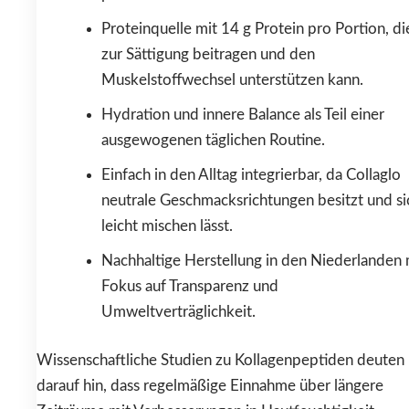
Proteinquelle mit 14 g Protein pro Portion, di
zur Sättigung beitragen und den
Muskelstoffwechsel unterstützen kann.
Hydration und innere Balance als Teil einer
ausgewogenen täglichen Routine.
Einfach in den Alltag integrierbar, da Collaglo
neutrale Geschmacksrichtungen besitzt und si
leicht mischen lässt.
Nachhaltige Herstellung in den Niederlanden 
Fokus auf Transparenz und
Umweltverträglichkeit.
Wissenschaftliche Studien zu Kollagenpeptiden deuten
darauf hin, dass regelmäßige Einnahme über längere