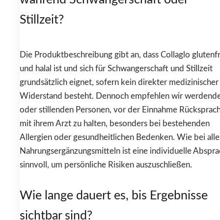
Stillzeit?
Die Produktbeschreibung gibt an, dass Collaglo glutenfr
und halal ist und sich für Schwangerschaft und Stillzeit
grundsätzlich eignet, sofern kein direkter medizinischer
Widerstand besteht. Dennoch empfehlen wir werdend
oder stillenden Personen, vor der Einnahme Rücksprac
mit ihrem Arzt zu halten, besonders bei bestehenden
Allergien oder gesundheitlichen Bedenken. Wie bei all
Nahrungsergänzungsmitteln ist eine individuelle Abspr
sinnvoll, um persönliche Risiken auszuschließen.
Wie lange dauert es, bis Ergebnisse
sichtbar sind?