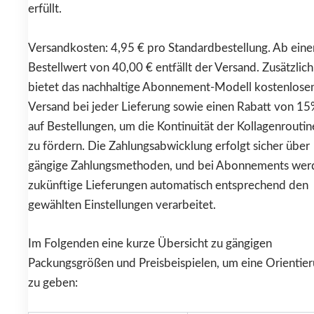
erfüllt.
Versandkosten: 4,95 € pro Standardbestellung. Ab ein
Bestellwert von 40,00 € entfällt der Versand. Zusätzlich
bietet das nachhaltige Abonnement-Modell kostenlose
Versand bei jeder Lieferung sowie einen Rabatt von 1
auf Bestellungen, um die Kontinuität der Kollagenroutin
zu fördern. Die Zahlungsabwicklung erfolgt sicher über
gängige Zahlungsmethoden, und bei Abonnements wer
zukünftige Lieferungen automatisch entsprechend den
gewählten Einstellungen verarbeitet.
Im Folgenden eine kurze Übersicht zu gängigen
Packungsgrößen und Preisbeispielen, um eine Orientie
zu geben: