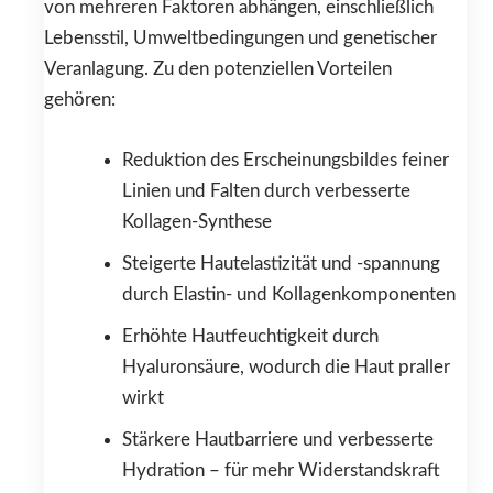
von mehreren Faktoren abhängen, einschließlich
Lebensstil, Umweltbedingungen und genetischer
Veranlagung. Zu den potenziellen Vorteilen
gehören:
Reduktion des Erscheinungsbildes feiner
Linien und Falten durch verbesserte
Kollagen-Synthese
Steigerte Hautelastizität und -spannung
durch Elastin- und Kollagenkomponenten
Erhöhte Hautfeuchtigkeit durch
Hyaluronsäure, wodurch die Haut praller
wirkt
Stärkere Hautbarriere und verbesserte
Hydration – für mehr Widerstandskraft