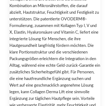
Kombination an Mikronährstoffen, die darauf
abzielt, Hautstruktur, Feuchtigkeit und Festigkeit zu
unterstützen. Die patentierte OVODERM®-
Formulierung, zusammen mit Kollagen Typ I, V und
X, Elastin, Hyaluronsäure und Vitamin C, liefert eine
integrierte Lösung für Menschen, die ihre
Hautgesundheit langfristig fördern möchten. Die
klare Portionsstruktur und die verschiedenen
Packungsgrößen erleichtern die Integration in den
Alltag, während eine echte Geld-zurück-Garantie ein
zusätzliches Sicherheitsgefühl gibt. Für Personen,
die eine hautfreundliche Ergänzung suchen und
Wert auf eine geschmacklich angenehme Lösung
legen, kann Collagen Derma Lift eine sinnvolle
Ergänzung zur täglichen Hautpflege sein. Vorteile
wie verbesserte Elastizität, mehr Feuchtigkeit und