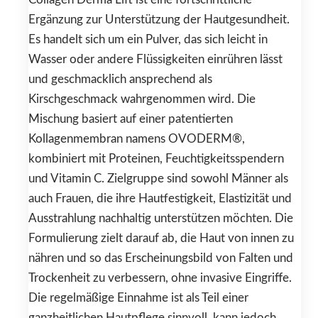
Ergänzung zur Unterstützung der Hautgesundheit.
Es handelt sich um ein Pulver, das sich leicht in
Wasser oder andere Flüssigkeiten einrühren lässt
und geschmacklich ansprechend als
Kirschgeschmack wahrgenommen wird. Die
Mischung basiert auf einer patentierten
Kollagenmembran namens OVODERM®,
kombiniert mit Proteinen, Feuchtigkeitsspendern
und Vitamin C. Zielgruppe sind sowohl Männer als
auch Frauen, die ihre Hautfestigkeit, Elastizität und
Ausstrahlung nachhaltig unterstützen möchten. Die
Formulierung zielt darauf ab, die Haut von innen zu
nähren und so das Erscheinungsbild von Falten und
Trockenheit zu verbessern, ohne invasive Eingriffe.
Die regelmäßige Einnahme ist als Teil einer
ganzheitlichen Hautpflege sinnvoll, kann jedoch