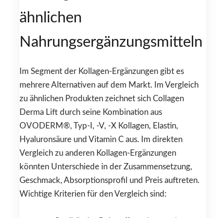
ähnlichen
Nahrungsergänzungsmitteln
Im Segment der Kollagen-Ergänzungen gibt es
mehrere Alternativen auf dem Markt. Im Vergleich
zu ähnlichen Produkten zeichnet sich Collagen
Derma Lift durch seine Kombination aus
OVODERM®, Typ-I, -V, -X Kollagen, Elastin,
Hyaluronsäure und Vitamin C aus. Im direkten
Vergleich zu anderen Kollagen-Ergänzungen
könnten Unterschiede in der Zusammensetzung,
Geschmack, Absorptionsprofil und Preis auftreten.
Wichtige Kriterien für den Vergleich sind: