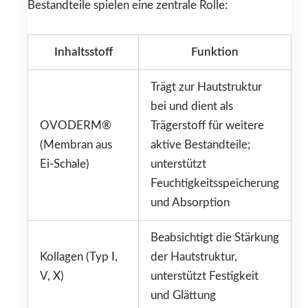
Bestandteile spielen eine zentrale Rolle:
Inhaltsstoff
Funktion
Trägt zur Hautstruktur
bei und dient als
OVODERM®
Trägerstoff für weitere
(Membran aus
aktive Bestandteile;
Ei-Schale)
unterstützt
Feuchtigkeitsspeicherung
und Absorption
Beabsichtigt die Stärkung
Kollagen (Typ I,
der Hautstruktur,
V, X)
unterstützt Festigkeit
und Glättung