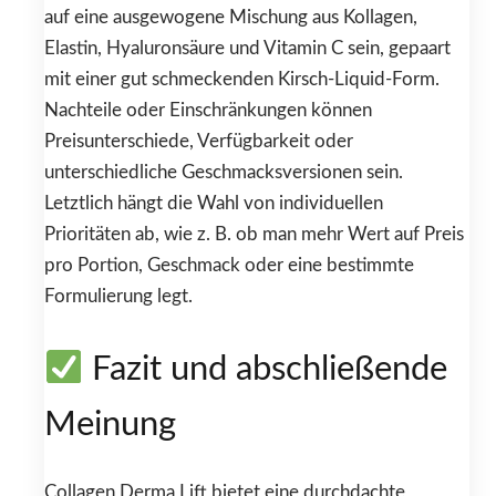
auf eine ausgewogene Mischung aus Kollagen,
Elastin, Hyaluronsäure und Vitamin C sein, gepaart
mit einer gut schmeckenden Kirsch-Liquid-Form.
Nachteile oder Einschränkungen können
Preisunterschiede, Verfügbarkeit oder
unterschiedliche Geschmacksversionen sein.
Letztlich hängt die Wahl von individuellen
Prioritäten ab, wie z. B. ob man mehr Wert auf Preis
pro Portion, Geschmack oder eine bestimmte
Formulierung legt.
Fazit und abschließende
Meinung
Collagen Derma Lift bietet eine durchdachte