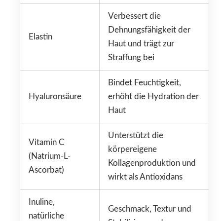
Verbessert die
Dehnungsfähigkeit der
Elastin
Haut und trägt zur
Straffung bei
Bindet Feuchtigkeit,
Hyaluronsäure
erhöht die Hydration der
Haut
Unterstützt die
Vitamin C
körpereigene
(Natrium-L-
Kollagenproduktion und
Ascorbat)
wirkt als Antioxidans
Inuline,
Geschmack, Textur und
natürliche