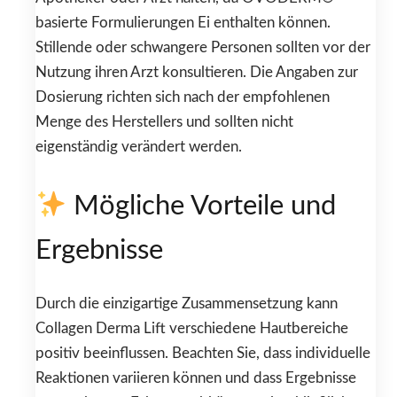
basierte Formulierungen Ei enthalten können.
Stillende oder schwangere Personen sollten vor der
Nutzung ihren Arzt konsultieren. Die Angaben zur
Dosierung richten sich nach der empfohlenen
Menge des Herstellers und sollten nicht
eigenständig verändert werden.
Mögliche Vorteile und
Ergebnisse
Durch die einzigartige Zusammensetzung kann
Collagen Derma Lift verschiedene Hautbereiche
positiv beeinflussen. Beachten Sie, dass individuelle
Reaktionen variieren können und dass Ergebnisse