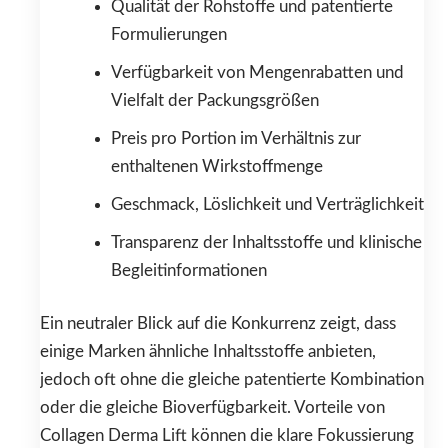
Qualität der Rohstoffe und patentierte
Formulierungen
Verfügbarkeit von Mengenrabatten und
Vielfalt der Packungsgrößen
Preis pro Portion im Verhältnis zur
enthaltenen Wirkstoffmenge
Geschmack, Löslichkeit und Verträglichkeit
Transparenz der Inhaltsstoffe und klinische
Begleitinformationen
Ein neutraler Blick auf die Konkurrenz zeigt, dass
einige Marken ähnliche Inhaltsstoffe anbieten,
jedoch oft ohne die gleiche patentierte Kombination
oder die gleiche Bioverfügbarkeit. Vorteile von
Collagen Derma Lift können die klare Fokussierung