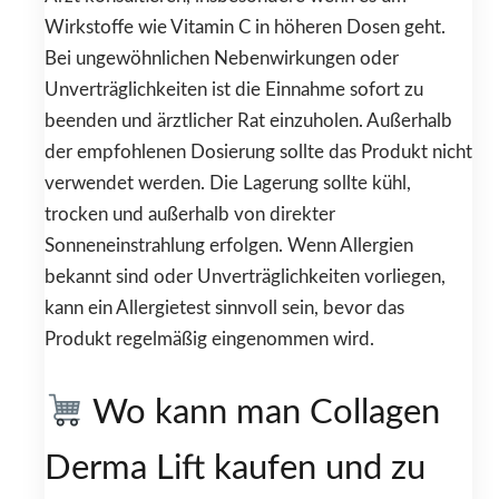
Wirkstoffe wie Vitamin C in höheren Dosen geht.
Bei ungewöhnlichen Nebenwirkungen oder
Unverträglichkeiten ist die Einnahme sofort zu
beenden und ärztlicher Rat einzuholen. Außerhalb
der empfohlenen Dosierung sollte das Produkt nicht
verwendet werden. Die Lagerung sollte kühl,
trocken und außerhalb von direkter
Sonneneinstrahlung erfolgen. Wenn Allergien
bekannt sind oder Unverträglichkeiten vorliegen,
kann ein Allergietest sinnvoll sein, bevor das
Produkt regelmäßig eingenommen wird.
Wo kann man Collagen
Derma Lift kaufen und zu