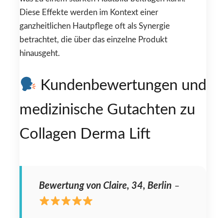
Diese Effekte werden im Kontext einer
ganzheitlichen Hautpflege oft als Synergie
betrachtet, die über das einzelne Produkt
hinausgeht.
Kundenbewertungen und
medizinische Gutachten zu
Collagen Derma Lift
Bewertung von Claire, 34, Berlin
–