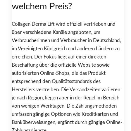
welchem Preis?
Collagen Derma Lift wird offiziell vertrieben und
über verschiedene Kanäle angeboten, um
Verbraucherinnen und Verbraucher in Deutschland,
im Vereinigten Königreich und anderen Ländern zu
erreichen. Der Fokus liegt auf einer direkten
Beschaffung über die offizielle Website sowie
autorisierten Online-Shops, die das Produkt
entsprechend den Qualitätsstandards des
Herstellers vertreiben. Die Versandzeiten variieren
je nach Region, liegen aber in der Regel im Bereich
von wenigen Werktagen. Die Zahlungsmethoden
umfassen gängige Optionen wie Kreditkarten und
Banküberweisungen, ergänzt durch gängige Online-
Zahlungsdienste.