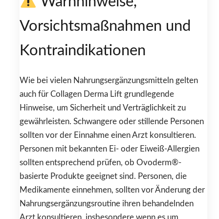
Warnhinweise,
Vorsichtsmaßnahmen und
Kontraindikationen
Wie bei vielen Nahrungsergänzungsmitteln gelten
auch für Collagen Derma Lift grundlegende
Hinweise, um Sicherheit und Verträglichkeit zu
gewährleisten. Schwangere oder stillende Personen
sollten vor der Einnahme einen Arzt konsultieren.
Personen mit bekannten Ei- oder Eiweiß-Allergien
sollten entsprechend prüfen, ob Ovoderm®-
basierte Produkte geeignet sind. Personen, die
Medikamente einnehmen, sollten vor Änderung der
Nahrungsergänzungsroutine ihren behandelnden
Arzt konsultieren, insbesondere wenn es um