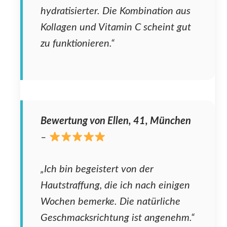
hydratisierter. Die Kombination aus
Kollagen und Vitamin C scheint gut
zu funktionieren.“
Bewertung von Ellen, 41, München
–
„Ich bin begeistert von der
Hautstraffung, die ich nach einigen
Wochen bemerke. Die natürliche
Geschmacksrichtung ist angenehm.“