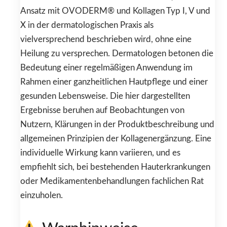
Ansatz mit OVODERM® und Kollagen Typ I, V und
X in der dermatologischen Praxis als
vielversprechend beschrieben wird, ohne eine
Heilung zu versprechen. Dermatologen betonen die
Bedeutung einer regelmäßigen Anwendung im
Rahmen einer ganzheitlichen Hautpflege und einer
gesunden Lebensweise. Die hier dargestellten
Ergebnisse beruhen auf Beobachtungen von
Nutzern, Klärungen in der Produktbeschreibung und
allgemeinen Prinzipien der Kollagenergänzung. Eine
individuelle Wirkung kann variieren, und es
empfiehlt sich, bei bestehenden Hauterkrankungen
oder Medikamentenbehandlungen fachlichen Rat
einzuholen.