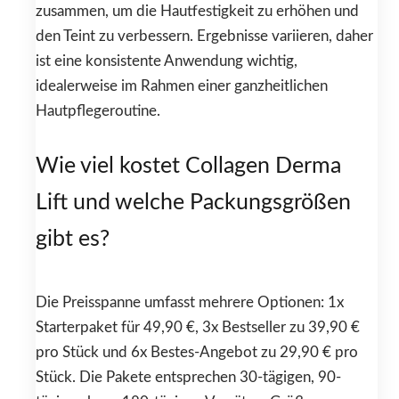
zusammen, um die Hautfestigkeit zu erhöhen und
den Teint zu verbessern. Ergebnisse variieren, daher
ist eine konsistente Anwendung wichtig,
idealerweise im Rahmen einer ganzheitlichen
Hautpflegeroutine.
Wie viel kostet Collagen Derma
Lift und welche Packungsgrößen
gibt es?
Die Preisspanne umfasst mehrere Optionen: 1x
Starterpaket für 49,90 €, 3x Bestseller zu 39,90 €
pro Stück und 6x Bestes-Angebot zu 29,90 € pro
Stück. Die Pakete entsprechen 30-tägigen, 90-