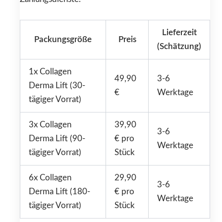
Lieferzeit
Packungsgröße
Preis
(Schätzung)
1x Collagen
49,90
3-6
Derma Lift (30-
€
Werktage
tägiger Vorrat)
3x Collagen
39,90
3-6
Derma Lift (90-
€ pro
Werktage
tägiger Vorrat)
Stück
6x Collagen
29,90
3-6
Derma Lift (180-
€ pro
Werktage
tägiger Vorrat)
Stück