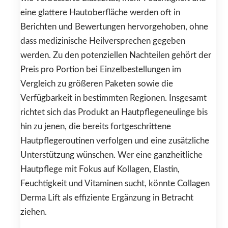
eine glattere Hautoberfläche werden oft in
Berichten und Bewertungen hervorgehoben, ohne
dass medizinische Heilversprechen gegeben
werden. Zu den potenziellen Nachteilen gehört der
Preis pro Portion bei Einzelbestellungen im
Vergleich zu größeren Paketen sowie die
Verfügbarkeit in bestimmten Regionen. Insgesamt
richtet sich das Produkt an Hautpflegeneulinge bis
hin zu jenen, die bereits fortgeschrittene
Hautpflegeroutinen verfolgen und eine zusätzliche
Unterstützung wünschen. Wer eine ganzheitliche
Hautpflege mit Fokus auf Kollagen, Elastin,
Feuchtigkeit und Vitaminen sucht, könnte Collagen
Derma Lift als effiziente Ergänzung in Betracht
ziehen.