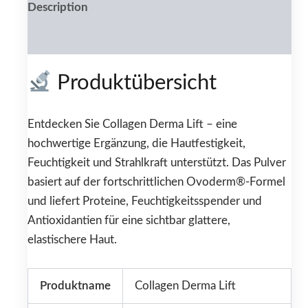
Description
Reviews (0)
Produktübersicht
Entdecken Sie Collagen Derma Lift – eine
hochwertige Ergänzung, die Hautfestigkeit,
Feuchtigkeit und Strahlkraft unterstützt. Das Pulver
basiert auf der fortschrittlichen Ovoderm®-Formel
und liefert Proteine, Feuchtigkeitsspender und
Antioxidantien für eine sichtbar glattere,
elastischere Haut.
Produktname
Collagen Derma Lift