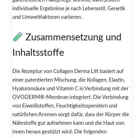
individuelle Ergebnisse je nach Lebensstil, Genetik
und Umweltfaktoren variieren.
Zusammensetzung und
Inhaltsstoffe
Die Rezeptur von Collagen Derma Lift basiert auf
einer patentierten Mischung, die Kollagen, Elastin,
Hyaluronsäure und Vitamin C in Verbindung mit der
OVODERM®-Membran integriert. Die Verbindung
von Eiweißstoffen, Feuchtigkeitsspendern und
natürlichen Aromen sorgt dafür, dass der Körper die
Nährstoffe gut aufnehmen kann und die Haut von
innen heraus gestützt wird. Die folgenden