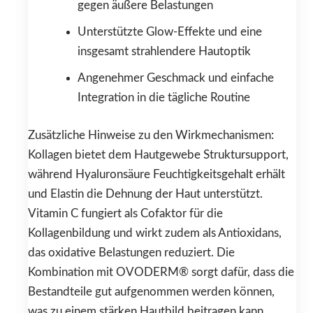
gegen äußere Belastungen
Unterstützte Glow-Effekte und eine
insgesamt strahlendere Hautoptik
Angenehmer Geschmack und einfache
Integration in die tägliche Routine
Zusätzliche Hinweise zu den Wirkmechanismen:
Kollagen bietet dem Hautgewebe Struktursupport,
während Hyaluronsäure Feuchtigkeitsgehalt erhält
und Elastin die Dehnung der Haut unterstützt.
Vitamin C fungiert als Cofaktor für die
Kollagenbildung und wirkt zudem als Antioxidans,
das oxidative Belastungen reduziert. Die
Kombination mit OVODERM® sorgt dafür, dass die
Bestandteile gut aufgenommen werden können,
was zu einem stärken Hautbild beitragen kann.