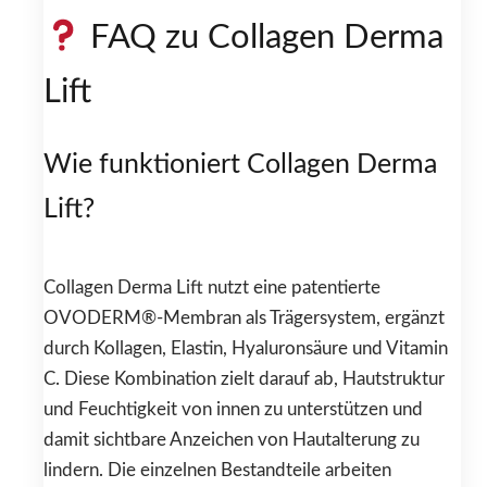
FAQ zu Collagen Derma
Lift
Wie funktioniert Collagen Derma
Lift?
Collagen Derma Lift nutzt eine patentierte
OVODERM®-Membran als Trägersystem, ergänzt
durch Kollagen, Elastin, Hyaluronsäure und Vitamin
C. Diese Kombination zielt darauf ab, Hautstruktur
und Feuchtigkeit von innen zu unterstützen und
damit sichtbare Anzeichen von Hautalterung zu
lindern. Die einzelnen Bestandteile arbeiten