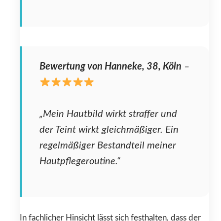
Bewertung von Hanneke, 38, Köln
–
„Mein Hautbild wirkt straffer und
der Teint wirkt gleichmäßiger. Ein
regelmäßiger Bestandteil meiner
Hautpflegeroutine.“
In fachlicher Hinsicht lässt sich festhalten, dass der