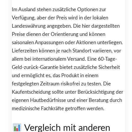
Im Ausland stehen zusätzliche Optionen zur
Verfügung, aber der Preis wird in der lokalen
Landeswährung angegeben. Die hier dargestellten
Preise dienen der Orientierung und können
saisonalen Anpassungen oder Aktionen unterliegen.
Lieferzeiten können je nach Standort variieren, vor
allem bei internationalem Versand. Eine 60-Tage-
Geld-zurück-Garantie bietet zusätzliche Sicherheit
und ermöglicht es, das Produkt in einem
festgelegten Zeitraum risikofrei zu testen. Die
Kaufentscheidung sollte unter Berücksichtigung der
eigenen Hautbedürfnisse und einer Beratung durch
medizinische Fachkräfte getroffen werden.
Vergleich mit anderen