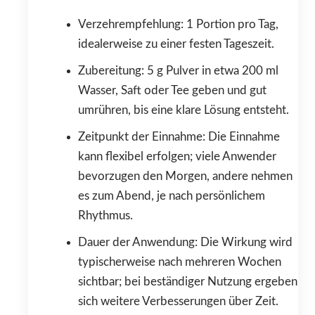
Verzehrempfehlung: 1 Portion pro Tag,
idealerweise zu einer festen Tageszeit.
Zubereitung: 5 g Pulver in etwa 200 ml
Wasser, Saft oder Tee geben und gut
umrühren, bis eine klare Lösung entsteht.
Zeitpunkt der Einnahme: Die Einnahme
kann flexibel erfolgen; viele Anwender
bevorzugen den Morgen, andere nehmen
es zum Abend, je nach persönlichem
Rhythmus.
Dauer der Anwendung: Die Wirkung wird
typischerweise nach mehreren Wochen
sichtbar; bei beständiger Nutzung ergeben
sich weitere Verbesserungen über Zeit.