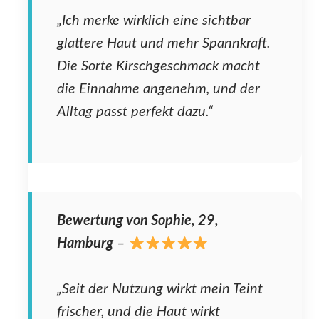
„Ich merke wirklich eine sichtbar
glattere Haut und mehr Spannkraft.
Die Sorte Kirschgeschmack macht
die Einnahme angenehm, und der
Alltag passt perfekt dazu.“
Bewertung von Sophie, 29,
Hamburg
–
„Seit der Nutzung wirkt mein Teint
frischer, und die Haut wirkt