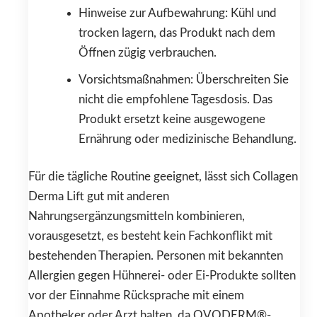
Hinweise zur Aufbewahrung: Kühl und
trocken lagern, das Produkt nach dem
Öffnen zügig verbrauchen.
Vorsichtsmaßnahmen: Überschreiten Sie
nicht die empfohlene Tagesdosis. Das
Produkt ersetzt keine ausgewogene
Ernährung oder medizinische Behandlung.
Für die tägliche Routine geeignet, lässt sich Collagen
Derma Lift gut mit anderen
Nahrungsergänzungsmitteln kombinieren,
vorausgesetzt, es besteht kein Fachkonflikt mit
bestehenden Therapien. Personen mit bekannten
Allergien gegen Hühnerei- oder Ei-Produkte sollten
vor der Einnahme Rücksprache mit einem
Apotheker oder Arzt halten, da OVODERM®-