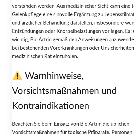
verstanden werden. Aus medizinischer Sicht kann eine 
Gelenkpflege eine sinnvolle Ergänzung zu Lebensstil
und ärztlicher Behandlung darstellen, insbesondere we
Entzündungen oder Knorpelbelastungen vorliegen. Es i
wichtig, Bio Artrin gemäß den Anweisungen anzuwend
bei bestehenden Vorerkrankungen oder Unsicherheiten
medizinischen Rat einzuholen.
Warnhinweise,
Vorsichtsmaßnahmen und
Kontraindikationen
Beachten Sie beim Einsatz von Bio Artrin die üblichen
Vorsichtsmaßnahmen für topische Präparate. Personen 