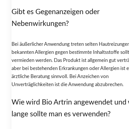
Gibt es Gegenanzeigen oder
Nebenwirkungen?
Bei äußerlicher Anwendung treten selten Hautreizungen
bekannten Allergien gegen bestimmte Inhaltsstoffe soll
vermieden werden. Das Produkt ist allgemein gut verträ
aber bei bestehenden Erkrankungen oder Allergien ist e
ärztliche Beratung sinnvoll. Bei Anzeichen von
Unverträglichkeiten ist die Anwendung abzubrechen.
Wie wird Bio Artrin angewendet und
lange sollte man es verwenden?