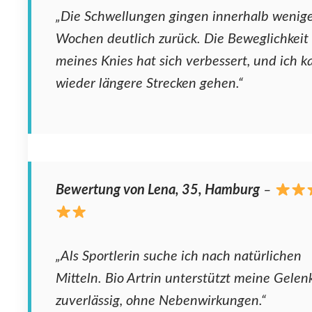
„Die Schwellungen gingen innerhalb wenig
Wochen deutlich zurück. Die Beweglichkeit
meines Knies hat sich verbessert, und ich k
wieder längere Strecken gehen.“
Bewertung von Lena, 35, Hamburg
–
„Als Sportlerin suche ich nach natürlichen
Mitteln. Bio Artrin unterstützt meine Gelen
zuverlässig, ohne Nebenwirkungen.“