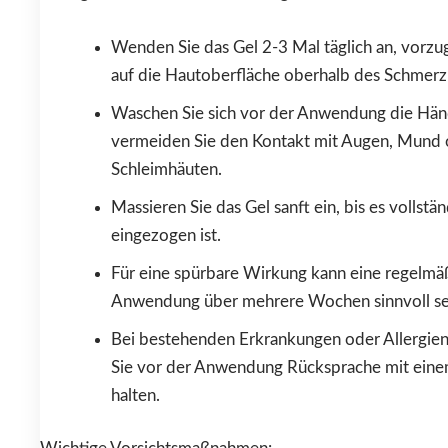
Wenden Sie das Gel 2-3 Mal täglich an, vorzu
auf die Hautoberfläche oberhalb des Schmerz
Waschen Sie sich vor der Anwendung die Hän
vermeiden Sie den Kontakt mit Augen, Mund 
Schleimhäuten.
Massieren Sie das Gel sanft ein, bis es vollstän
eingezogen ist.
Für eine spürbare Wirkung kann eine regelmä
Anwendung über mehrere Wochen sinnvoll se
Bei bestehenden Erkrankungen oder Allergien
Sie vor der Anwendung Rücksprache mit eine
halten.