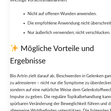
Wichtige Vorsichtsmaßnahmen:
Nicht auf offenen Wunden anwenden.
Die empfohlene Anwendung nicht überschreit
Nur äußerlich verwenden; nicht verschlucken.
Mögliche Vorteile und
Ergebnisse
Bio Artrin zielt darauf ab, Beschwerden in Gelenken gan
zu adressieren – nicht nur die Symptome zu überdecke
sondern auf eine natürliche Weise dem Gelenkstoffwec
Impulse zu geben. Die reguläre Topikalbehandlung kann
spürbaren Veränderung der Beweglichkeit führen und d
allgemeine Wohlbefinden unterstützen. Die folgenden 