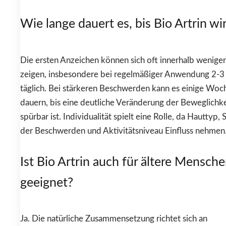
Wie lange dauert es, bis Bio Artrin wi
Die ersten Anzeichen können sich oft innerhalb weniger
zeigen, insbesondere bei regelmäßiger Anwendung 2-3
täglich. Bei stärkeren Beschwerden kann es einige Woc
dauern, bis eine deutliche Veränderung der Beweglichke
spürbar ist. Individualität spielt eine Rolle, da Hauttyp,
der Beschwerden und Aktivitätsniveau Einfluss nehmen
Ist Bio Artrin auch für ältere Mensch
geeignet?
Ja. Die natürliche Zusammensetzung richtet sich an