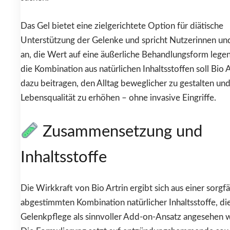
Das Gel bietet eine zielgerichtete Option für diätische
Unterstützung der Gelenke und spricht Nutzerinnen un
an, die Wert auf eine äußerliche Behandlungsform lege
die Kombination aus natürlichen Inhaltsstoffen soll Bio A
dazu beitragen, den Alltag beweglicher zu gestalten und
Lebensqualität zu erhöhen – ohne invasive Eingriffe.
Zusammensetzung und
Inhaltsstoffe
Die Wirkkraft von Bio Artrin ergibt sich aus einer sorgfä
abgestimmten Kombination natürlicher Inhaltsstoffe, die
Gelenkpflege als sinnvoller Add-on-Ansatz angesehen 