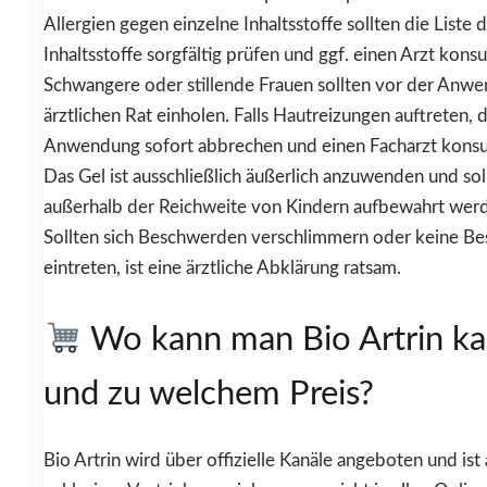
Allergien gegen einzelne Inhaltsstoffe sollten die Liste 
Inhaltsstoffe sorgfältig prüfen und ggf. einen Arzt konsu
Schwangere oder stillende Frauen sollten vor der Anw
ärztlichen Rat einholen. Falls Hautreizungen auftreten, d
Anwendung sofort abbrechen und einen Facharzt konsul
Das Gel ist ausschließlich äußerlich anzuwenden und sol
außerhalb der Reichweite von Kindern aufbewahrt wer
Sollten sich Beschwerden verschlimmern oder keine Be
eintreten, ist eine ärztliche Abklärung ratsam.
Wo kann man Bio Artrin k
und zu welchem Preis?
Bio Artrin wird über offizielle Kanäle angeboten und ist