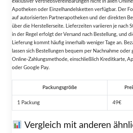
exklusiver Vertriebsvereinbarungen nicht in allen Online
Apotheken oder Einzelhandelsketten verfügbar. Der Fok
auf autorisierten Partnerapotheken und der direkten Be
über die Herstellerseite. Lieferzeiten variieren je nach S
in der Regel erfolgt der Versand nach Bestellung, und di
Lieferung kommt häufig innerhalb weniger Tage an. Bez
lassen sich Bestellungen bequem per Nachnahme oder 
Online-Zahlungsmethode, einschließlich Kreditkarte, A
oder Google Pay.
Packungsgröße
Prei
1 Packung
49€
Vergleich mit anderen ähnl