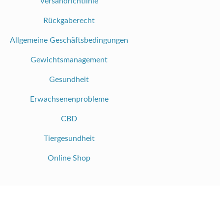
Versandrichtlinie
Rückgaberecht
Allgemeine Geschäftsbedingungen
Gewichtsmanagement
Gesundheit
Erwachsenenprobleme
CBD
Tiergesundheit
Online Shop