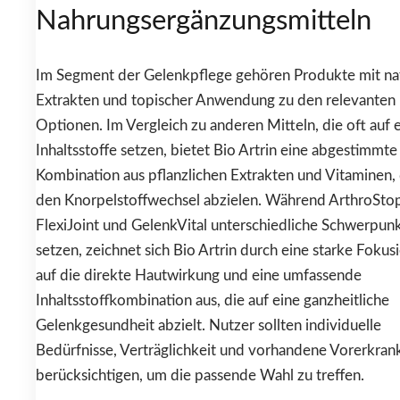
Nahrungsergänzungsmitteln
Im Segment der Gelenkpflege gehören Produkte mit na
Extrakten und topischer Anwendung zu den relevanten
Optionen. Im Vergleich zu anderen Mitteln, die oft auf 
Inhaltsstoffe setzen, bietet Bio Artrin eine abgestimmte
Kombination aus pflanzlichen Extrakten und Vitaminen, 
den Knorpelstoffwechsel abzielen. Während ArthroSto
FlexiJoint und GelenkVital unterschiedliche Schwerpun
setzen, zeichnet sich Bio Artrin durch eine starke Fokus
auf die direkte Hautwirkung und eine umfassende
Inhaltsstoffkombination aus, die auf eine ganzheitliche
Gelenkgesundheit abzielt. Nutzer sollten individuelle
Bedürfnisse, Verträglichkeit und vorhandene Vorerkra
berücksichtigen, um die passende Wahl zu treffen.