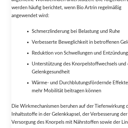
werden häufig berichtet, wenn Bio Artrin regelmäßig
angewendet wird:
Schmerzlinderung bei Belastung und Ruhe
Verbesserte Beweglichkeit in betroffenen Ge
Reduktion von Schwellungen und Entzündung
Unterstützung des Knorpelstoffwechsels und 
Gelenkgesundheit
Wärme- und Durchblutungsfördernde Effekte,
mehr Mobilität beitragen können
Die Wirkmechanismen beruhen auf der Tiefenwirkung 
Inhaltsstoffe in der Gelenkkapsel, der Verbesserung der
Versorgung des Knorpels mit Nährstoffen sowie der Li