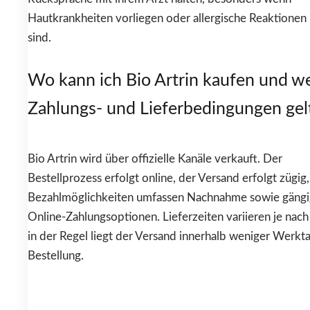
Hautkrankheiten vorliegen oder allergische Reaktionen
sind.
Wo kann ich Bio Artrin kaufen und w
Zahlungs- und Lieferbedingungen gel
Bio Artrin wird über offizielle Kanäle verkauft. Der
Bestellprozess erfolgt online, der Versand erfolgt zügig
Bezahlmöglichkeiten umfassen Nachnahme sowie gäng
Online-Zahlungsoptionen. Lieferzeiten variieren je nach
in der Regel liegt der Versand innerhalb weniger Werkt
Bestellung.