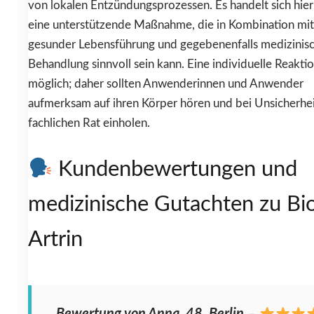
von lokalen Entzündungsprozessen. Es handelt sich hie
eine unterstützende Maßnahme, die in Kombination mit
gesunder Lebensführung und gegebenenfalls medizinis
Behandlung sinnvoll sein kann. Eine individuelle Reaktio
möglich; daher sollten Anwenderinnen und Anwender
aufmerksam auf ihren Körper hören und bei Unsicherhe
fachlichen Rat einholen.
Kundenbewertungen und
medizinische Gutachten zu Bi
Artrin