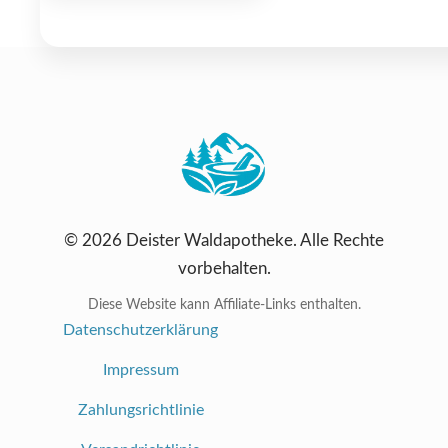
© 2026 Deister Waldapotheke. Alle Rechte
vorbehalten.
Diese Website kann Affiliate-Links enthalten.
Datenschutzerklärung
Impressum
Zahlungsrichtlinie