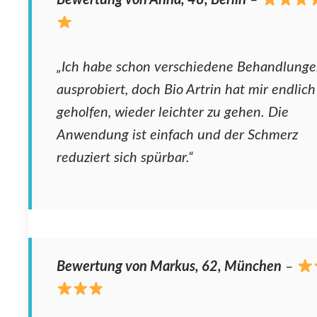
Bewertung von Anna, 48, Berlin
–
„Ich habe schon verschiedene Behandlung
ausprobiert, doch Bio Artrin hat mir endlich
geholfen, wieder leichter zu gehen. Die
Anwendung ist einfach und der Schmerz
reduziert sich spürbar.“
Bewertung von Markus, 62, München
–