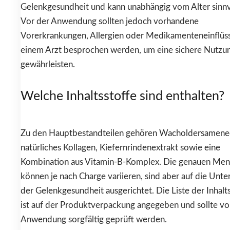
Gelenkgesundheit und kann unabhängig vom Alter sinnvo
Vor der Anwendung sollten jedoch vorhandene
Vorerkrankungen, Allergien oder Medikamenteneinflüs
einem Arzt besprochen werden, um eine sichere Nutzu
gewährleisten.
Welche Inhaltsstoffe sind enthalten?
Zu den Hauptbestandteilen gehören Wacholdersamenee
natürliches Kollagen, Kiefernrindenextrakt sowie eine
Kombination aus Vitamin-B-Komplex. Die genauen Me
können je nach Charge variieren, sind aber auf die Unte
der Gelenkgesundheit ausgerichtet. Die Liste der Inhalt
ist auf der Produktverpackung angegeben und sollte vo
Anwendung sorgfältig geprüft werden.