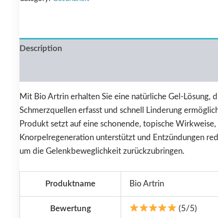
Description
Reviews (0)
Mit Bio Artrin erhalten Sie eine natürliche Gel-Lösung, d
Schmerzquellen erfasst und schnell Linderung ermöglich
Produkt setzt auf eine schonende, topische Wirkweise,
Knorpelregeneration unterstützt und Entzündungen red
um die Gelenkbeweglichkeit zurückzubringen.
Produktname
Bio Artrin
Bewertung
(5/5)