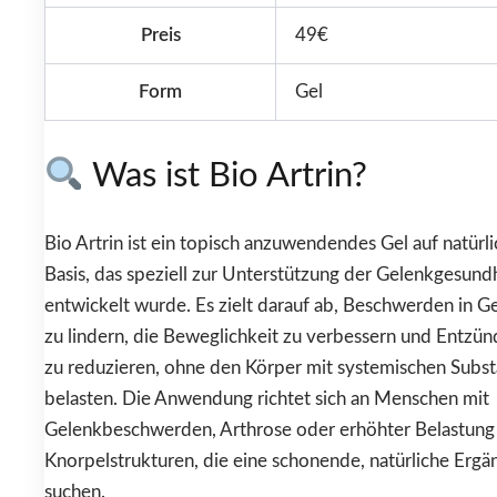
Preis
49€
Form
Gel
Was ist Bio Artrin?
Bio Artrin ist ein topisch anzuwendendes Gel auf natürli
Basis, das speziell zur Unterstützung der Gelenkgesund
entwickelt wurde. Es zielt darauf ab, Beschwerden in G
zu lindern, die Beweglichkeit zu verbessern und Entzü
zu reduzieren, ohne den Körper mit systemischen Subs
belasten. Die Anwendung richtet sich an Menschen mit
Gelenkbeschwerden, Arthrose oder erhöhter Belastung
Knorpelstrukturen, die eine schonende, natürliche Erg
suchen.