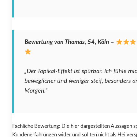
Bewertung von Thomas, 54, Köln
–
„Der Topikal-Effekt ist spürbar. Ich fühle mi
beweglicher und weniger steif, besonders 
Morgen.“
Fachliche Bewertung: Die hier dargestellten Aussagen s
Kundenerfahrungen wider und sollten nicht als Heilver