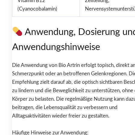
Vitamin B12
Zellteilung,
(Cyanocobalamin)
Nervensystemunterst
Anwendung, Dosierung un
Anwendungshinweise
Die Anwendung von Bio Artrin erfolgt topisch, direkt a
Schmerzpunkt oder an betroffenen Gelenkregionen. Di
Empfehlung zielt darauf ab, die optisch sichtbaren Be
zu lindern und die Beweglichkeit zu unterstützen, ohne
Körper zu belasten. Die regelmäßige Nutzung kann daz
beitragen, die Lebensqualität zu verbessern und
Alltagsaktivitäten wieder freier zu gestalten.
Häufige Hinweise zur Anwendung: