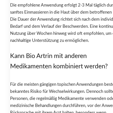
Die empfohlene Anwendung erfolgt 2-3 Mal täglich du
sanftes Einmassieren in die Haut über dem betroffenen
Die Dauer der Anwendung richtet sich nach dem individ
Bedarf und dem Verlauf der Beschwerden. Eine kontinui
Nutzung über Wochen hinweg wird oft empfohlen, um 
nachhaltige Unterstützung zu ermöglichen.
Kann Bio Artrin mit anderen
Medikamenten kombiniert werden?
Für die meisten gängigen topischen Anwendungen best
bekanntes Risiko für Wechselwirkungen. Dennoch sollt
Personen, die regelmäßig Medikamente verwenden od
medizinische Behandlungen durchführen, vor der Anw
Rücksprache mit ihrem Arzt halten, besonders wenn