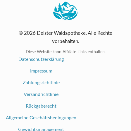
© 2026 Deister Waldapotheke. Alle Rechte
vorbehalten.
Diese Website kann Affiliate-Links enthalten.
Datenschutzerklärung
Impressum
Zahlungsrichtlinie
Versandrichtlinie
Rückgaberecht
Allgemeine Geschäftsbedingungen
Gewichtsmanagement